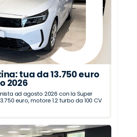
ina: tua da 13.750 euro
to 2026
nista ad agosto 2026 con la Super
3.750 euro, motore 1.2 turbo da 100 CV