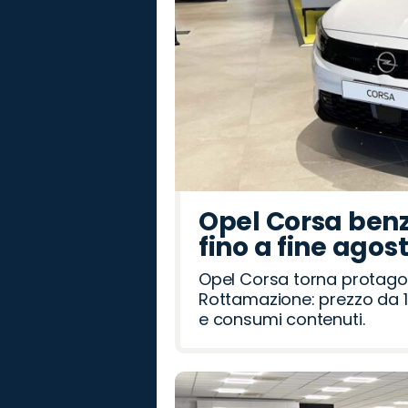
Opel Corsa benz
fino a fine agos
Opel Corsa torna protago
Rottamazione: prezzo da 1
e consumi contenuti.