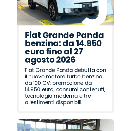
Fiat Grande Panda
benzina: da 14.950
euro fino al 27
agosto 2026
Fiat Grande Panda debutta con
il nuovo motore turbo benzina
da 100 CV: promozione da
14.950 euro, consumi contenuti,
tecnologia moderna e tre
allestimenti disponibili.