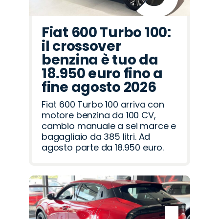
Fiat 600 Turbo 100:
il crossover
benzina è tuo da
18.950 euro fino a
fine agosto 2026
Fiat 600 Turbo 100 arriva con
motore benzina da 100 CV,
cambio manuale a sei marce e
bagagliaio da 385 litri. Ad
agosto parte da 18.950 euro.