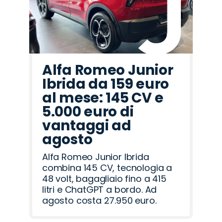
Alfa Romeo Junior
Ibrida da 159 euro
al mese: 145 CV e
5.000 euro di
vantaggi ad
agosto
Alfa Romeo Junior Ibrida
combina 145 CV, tecnologia a
48 volt, bagagliaio fino a 415
litri e ChatGPT a bordo. Ad
agosto costa 27.950 euro.