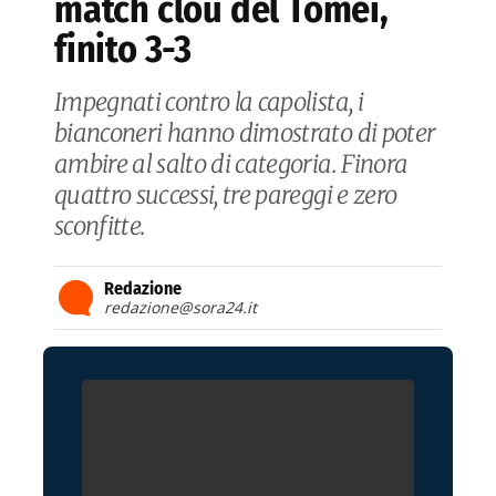
match clou del Tomei,
finito 3-3
Impegnati contro la capolista, i
bianconeri hanno dimostrato di poter
ambire al salto di categoria. Finora
quattro successi, tre pareggi e zero
sconfitte.
Redazione
redazione@sora24.it