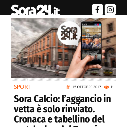
SPORT
15 OTTOBRE 2017
1’
Sora Calcio: l’aggancio in
vetta è solo rinviato.
Cronaca e tabellino del