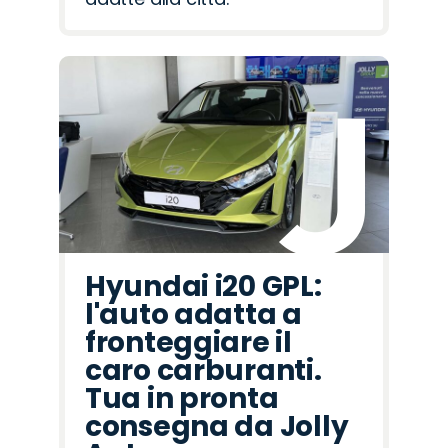
Hyundai i20 GPL:
l'auto adatta a
fronteggiare il
caro carburanti.
Tua in pronta
consegna da Jolly