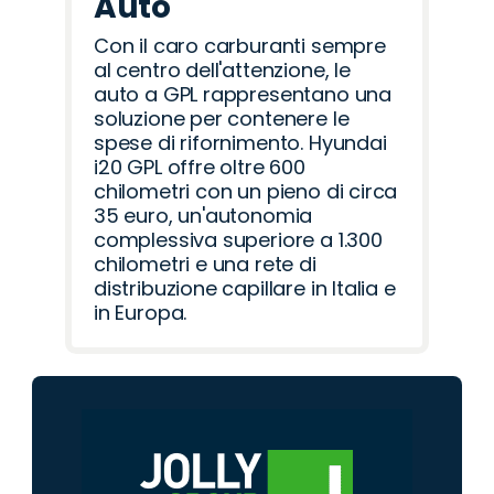
Auto
Con il caro carburanti sempre
al centro dell'attenzione, le
auto a GPL rappresentano una
soluzione per contenere le
spese di rifornimento. Hyundai
i20 GPL offre oltre 600
chilometri con un pieno di circa
35 euro, un'autonomia
complessiva superiore a 1.300
chilometri e una rete di
distribuzione capillare in Italia e
in Europa.