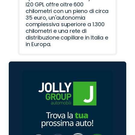
i20 GPL offre oltre 600
chilometri con un pieno di circa
35 euro, un'autonomia
complessiva superiore a 1.300
chilometri e una rete di
distribuzione capillare in Italia e
in Europa.