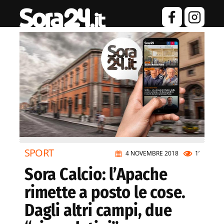
SPORT
4 NOVEMBRE 2018
1’
Sora Calcio: l’Apache
rimette a posto le cose.
Dagli altri campi, due