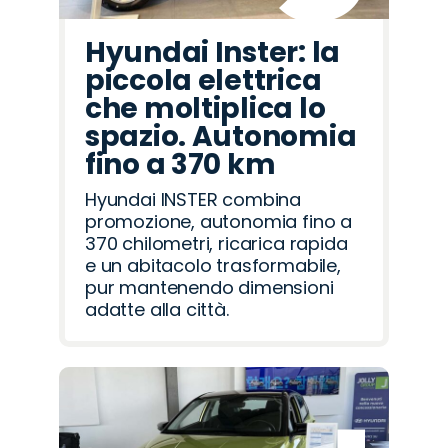
Hyundai Inster: la
piccola elettrica
che moltiplica lo
spazio. Autonomia
fino a 370 km
Hyundai INSTER combina
promozione, autonomia fino a
370 chilometri, ricarica rapida
e un abitacolo trasformabile,
pur mantenendo dimensioni
adatte alla città.