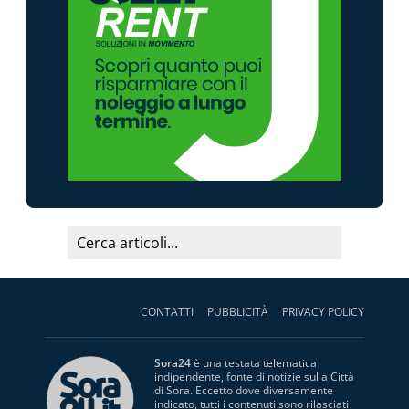
CONTATTI
PUBBLICITÀ
PRIVACY POLICY
Sora24
è una testata telematica
indipendente, fonte di notizie sulla Città
di Sora. Eccetto dove diversamente
indicato, tutti i contenuti sono rilasciati