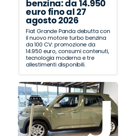
benzina: da 14.950
euro fino al 27
agosto 2026
Fiat Grande Panda debutta con
il nuovo motore turbo benzina
da 100 CV: promozione da
14.950 euro, consumi contenuti,
tecnologia moderna e tre
allestimenti disponibili.