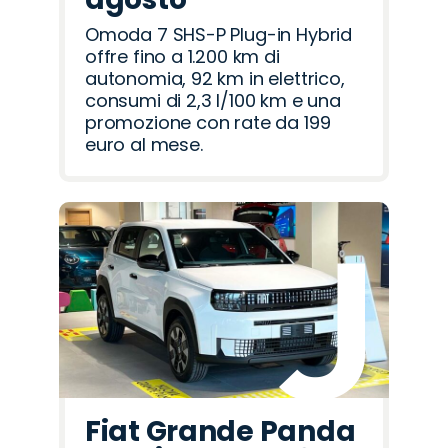
Omoda 7 SHS-P Plug-in Hybrid
offre fino a 1.200 km di
autonomia, 92 km in elettrico,
consumi di 2,3 l/100 km e una
promozione con rate da 199
euro al mese.
Fiat Grande Panda