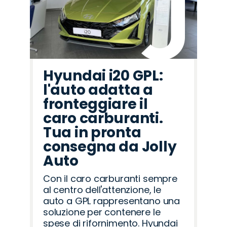
Hyundai i20 GPL:
l'auto adatta a
fronteggiare il
caro carburanti.
Tua in pronta
consegna da Jolly
Auto
Con il caro carburanti sempre
al centro dell'attenzione, le
auto a GPL rappresentano una
soluzione per contenere le
spese di rifornimento. Hyundai