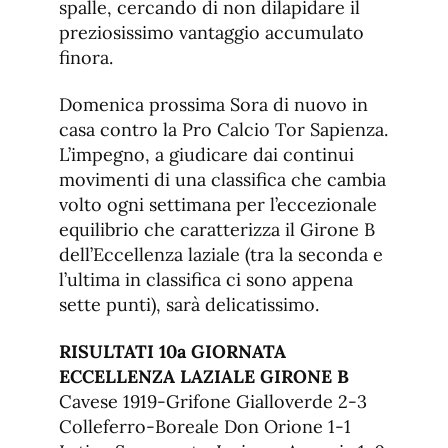
spalle, cercando di non dilapidare il
preziosissimo vantaggio accumulato
finora.
Domenica prossima Sora di nuovo in
casa contro la Pro Calcio Tor Sapienza.
L’impegno, a giudicare dai continui
movimenti di una classifica che cambia
volto ogni settimana per l’eccezionale
equilibrio che caratterizza il Girone B
dell’Eccellenza laziale (tra la seconda e
l’ultima in classifica ci sono appena
sette punti), sarà delicatissimo.
RISULTATI 10a GIORNATA
ECCELLENZA LAZIALE GIRONE B
Cavese 1919-Grifone Gialloverde 2-3
Colleferro-Boreale Don Orione 1-1