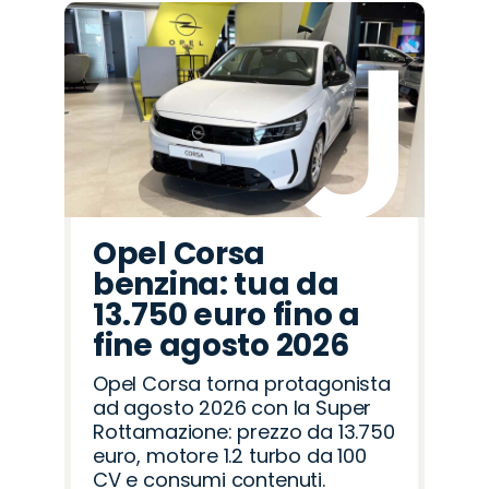
Opel Corsa
benzina: tua da
13.750 euro fino a
fine agosto 2026
Opel Corsa torna protagonista
ad agosto 2026 con la Super
Rottamazione: prezzo da 13.750
euro, motore 1.2 turbo da 100
CV e consumi contenuti.