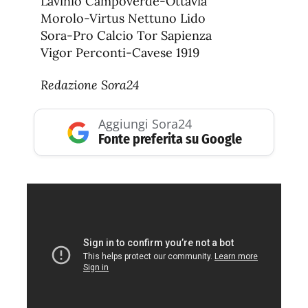
Lavinio Campoverde-Ottavia
Morolo-Virtus Nettuno Lido
Sora-Pro Calcio Tor Sapienza
Vigor Perconti-Cavese 1919
Redazione Sora24
Aggiungi Sora24
Fonte preferita su Google