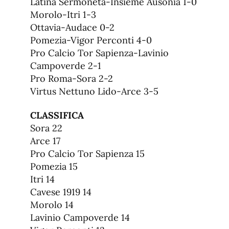
Latina Sermoneta-Insieme Ausonia 1-0
Morolo-Itri 1-3
Ottavia-Audace 0-2
Pomezia-Vigor Perconti 4-0
Pro Calcio Tor Sapienza-Lavinio
Campoverde 2-1
Pro Roma-Sora 2-2
Virtus Nettuno Lido-Arce 3-5
CLASSIFICA
Sora 22
Arce 17
Pro Calcio Tor Sapienza 15
Pomezia 15
Itri 14
Cavese 1919 14
Morolo 14
Lavinio Campoverde 14