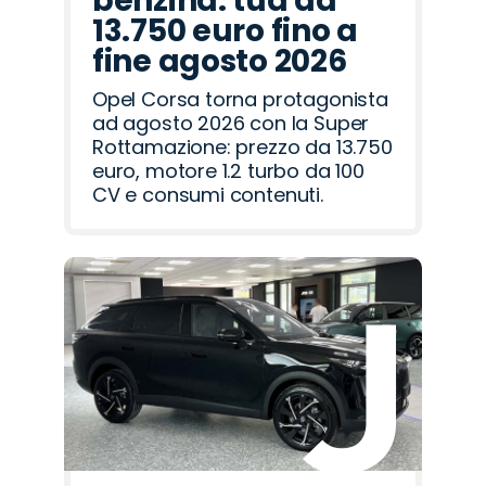
benzina: tua da
13.750 euro fino a
fine agosto 2026
Opel Corsa torna protagonista
ad agosto 2026 con la Super
Rottamazione: prezzo da 13.750
euro, motore 1.2 turbo da 100
CV e consumi contenuti.