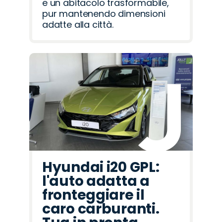
e un abitacolo trasformabile,
pur mantenendo dimensioni
adatte alla città.
Hyundai i20 GPL:
l'auto adatta a
fronteggiare il
caro carburanti.