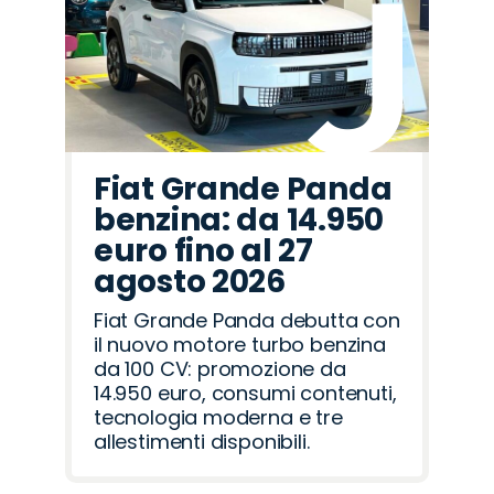
Fiat Grande Panda
benzina: da 14.950
euro fino al 27
agosto 2026
Fiat Grande Panda debutta con
il nuovo motore turbo benzina
da 100 CV: promozione da
14.950 euro, consumi contenuti,
tecnologia moderna e tre
allestimenti disponibili.