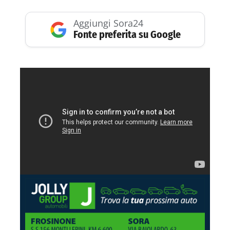
Aggiungi Sora24
Fonte preferita su Google