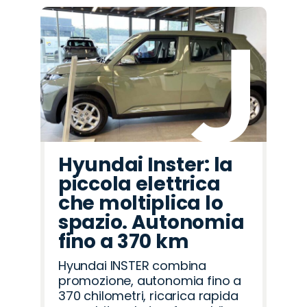
Hyundai Inster: la
piccola elettrica
che moltiplica lo
spazio. Autonomia
fino a 370 km
Hyundai INSTER combina
promozione, autonomia fino a
370 chilometri, ricarica rapida