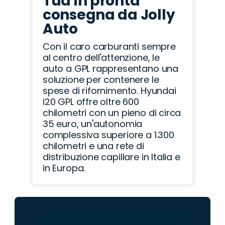
Tua in pronta
consegna da Jolly
Auto
Con il caro carburanti sempre
al centro dell'attenzione, le
auto a GPL rappresentano una
soluzione per contenere le
spese di rifornimento. Hyundai
i20 GPL offre oltre 600
chilometri con un pieno di circa
35 euro, un'autonomia
complessiva superiore a 1.300
chilometri e una rete di
distribuzione capillare in Italia e
in Europa.