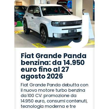
Fiat Grande Panda
benzina: da 14.950
euro fino al 27
agosto 2026
Fiat Grande Panda debutta con
il nuovo motore turbo benzina
da 100 CV: promozione da
14.950 euro, consumi contenuti,
tecnologia moderna e tre