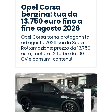
Opel Corsa
benzina: tua da
13.750 euro fino a
fine agosto 2026
Opel Corsa torna protagonista
ad agosto 2026 con la Super
Rottamazione: prezzo da 13.750
euro, motore 1.2 turbo da 100
CV e consumi contenuti.