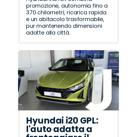
promozione, autonomia fino a
370 chilometri, ricarica rapida
e un abitacolo trasformabile,
pur mantenendo dimensioni
adatte alla città.
Hyundai i20 GPL:
l'auto adatta a