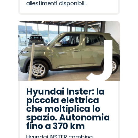
allestimenti disponibili.
Hyundai Inster: la
piccola elettrica
che moltiplica lo
spazio. Autonomia
fino a 370 km
Hyundai INSTER combina