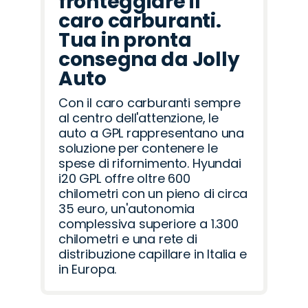
fronteggiare il
caro carburanti.
Tua in pronta
consegna da Jolly
Auto
Con il caro carburanti sempre
al centro dell'attenzione, le
auto a GPL rappresentano una
soluzione per contenere le
spese di rifornimento. Hyundai
i20 GPL offre oltre 600
chilometri con un pieno di circa
35 euro, un'autonomia
complessiva superiore a 1.300
chilometri e una rete di
distribuzione capillare in Italia e
in Europa.