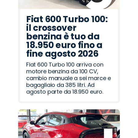
Fiat 600 Turbo 100:
il crossover
benzina è tuo da
18.950 euro fino a
fine agosto 2026
Fiat 600 Turbo 100 arriva con
motore benzina da 100 CV,
cambio manuale a sei marce e
bagagliaio da 385 litri. Ad
agosto parte da 18.950 euro.