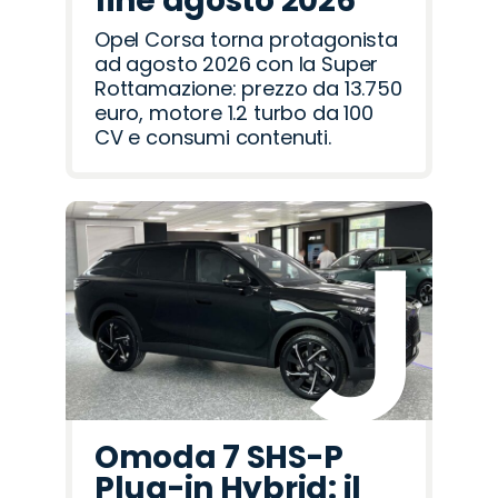
fine agosto 2026
Opel Corsa torna protagonista
ad agosto 2026 con la Super
Rottamazione: prezzo da 13.750
euro, motore 1.2 turbo da 100
CV e consumi contenuti.
Omoda 7 SHS-P
Plug-in Hybrid: il