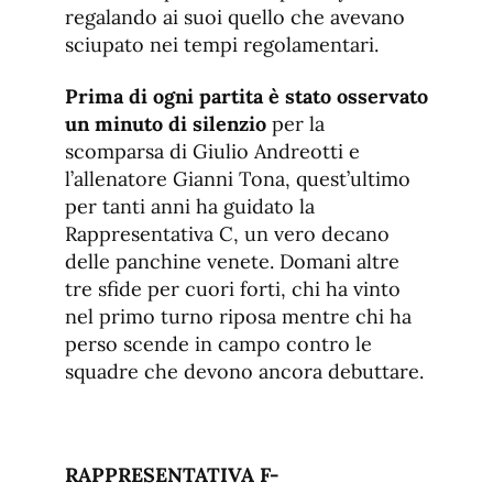
regalando ai suoi quello che avevano
sciupato nei tempi regolamentari.
Prima di ogni partita è stato osservato
un minuto di silenzio
per la
scomparsa di Giulio Andreotti e
l’allenatore Gianni Tona, quest’ultimo
per tanti anni ha guidato la
Rappresentativa C, un vero decano
delle panchine venete. Domani altre
tre sfide per cuori forti, chi ha vinto
nel primo turno riposa mentre chi ha
perso scende in campo contro le
squadre che devono ancora debuttare.
RAPPRESENTATIVA F-