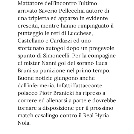
Mattatore dell’incontro l’ultimo
arrivato Saverio Pellecchia autore di
una tripletta ed apparso in evidente
crescita, mentre hanno rimpinguato il
punteggio le reti di Lucchese,
Castellano e Cardazzi ed uno
sfortunato autogol dopo un pregevole
spunto di Simoncelli. Per la compagine
di mister Nanni gol del sorano Luca
Bruni su punizione nel primo tempo.
Buone notizie giungono anche
dall’infermeria. Infatti l’attaccante
polacco Piotr Branicki ha ripreso a
correre ed allenarsi a parte e dovrebbe
tornare a disposizione per il prossimo
match casalingo contro il Real Hyria
Nola.