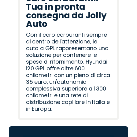
Tua in pronta
consegna da Jolly
Auto
Con il caro carburanti sempre
al centro dell'attenzione, le
auto a GPL rappresentano una
soluzione per contenere le
spese di rifornimento. Hyundai
i20 GPL offre oltre 600
chilometri con un pieno di circa
35 euro, un'autonomia
complessiva superiore a 1.300
chilometri e una rete di
distribuzione capillare in Italia e
in Europa.