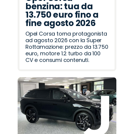
benzina: tua da
13.750 euro fino a
fine agosto 2026
Opel Corsa torna protagonista
ad agosto 2026 con la Super
Rottamazione: prezzo da 13.750
euro, motore 1.2 turbo da 100
CV e consumi contenuti.