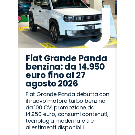
Fiat Grande Panda
benzina: da 14.950
euro fino al 27
agosto 2026
Fiat Grande Panda debutta con
il nuovo motore turbo benzina
da 100 CV: promozione da
14.950 euro, consumi contenuti,
tecnologia moderna e tre
allestimenti disponibili.