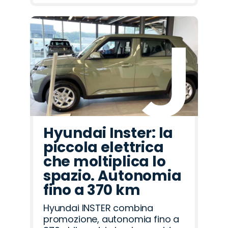
Hyundai Inster: la
piccola elettrica
che moltiplica lo
spazio. Autonomia
fino a 370 km
Hyundai INSTER combina
promozione, autonomia fino a