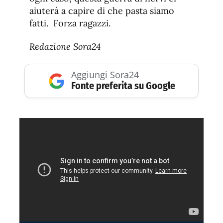
aiuterà a capire di che pasta siamo
fatti. Forza ragazzi.
Redazione Sora24
Aggiungi Sora24
Fonte preferita su Google