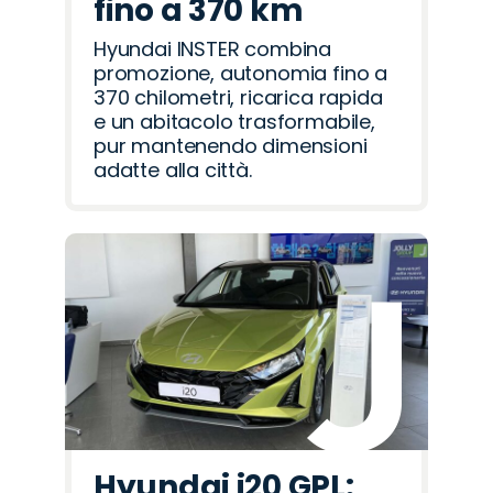
fino a 370 km
Hyundai INSTER combina
promozione, autonomia fino a
370 chilometri, ricarica rapida
e un abitacolo trasformabile,
pur mantenendo dimensioni
adatte alla città.
Hyundai i20 GPL: