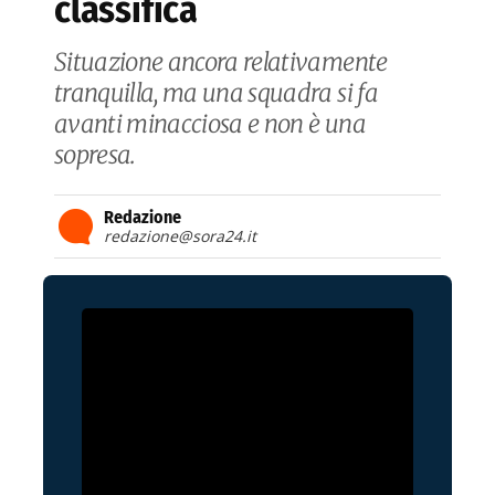
classifica
Situazione ancora relativamente
tranquilla, ma una squadra si fa
avanti minacciosa e non è una
sopresa.
Redazione
redazione@sora24.it