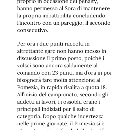
proprio in occasione del penalty,
hanno permesso al Sora di mantenere
la propria imbattibilità concludendo
l’incontro con un pareggio, il secondo
consecutivo.
Per ora i due punti raccolti in
altrettante gare non hanno messo in
discussione il primo posto, poiché i
volsci sono ancora saldamente al
comando con 23 punti, ma d’ora in poi
bisognerà fare molta attenzione al
Pomezia, in rapida risalita a quota 18.
All’inizio del campionato, secondo gli
addetti ai lavori, i rossoblu erano i
principali indiziati per il salto di
categoria. Dopo qualche incertezza
nelle prime giornate, il Pomezia si è