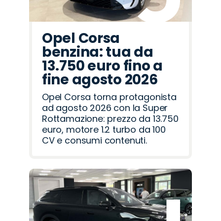
Opel Corsa
benzina: tua da
13.750 euro fino a
fine agosto 2026
Opel Corsa torna protagonista
ad agosto 2026 con la Super
Rottamazione: prezzo da 13.750
euro, motore 1.2 turbo da 100
CV e consumi contenuti.