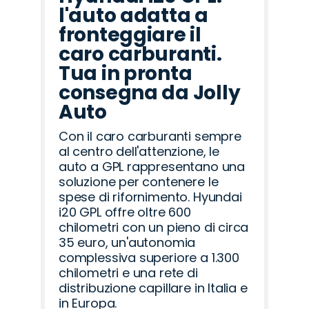
l'auto adatta a
fronteggiare il
caro carburanti.
Tua in pronta
consegna da Jolly
Auto
Con il caro carburanti sempre
al centro dell'attenzione, le
auto a GPL rappresentano una
soluzione per contenere le
spese di rifornimento. Hyundai
i20 GPL offre oltre 600
chilometri con un pieno di circa
35 euro, un'autonomia
complessiva superiore a 1.300
chilometri e una rete di
distribuzione capillare in Italia e
in Europa.