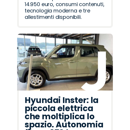
14.950 euro, consumi contenuti,
tecnologia moderna e tre
allestimenti disponibili.
Hyundai Inster: la
piccola elettrica
che moltiplica lo
spazio. Autonomia