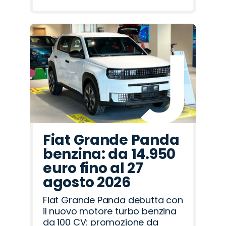
Fiat Grande Panda
benzina: da 14.950
euro fino al 27
agosto 2026
Fiat Grande Panda debutta con
il nuovo motore turbo benzina
da 100 CV: promozione da