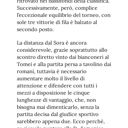
ritrovato nei bassifondi della classifica.
Successivamente, però, complice
l’eccezionale equilibrio del torneo, con
sole tre vittorie di fila è balzato al
secondo posto.
La distanza dal Sora è ancora
considerevole, grazie soprattutto allo
scontro diretto vinto dai bianconeri al
Tomei e alla partita persa a tavolino dai
romani, tuttavia è necessario
aumentare molto il livello di
attenzione e difendere con tutti i
mezzi a disposizione le cinque
lunghezze di vantaggio, che, non
bisogna mai dimenticarlo, senza la
partita decisa dal giudice sportivo
sarebbero appena due. Ecco perché,