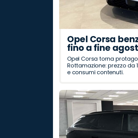
Opel Corsa benz
fino a fine agos
Opel Corsa torna protago
Rottamazione: prezzo da 1
e consumi contenuti.