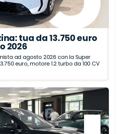
ina: tua da 13.750 euro
to 2026
nista ad agosto 2026 con la Super
3.750 euro, motore 1.2 turbo da 100 CV