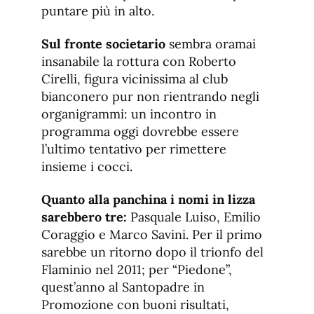
puntare più in alto.
Sul fronte societario
sembra oramai
insanabile la rottura con Roberto
Cirelli, figura vicinissima al club
bianconero pur non rientrando negli
organigrammi: un incontro in
programma oggi dovrebbe essere
l’ultimo tentativo per rimettere
insieme i cocci.
Quanto alla panchina i nomi in lizza
sarebbero tre:
Pasquale Luiso, Emilio
Coraggio e Marco Savini. Per il primo
sarebbe un ritorno dopo il trionfo del
Flaminio nel 2011; per “Piedone”,
quest’anno al Santopadre in
Promozione con buoni risultati,