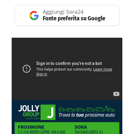
Aggiungi Sora24
Fonte preferita su Google