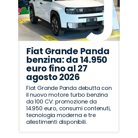
Fiat Grande Panda
benzina: da 14.950
euro fino al 27
agosto 2026
Fiat Grande Panda debutta con
il nuovo motore turbo benzina
da 100 CV: promozione da
14.950 euro, consumi contenuti,
tecnologia moderna e tre
allestimenti disponibili.