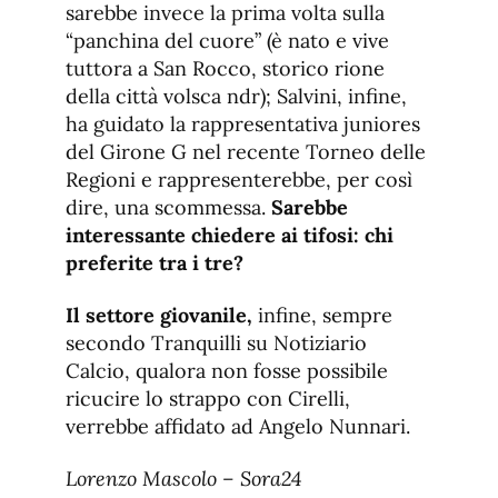
sarebbe invece la prima volta sulla
“panchina del cuore” (è nato e vive
tuttora a San Rocco, storico rione
della città volsca ndr); Salvini, infine,
ha guidato la rappresentativa juniores
del Girone G nel recente Torneo delle
Regioni e rappresenterebbe, per così
dire, una scommessa.
Sarebbe
interessante chiedere ai tifosi: chi
preferite tra i tre?
Il settore giovanile,
infine, sempre
secondo Tranquilli su Notiziario
Calcio, qualora non fosse possibile
ricucire lo strappo con Cirelli,
verrebbe affidato ad Angelo Nunnari.
Lorenzo Mascolo – Sora24