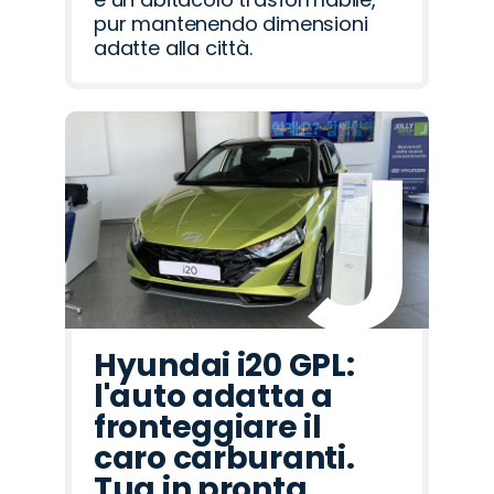
pur mantenendo dimensioni
adatte alla città.
Hyundai i20 GPL:
l'auto adatta a
fronteggiare il
caro carburanti.
Tua in pronta