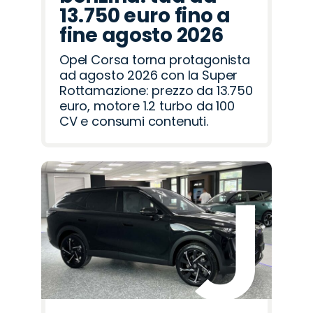
13.750 euro fino a
fine agosto 2026
Opel Corsa torna protagonista
ad agosto 2026 con la Super
Rottamazione: prezzo da 13.750
euro, motore 1.2 turbo da 100
CV e consumi contenuti.