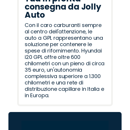
consegna da Jolly
Auto
Con il caro carburanti sempre
al centro dell'attenzione, le
auto a GPL rappresentano una
soluzione per contenere le
spese di rifornimento. Hyundai
i20 GPL offre oltre 600
chilometri con un pieno di circa
35 euro, un'autonomia
complessiva superiore a 1.300
chilometri e una rete di
distribuzione capillare in Italia e
in Europa.