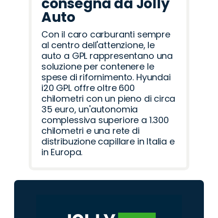
consegna da Jolly
Auto
Con il caro carburanti sempre
al centro dell'attenzione, le
auto a GPL rappresentano una
soluzione per contenere le
spese di rifornimento. Hyundai
i20 GPL offre oltre 600
chilometri con un pieno di circa
35 euro, un'autonomia
complessiva superiore a 1.300
chilometri e una rete di
distribuzione capillare in Italia e
in Europa.