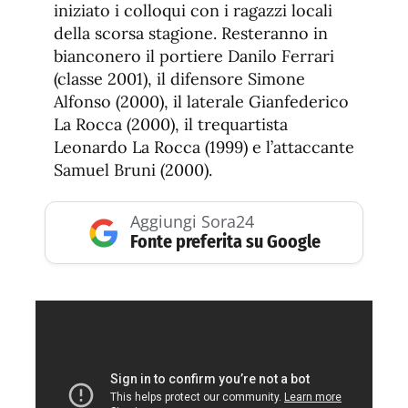
iniziato i colloqui con i ragazzi locali
della scorsa stagione. Resteranno in
bianconero il portiere Danilo Ferrari
(classe 2001), il difensore Simone
Alfonso (2000), il laterale Gianfederico
La Rocca (2000), il trequartista
Leonardo La Rocca (1999) e l’attaccante
Samuel Bruni (2000).
Aggiungi Sora24
Fonte preferita su Google