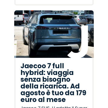
Jaecoo 7 full
hybrid: viaggia
senza bisogno
della ricarica. Ad
agosto è tuo da 179
euro al mese