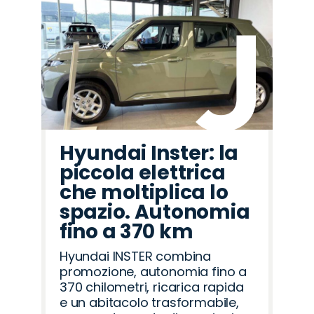
Hyundai Inster: la
piccola elettrica
che moltiplica lo
spazio. Autonomia
fino a 370 km
Hyundai INSTER combina
promozione, autonomia fino a
370 chilometri, ricarica rapida
e un abitacolo trasformabile,