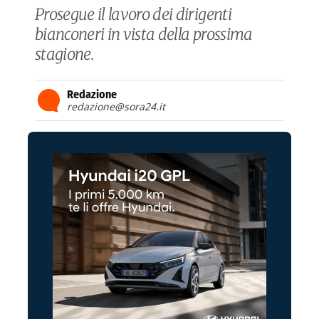
Prosegue il lavoro dei dirigenti
bianconeri in vista della prossima
stagione.
Redazione
redazione@sora24.it