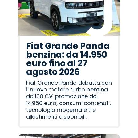
Fiat Grande Panda
benzina: da 14.950
euro fino al 27
agosto 2026
Fiat Grande Panda debutta con
il nuovo motore turbo benzina
da 100 CV: promozione da
14.950 euro, consumi contenuti,
tecnologia moderna e tre
allestimenti disponibili.