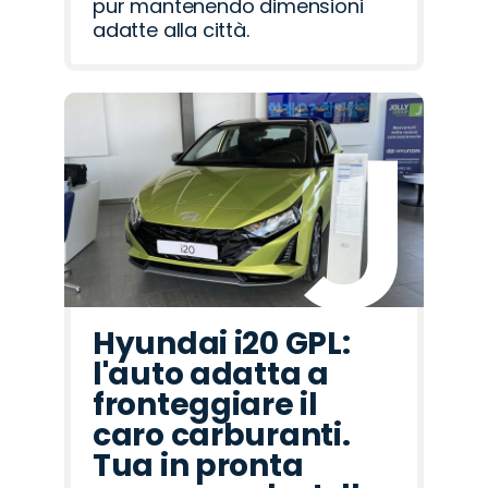
pur mantenendo dimensioni
adatte alla città.
Hyundai i20 GPL:
l'auto adatta a
fronteggiare il
caro carburanti.
Tua in pronta