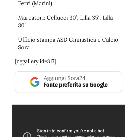
Ferri (Marini)
Marcatori: Cellucci 30′, Lilla 35′, Lilla
80′
Ufficio stampa ASD Ginnastica e Calcio
Sora
[nggallery id=817]
Aggiungi Sora24
Fonte preferita su Google