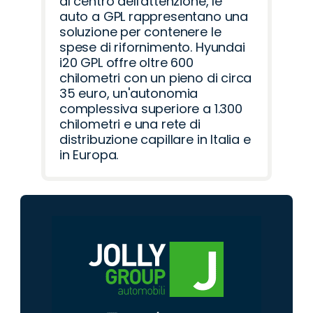
al centro dell'attenzione, le
auto a GPL rappresentano una
soluzione per contenere le
spese di rifornimento. Hyundai
i20 GPL offre oltre 600
chilometri con un pieno di circa
35 euro, un'autonomia
complessiva superiore a 1.300
chilometri e una rete di
distribuzione capillare in Italia e
in Europa.