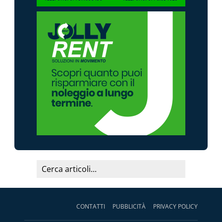
CONTATTI
PUBBLICITÀ
PRIVACY POLICY