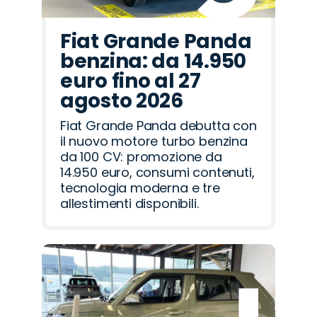
Fiat Grande Panda
benzina: da 14.950
euro fino al 27
agosto 2026
Fiat Grande Panda debutta con
il nuovo motore turbo benzina
da 100 CV: promozione da
14.950 euro, consumi contenuti,
tecnologia moderna e tre
allestimenti disponibili.