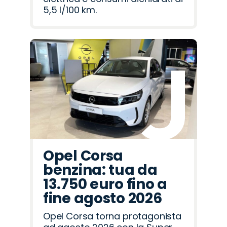
5,5 l/100 km.
Opel Corsa
benzina: tua da
13.750 euro fino a
fine agosto 2026
Opel Corsa torna protagonista