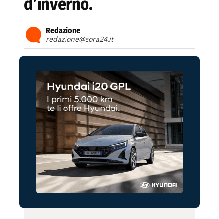
d’inverno.
Redazione
redazione@sora24.it