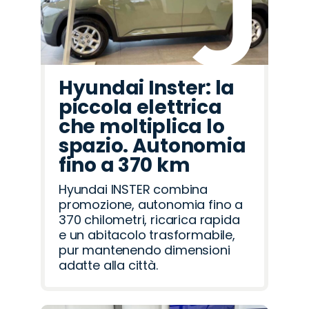
Hyundai Inster: la
piccola elettrica
che moltiplica lo
spazio. Autonomia
fino a 370 km
Hyundai INSTER combina
promozione, autonomia fino a
370 chilometri, ricarica rapida
e un abitacolo trasformabile,
pur mantenendo dimensioni
adatte alla città.