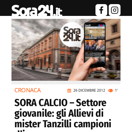
CRONACA
26 DICEMBRE 2012
1’
SORA CALCIO – Settore
giovanile: gli Allievi di
mister Tanzilli campioni