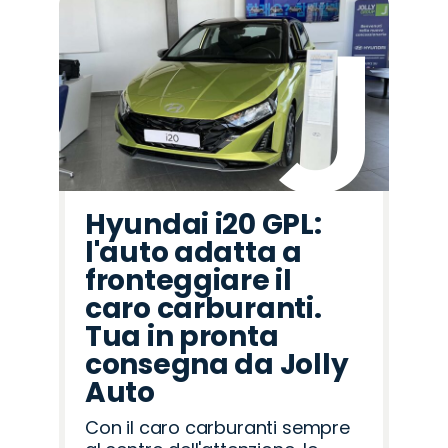
Hyundai i20 GPL:
l'auto adatta a
fronteggiare il
caro carburanti.
Tua in pronta
consegna da Jolly
Auto
Con il caro carburanti sempre