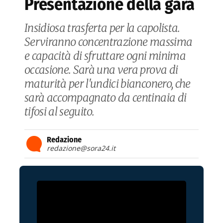
Presentazione della gara
Insidiosa trasferta per la capolista.
Serviranno concentrazione massima
e capacità di sfruttare ogni minima
occasione. Sarà una vera prova di
maturità per l'undici bianconero, che
sarà accompagnato da centinaia di
tifosi al seguito.
Redazione
redazione@sora24.it