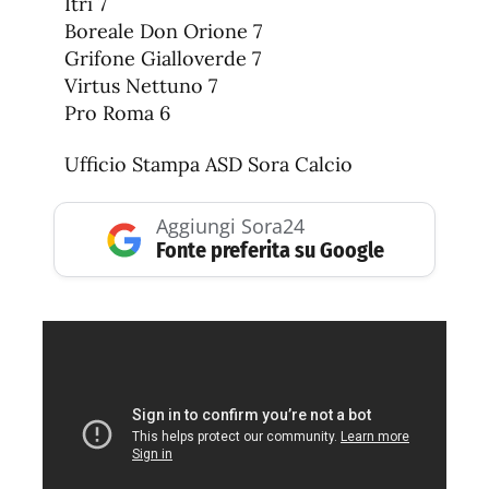
Itri 7
Boreale Don Orione 7
Grifone Gialloverde 7
Virtus Nettuno 7
Pro Roma 6
Ufficio Stampa ASD Sora Calcio
Aggiungi Sora24
Fonte preferita su Google