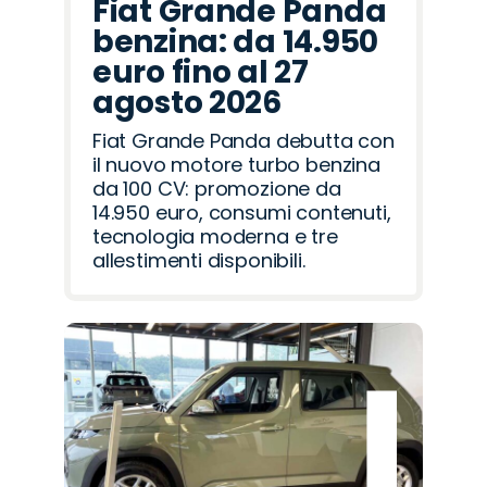
Fiat Grande Panda
benzina: da 14.950
euro fino al 27
agosto 2026
Fiat Grande Panda debutta con
il nuovo motore turbo benzina
da 100 CV: promozione da
14.950 euro, consumi contenuti,
tecnologia moderna e tre
allestimenti disponibili.