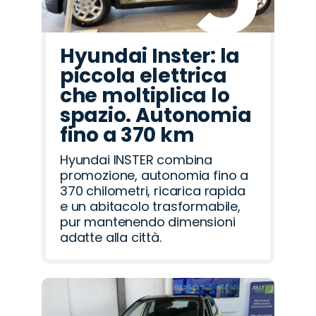
Hyundai Inster: la
piccola elettrica
che moltiplica lo
spazio. Autonomia
fino a 370 km
Hyundai INSTER combina
promozione, autonomia fino a
370 chilometri, ricarica rapida
e un abitacolo trasformabile,
pur mantenendo dimensioni
adatte alla città.