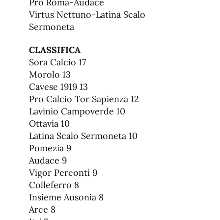
Pro Roma-Audace
Virtus Nettuno-Latina Scalo
Sermoneta
CLASSIFICA
Sora Calcio 17
Morolo 13
Cavese 1919 13
Pro Calcio Tor Sapienza 12
Lavinio Campoverde 10
Ottavia 10
Latina Scalo Sermoneta 10
Pomezia 9
Audace 9
Vigor Perconti 9
Colleferro 8
Insieme Ausonia 8
Arce 8