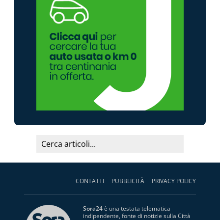
CONTATTI
PUBBLICITÀ
PRIVACY POLICY
Sora24
è una testata telematica
indipendente, fonte di notizie sulla Città