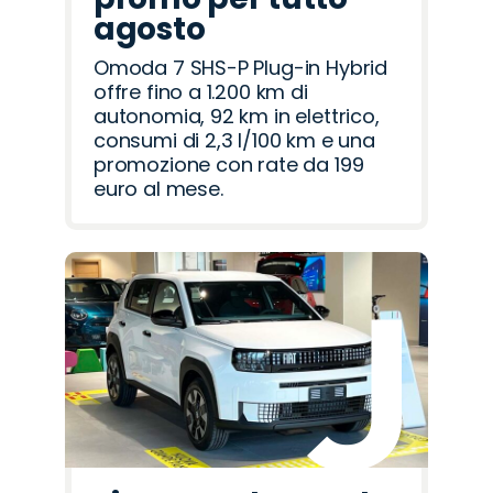
agosto
Omoda 7 SHS-P Plug-in Hybrid
offre fino a 1.200 km di
autonomia, 92 km in elettrico,
consumi di 2,3 l/100 km e una
promozione con rate da 199
euro al mese.