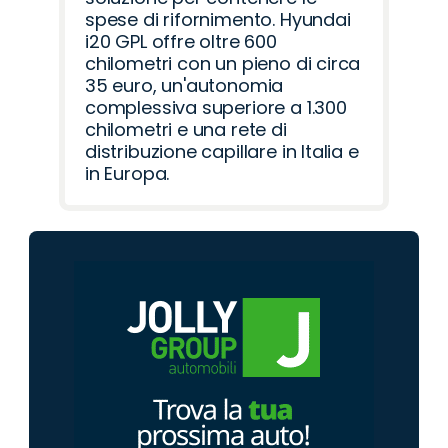
spese di rifornimento. Hyundai
i20 GPL offre oltre 600
chilometri con un pieno di circa
35 euro, un'autonomia
complessiva superiore a 1.300
chilometri e una rete di
distribuzione capillare in Italia e
in Europa.