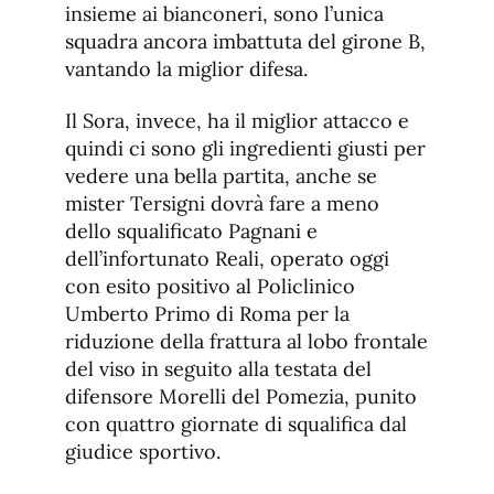
insieme ai bianconeri, sono l’unica
squadra ancora imbattuta del girone B,
vantando la miglior difesa.
Il Sora, invece, ha il miglior attacco e
quindi ci sono gli ingredienti giusti per
vedere una bella partita, anche se
mister Tersigni dovrà fare a meno
dello squalificato Pagnani e
dell’infortunato Reali, operato oggi
con esito positivo al Policlinico
Umberto Primo di Roma per la
riduzione della frattura al lobo frontale
del viso in seguito alla testata del
difensore Morelli del Pomezia, punito
con quattro giornate di squalifica dal
giudice sportivo.