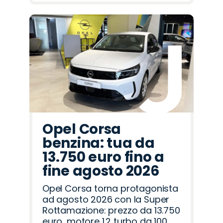
Opel Corsa
benzina: tua da
13.750 euro fino a
fine agosto 2026
Opel Corsa torna protagonista
ad agosto 2026 con la Super
Rottamazione: prezzo da 13.750
euro, motore 1.2 turbo da 100