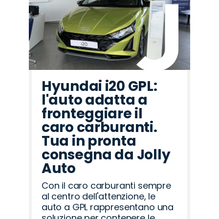
Hyundai i20 GPL:
l'auto adatta a
fronteggiare il
caro carburanti.
Tua in pronta
consegna da Jolly
Auto
Con il caro carburanti sempre
al centro dell'attenzione, le
auto a GPL rappresentano una
soluzione per contenere le