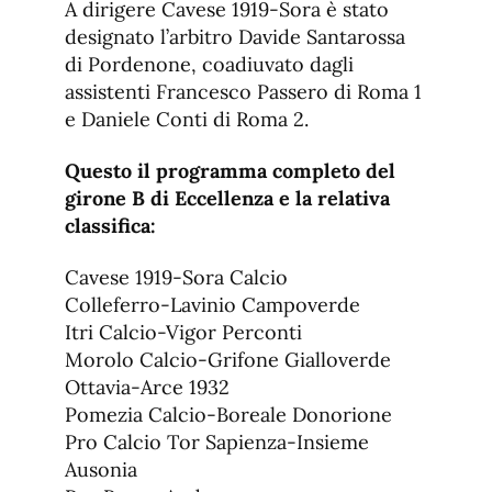
A dirigere Cavese 1919-Sora è stato
designato l’arbitro Davide Santarossa
di Pordenone, coadiuvato dagli
assistenti Francesco Passero di Roma 1
e Daniele Conti di Roma 2.
Questo il programma completo del
girone B di Eccellenza e la relativa
classifica:
Cavese 1919-Sora Calcio
Colleferro-Lavinio Campoverde
Itri Calcio-Vigor Perconti
Morolo Calcio-Grifone Gialloverde
Ottavia-Arce 1932
Pomezia Calcio-Boreale Donorione
Pro Calcio Tor Sapienza-Insieme
Ausonia