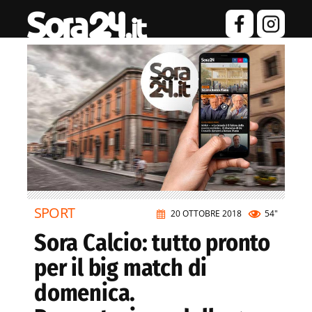
SPORT
20 OTTOBRE 2018
54"
Sora Calcio: tutto pronto
per il big match di
domenica.