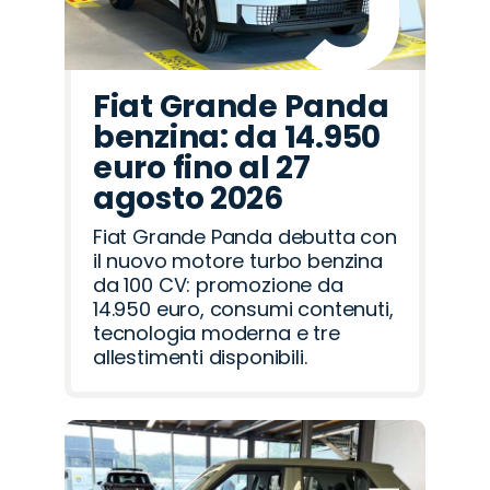
Fiat Grande Panda
benzina: da 14.950
euro fino al 27
agosto 2026
Fiat Grande Panda debutta con
il nuovo motore turbo benzina
da 100 CV: promozione da
14.950 euro, consumi contenuti,
tecnologia moderna e tre
allestimenti disponibili.