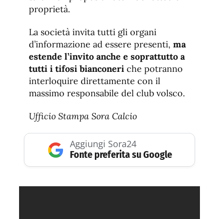
proprietà.
La società invita tutti gli organi
d’informazione ad essere presenti,
ma
estende l’invito anche e soprattutto a
tutti i tifosi bianconeri
che potranno
interloquire direttamente con il
massimo responsabile del club volsco.
Ufficio Stampa Sora Calcio
Aggiungi Sora24
Fonte preferita su Google