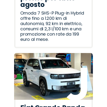
agosto
Omoda 7 SHS-P Plug-in Hybrid
offre fino a 1.200 km di
autonomia, 92 km in elettrico,
consumi di 2,3 l/100 km e una
promozione con rate da 199
euro al mese.