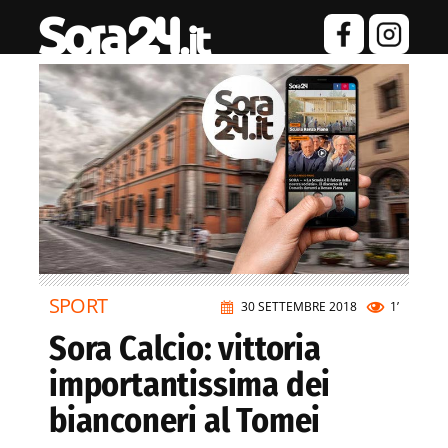
SPORT
30 SETTEMBRE 2018
1’
Sora Calcio: vittoria
importantissima dei
bianconeri al Tomei