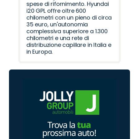
spese di rifornimento. Hyundai
i20 GPL offre oltre 600
chilometri con un pieno di circa
35 euro, un'autonomia
complessiva superiore a 1.300
chilometri e una rete di
distribuzione capillare in Italia e
in Europa.