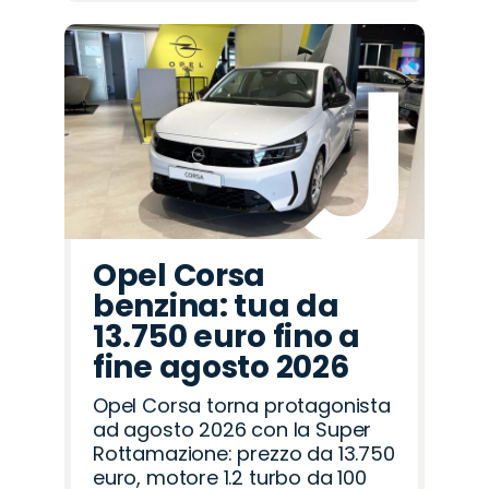
Opel Corsa
benzina: tua da
13.750 euro fino a
fine agosto 2026
Opel Corsa torna protagonista
ad agosto 2026 con la Super
Rottamazione: prezzo da 13.750
euro, motore 1.2 turbo da 100