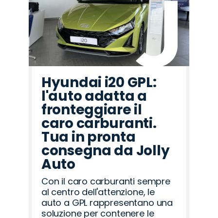
Hyundai i20 GPL:
l'auto adatta a
fronteggiare il
caro carburanti.
Tua in pronta
consegna da Jolly
Auto
Con il caro carburanti sempre
al centro dell'attenzione, le
auto a GPL rappresentano una
soluzione per contenere le