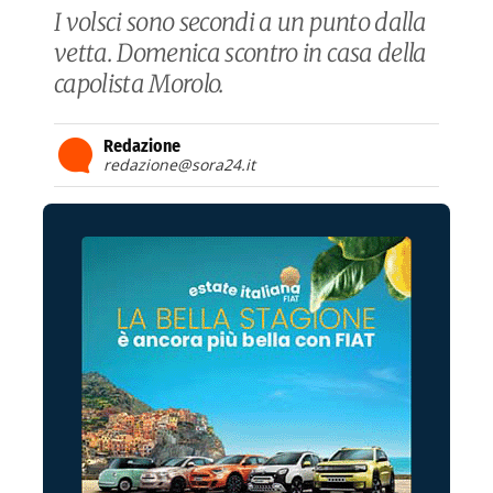
I volsci sono secondi a un punto dalla
vetta. Domenica scontro in casa della
capolista Morolo.
Redazione
redazione@sora24.it