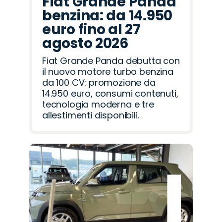
Fiat Grande Panda
benzina: da 14.950
euro fino al 27
agosto 2026
Fiat Grande Panda debutta con
il nuovo motore turbo benzina
da 100 CV: promozione da
14.950 euro, consumi contenuti,
tecnologia moderna e tre
allestimenti disponibili.