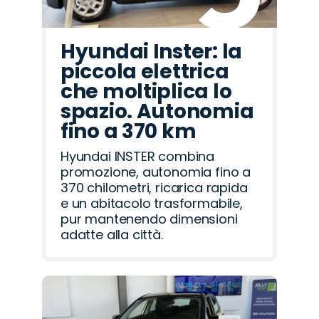
Hyundai Inster: la
piccola elettrica
che moltiplica lo
spazio. Autonomia
fino a 370 km
Hyundai INSTER combina
promozione, autonomia fino a
370 chilometri, ricarica rapida
e un abitacolo trasformabile,
pur mantenendo dimensioni
adatte alla città.