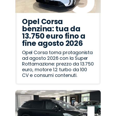
Opel Corsa
benzina: tua da
13.750 euro fino a
fine agosto 2026
Opel Corsa torna protagonista
ad agosto 2026 con la Super
Rottamazione: prezzo da 13.750
euro, motore 1.2 turbo da 100
CV e consumi contenuti.