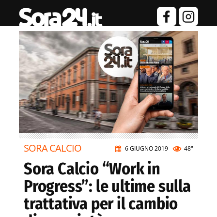
SORA CALCIO
6 GIUGNO 2019
48"
Sora Calcio “Work in
Progress”: le ultime sulla
trattativa per il cambio