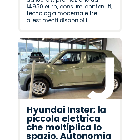
14.950 euro, consumi contenuti,
tecnologia moderna e tre
allestimenti disponibili.
Hyundai Inster: la
piccola elettrica
che moltiplica lo
spazio. Autonomia