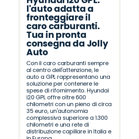
Hyundai i20 GPL:
l'auto adatta a
fronteggiare il
caro carburanti.
Tua in pronta
consegna da Jolly
Auto
Con il caro carburanti sempre
al centro dell'attenzione, le
auto a GPL rappresentano una
soluzione per contenere le
spese di rifornimento. Hyundai
i20 GPL offre oltre 600
chilometri con un pieno di circa
35 euro, un'autonomia
complessiva superiore a 1.300
chilometri e una rete di
distribuzione capillare in Italia e
in Europa.