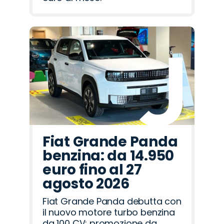
Fiat Grande Panda
benzina: da 14.950
euro fino al 27
agosto 2026
Fiat Grande Panda debutta con
il nuovo motore turbo benzina
da 100 CV: promozione da