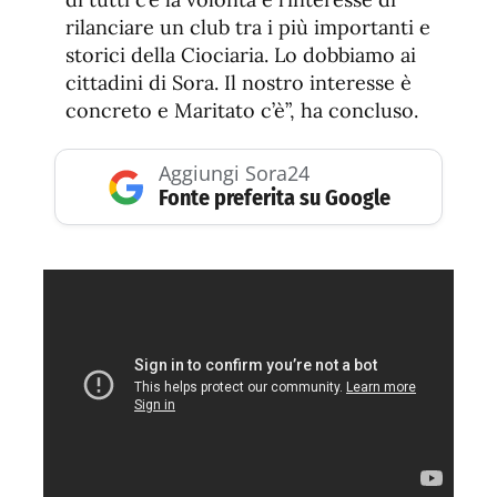
rilanciare un club tra i più importanti e
storici della Ciociaria. Lo dobbiamo ai
cittadini di Sora. Il nostro interesse è
concreto e Maritato c’è”, ha concluso.
Aggiungi Sora24
Fonte preferita su Google