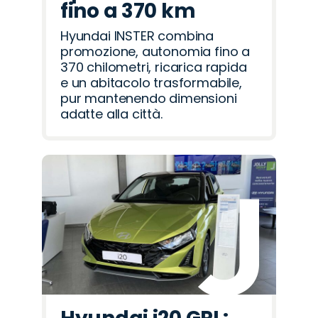
fino a 370 km
Hyundai INSTER combina
promozione, autonomia fino a
370 chilometri, ricarica rapida
e un abitacolo trasformabile,
pur mantenendo dimensioni
adatte alla città.