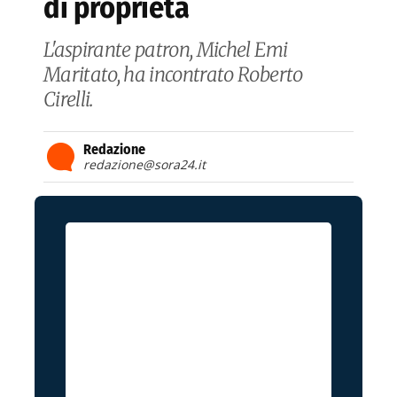
di proprietà
L'aspirante patron, Michel Emi
Maritato, ha incontrato Roberto
Cirelli.
Redazione
redazione@sora24.it