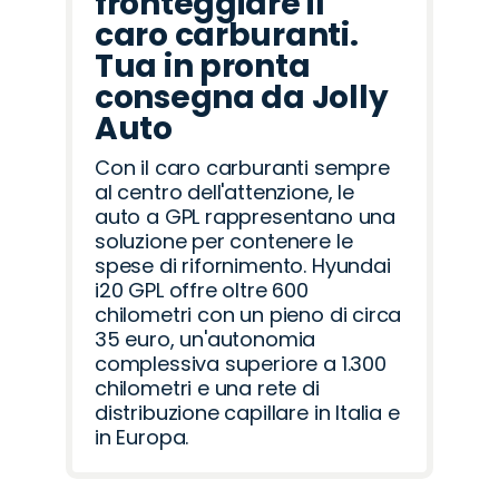
fronteggiare il
caro carburanti.
Tua in pronta
consegna da Jolly
Auto
Con il caro carburanti sempre
al centro dell'attenzione, le
auto a GPL rappresentano una
soluzione per contenere le
spese di rifornimento. Hyundai
i20 GPL offre oltre 600
chilometri con un pieno di circa
35 euro, un'autonomia
complessiva superiore a 1.300
chilometri e una rete di
distribuzione capillare in Italia e
in Europa.