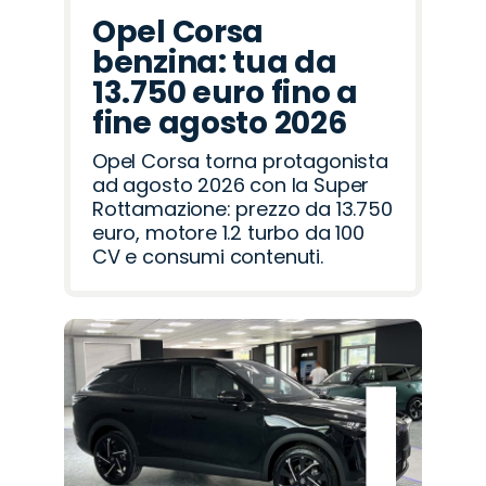
Opel Corsa
benzina: tua da
13.750 euro fino a
fine agosto 2026
Opel Corsa torna protagonista
ad agosto 2026 con la Super
Rottamazione: prezzo da 13.750
euro, motore 1.2 turbo da 100
CV e consumi contenuti.