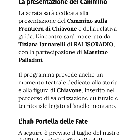
La presentazione del Cammino
La serata sarà dedicata alla
presentazione del
Cammino sulla
Frontiera di Chiavone
e della relativa
guida. L’incontro sarà moderato da
Tiziana Iannarelli
di
RAI ISORADIO
,
con la partecipazione di
Massimo
Palladini
.
Il programma prevede anche un
momento teatrale dedicato alla storia
e alla figura di
Chiavone
, inserito nel
percorso di valorizzazione culturale e
territoriale legato all’anello montano.
L’hub Portella delle Fate
A seguire è previsto il taglio del nastro