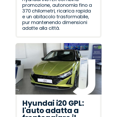
promozione, autonomia fino a
370 chilometri, ricarica rapida
e un abitacolo trasformabile,
pur mantenendo dimensioni
adatte alla città.
Hyundai i20 GPL:
l'auto adatta a