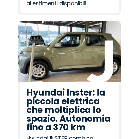
allestimenti disponibili.
Hyundai Inster: la
piccola elettrica
che moltiplica lo
spazio. Autonomia
fino a 370 km
Hyundai INSTER combina