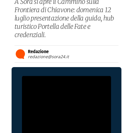
A Sora si apre il Cammino sulla
Frontiera di Chiavone: domenica 12
luglio presentazione della guida, hub
turistico Portella delle Fate e
credenziali.
Redazione
redazione@sora24.it