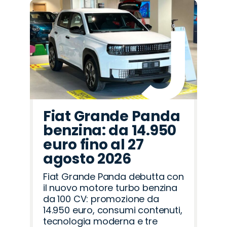
Fiat Grande Panda
benzina: da 14.950
euro fino al 27
agosto 2026
Fiat Grande Panda debutta con
il nuovo motore turbo benzina
da 100 CV: promozione da
14.950 euro, consumi contenuti,
tecnologia moderna e tre