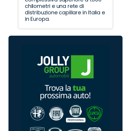
chilometri e una rete di
distribuzione capillare in Italia e
in Europa.