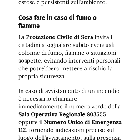
estese e persistenti sull’ambiente.
Cosa fare in caso di fumo o
fiamme
La
Protezione Civile di Sora
invita i
cittadini a segnalare subito eventuali
colonne di fumo, fiamme o situazioni
sospette, evitando interventi personali
che potrebbero mettere a rischio la
propria sicurezza.
In caso di avvistamento di un incendio
è necessario chiamare
immediatamente il numero verde della
Sala Operativa Regionale 803555
oppure il
Numero Unico di Emergenza
112
, fornendo indicazioni precise sul
luogo dell’avvistamento, sulla presenza