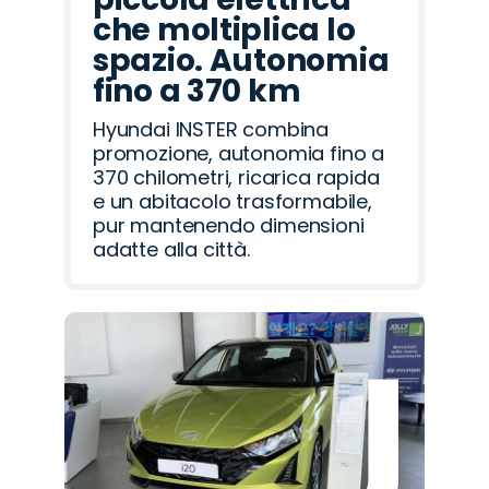
che moltiplica lo
spazio. Autonomia
fino a 370 km
Hyundai INSTER combina
promozione, autonomia fino a
370 chilometri, ricarica rapida
e un abitacolo trasformabile,
pur mantenendo dimensioni
adatte alla città.