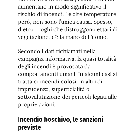
aumentano in modo significativo il
rischio di incendi. Le alte temperature,
però, non sono l’unica causa. Spesso,
dietro i roghi che distruggono ettari di
vegetazione, c’è la mano dell’uomo.
Secondo i dati richiamati nella
campagna informativa, la quasi totalità
degli incendi è provocata da
comportamenti umani. In alcuni casi si
tratta di incendi dolosi, in altri di
imprudenza, superficialità o
sottovalutazione dei pericoli legati alle
proprie azioni.
Incendio boschivo, le sanzioni
previste