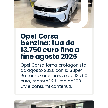
Opel Corsa
benzina: tua da
13.750 euro fino a
fine agosto 2026
Opel Corsa torna protagonista
ad agosto 2026 con la Super
Rottamazione: prezzo da 13.750
euro, motore 1.2 turbo da 100
CV e consumi contenuti.