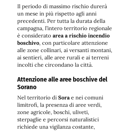
Il periodo di massimo rischio durerà
un mese in più rispetto agli anni
precedenti. Per tutta la durata della
campagna, l’intero territorio regionale
è considerato
area a rischio incendio
boschivo
, con particolare attenzione
alle zone collinari, ai versanti montani,
ai sentieri, alle aree rurali e ai terreni
incolti che circondano la città.
Attenzione alle aree boschive del
Sorano
Nel territorio di
Sora
e nei comuni
limitrofi, la presenza di aree verdi,
zone agricole, boschi, uliveti,
sterpaglie e percorsi naturalistici
richiede una vigilanza costante,