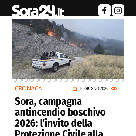
CRONACA
16 GIUGNO 2026
2’
Sora, campagna
antincendio boschivo
2026: l’invito della
Protezione Civile alla