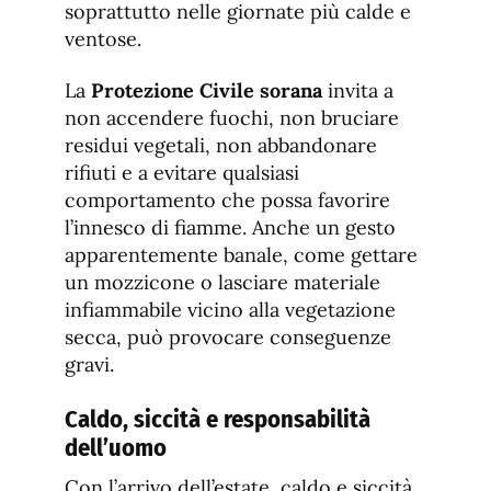
soprattutto nelle giornate più calde e
ventose.
La
Protezione Civile sorana
invita a
non accendere fuochi, non bruciare
residui vegetali, non abbandonare
rifiuti e a evitare qualsiasi
comportamento che possa favorire
l’innesco di fiamme. Anche un gesto
apparentemente banale, come gettare
un mozzicone o lasciare materiale
infiammabile vicino alla vegetazione
secca, può provocare conseguenze
gravi.
Caldo, siccità e responsabilità
dell’uomo
Con l’arrivo dell’estate, caldo e siccità