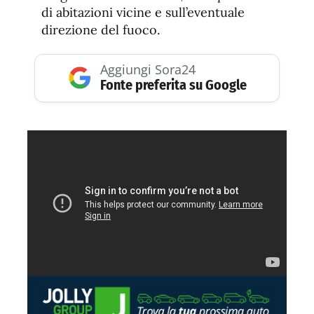
di abitazioni vicine e sull’eventuale
direzione del fuoco.
Aggiungi Sora24
Fonte preferita su Google