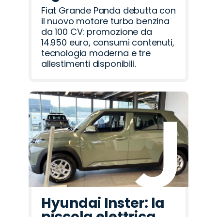
Fiat Grande Panda debutta con
il nuovo motore turbo benzina
da 100 CV: promozione da
14.950 euro, consumi contenuti,
tecnologia moderna e tre
allestimenti disponibili.
Hyundai Inster: la
piccola elettrica