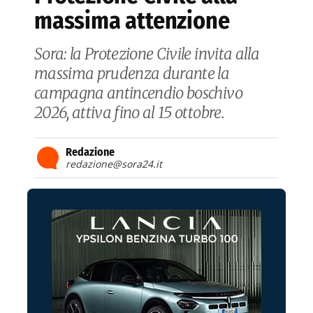
massima attenzione
Sora: la Protezione Civile invita alla
massima prudenza durante la
campagna antincendio boschivo
2026, attiva fino al 15 ottobre.
Redazione
redazione@sora24.it