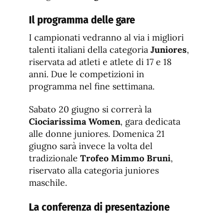
Il programma delle gare
I campionati vedranno al via i migliori
talenti italiani della categoria
Juniores
,
riservata ad atleti e atlete di 17 e 18
anni. Due le competizioni in
programma nel fine settimana.
Sabato 20 giugno si correrà la
Ciociarissima Women
, gara dedicata
alle donne juniores. Domenica 21
giugno sarà invece la volta del
tradizionale
Trofeo Mimmo Bruni
,
riservato alla categoria juniores
maschile.
La conferenza di presentazione