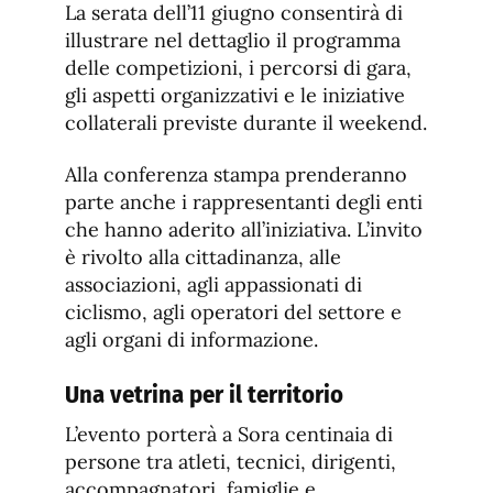
La serata dell’11 giugno consentirà di
illustrare nel dettaglio il programma
delle competizioni, i percorsi di gara,
gli aspetti organizzativi e le iniziative
collaterali previste durante il weekend.
Alla conferenza stampa prenderanno
parte anche i rappresentanti degli enti
che hanno aderito all’iniziativa. L’invito
è rivolto alla cittadinanza, alle
associazioni, agli appassionati di
ciclismo, agli operatori del settore e
agli organi di informazione.
Una vetrina per il territorio
L’evento porterà a Sora centinaia di
persone tra atleti, tecnici, dirigenti,
accompagnatori, famiglie e