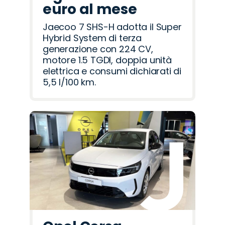
euro al mese
Jaecoo 7 SHS-H adotta il Super
Hybrid System di terza
generazione con 224 CV,
motore 1.5 TGDI, doppia unità
elettrica e consumi dichiarati di
5,5 l/100 km.