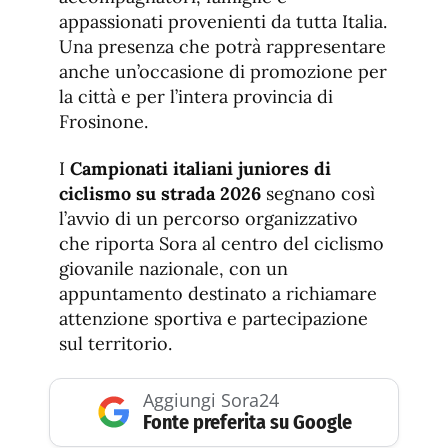
appassionati provenienti da tutta Italia.
Una presenza che potrà rappresentare
anche un’occasione di promozione per
la città e per l’intera provincia di
Frosinone.
I
Campionati italiani juniores di
ciclismo su strada 2026
segnano così
l’avvio di un percorso organizzativo
che riporta Sora al centro del ciclismo
giovanile nazionale, con un
appuntamento destinato a richiamare
attenzione sportiva e partecipazione
sul territorio.
Aggiungi Sora24
Fonte preferita su Google