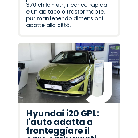
370 chilometri, ricarica rapida
e un abitacolo trasformabile,
pur mantenendo dimensioni
adatte alla città.
Hyundai i20 GPL:
l'auto adatta a
fronteggiare il