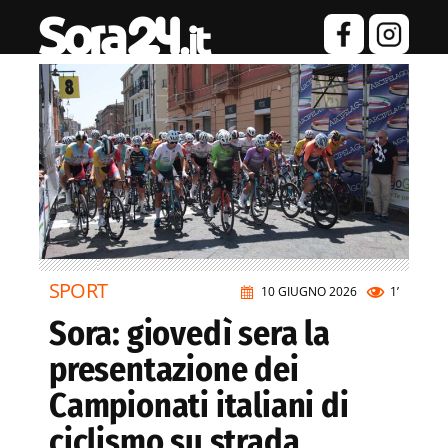
SPORT
10 GIUGNO 2026
1’
Sora: giovedì sera la
presentazione dei
Campionati italiani di
ciclismo su strada