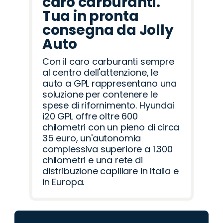
caro carburanti.
Tua in pronta
consegna da Jolly
Auto
Con il caro carburanti sempre
al centro dell'attenzione, le
auto a GPL rappresentano una
soluzione per contenere le
spese di rifornimento. Hyundai
i20 GPL offre oltre 600
chilometri con un pieno di circa
35 euro, un'autonomia
complessiva superiore a 1.300
chilometri e una rete di
distribuzione capillare in Italia e
in Europa.