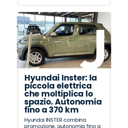
Hyundai Inster: la
piccola elettrica
che moltiplica lo
spazio. Autonomia
fino a 370 km
Hyundai INSTER combina
promozione, autonomia fino a