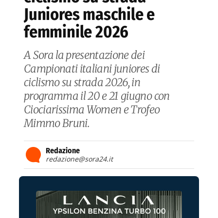
Juniores maschile e
femminile 2026
A Sora la presentazione dei
Campionati italiani juniores di
ciclismo su strada 2026, in
programma il 20 e 21 giugno con
Ciociarissima Women e Trofeo
Mimmo Bruni.
Redazione
redazione@sora24.it