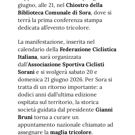
giugno, alle 21, nel
Chiostro della
Biblioteca Comunale di Sora
, dove si
terrà la prima conferenza stampa
dedicata all’evento tricolore.
La manifestazione, inserita nel
calendario della
Federazione Ciclistica
Italiana
, sarà organizzata
dall’
Associazione Sportiva Ciclisti
Sorani
e si svolgerà sabato 20 e
domenica 21 giugno 2026. Per Sora si
tratta di un ritorno importante: a
dodici anni dall’ultima edizione
ospitata sul territorio, la storica
società guidata dal presidente
Gianni
Bruni
torna a curare un
appuntamento nazionale chiamato ad
assegnare la
maglia tricolore
.