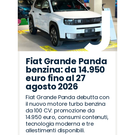
Fiat Grande Panda
benzina: da 14.950
euro fino al 27
agosto 2026
Fiat Grande Panda debutta con
il nuovo motore turbo benzina
da 100 CV: promozione da
14.950 euro, consumi contenuti,
tecnologia moderna e tre
allestimenti disponibili.