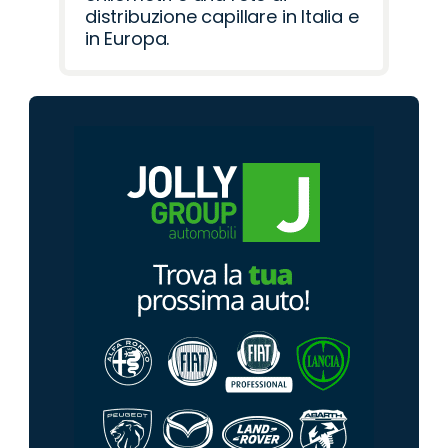
distribuzione capillare in Italia e
in Europa.