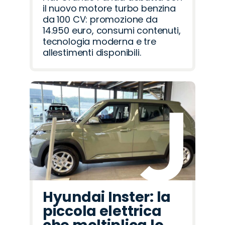
il nuovo motore turbo benzina
da 100 CV: promozione da
14.950 euro, consumi contenuti,
tecnologia moderna e tre
allestimenti disponibili.
Hyundai Inster: la
piccola elettrica