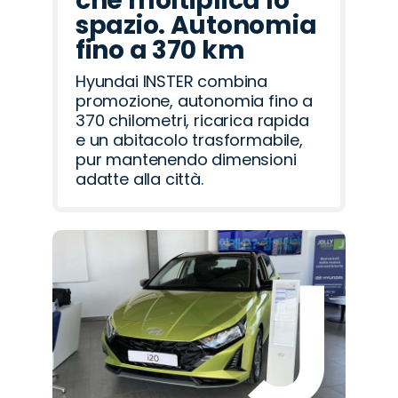
che moltiplica lo
spazio. Autonomia
fino a 370 km
Hyundai INSTER combina
promozione, autonomia fino a
370 chilometri, ricarica rapida
e un abitacolo trasformabile,
pur mantenendo dimensioni
adatte alla città.