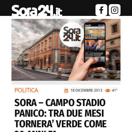
POLITICA
18 DICEMBRE 2013
41"
SORA – CAMPO STADIO
PANICO: TRA DUE MESI
TORNERA’ VERDE COME