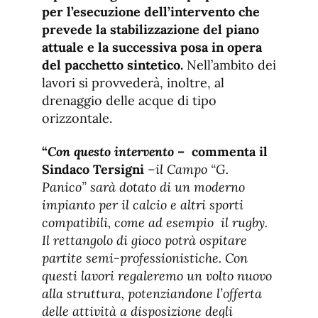
per l’esecuzione dell’intervento che
prevede la stabilizzazione del piano
attuale e la successiva posa in opera
del pacchetto sintetico.
Nell’ambito dei
lavori si provvederà, inoltre, al
drenaggio delle acque di tipo
orizzontale.
“
Con questo intervento
– commenta il
Sindaco Tersigni
–
il Campo “G.
Panico” sarà dotato di un moderno
impianto per il calcio e altri sporti
compatibili, come ad esempio il rugby.
Il rettangolo di gioco potrà ospitare
partite semi-professionistiche. Con
questi lavori regaleremo un volto nuovo
alla struttura, potenziandone l’offerta
delle attività a disposizione degli