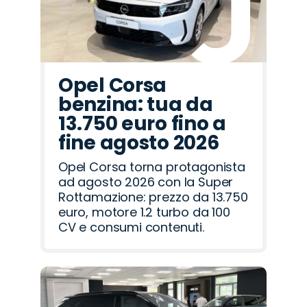
Opel Corsa
benzina: tua da
13.750 euro fino a
fine agosto 2026
Opel Corsa torna protagonista
ad agosto 2026 con la Super
Rottamazione: prezzo da 13.750
euro, motore 1.2 turbo da 100
CV e consumi contenuti.