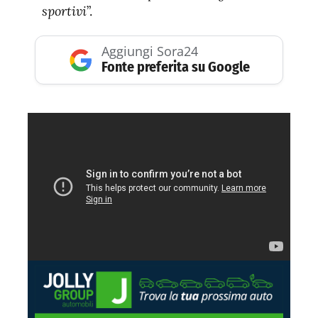
sportivi
”.
Aggiungi Sora24
Fonte preferita su Google