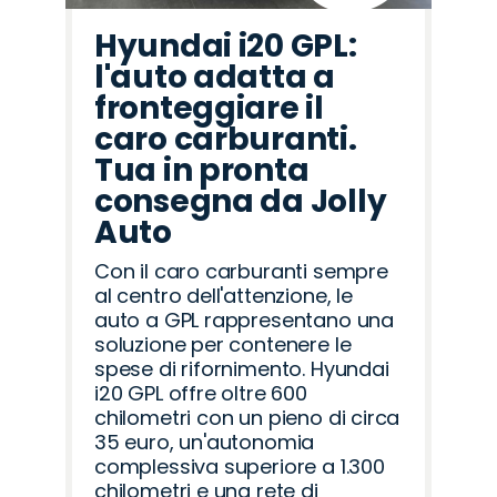
Hyundai i20 GPL:
l'auto adatta a
fronteggiare il
caro carburanti.
Tua in pronta
consegna da Jolly
Auto
Con il caro carburanti sempre
al centro dell'attenzione, le
auto a GPL rappresentano una
soluzione per contenere le
spese di rifornimento. Hyundai
i20 GPL offre oltre 600
chilometri con un pieno di circa
35 euro, un'autonomia
complessiva superiore a 1.300
chilometri e una rete di