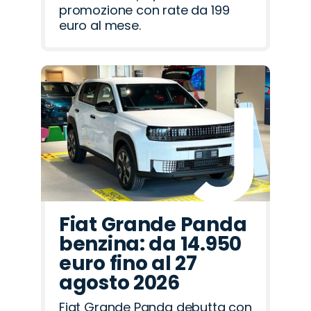
promozione con rate da 199
euro al mese.
Fiat Grande Panda
benzina: da 14.950
euro fino al 27
agosto 2026
Fiat Grande Panda debutta con