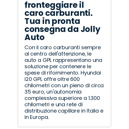
fronteggiare il
caro carburanti.
Tua in pronta
consegna da Jolly
Auto
Con il caro carburanti sempre
al centro dell'attenzione, le
auto a GPL rappresentano una
soluzione per contenere le
spese di rifornimento. Hyundai
i20 GPL offre oltre 600
chilometri con un pieno di circa
35 euro, un'autonomia
complessiva superiore a 1.300
chilometri e una rete di
distribuzione capillare in Italia e
in Europa.