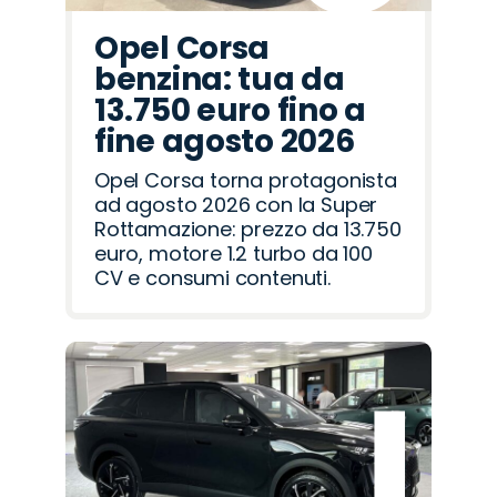
Opel Corsa
benzina: tua da
13.750 euro fino a
fine agosto 2026
Opel Corsa torna protagonista
ad agosto 2026 con la Super
Rottamazione: prezzo da 13.750
euro, motore 1.2 turbo da 100
CV e consumi contenuti.