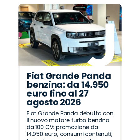
Fiat Grande Panda
benzina: da 14.950
euro fino al 27
agosto 2026
Fiat Grande Panda debutta con
il nuovo motore turbo benzina
da 100 CV: promozione da
14.950 euro, consumi contenuti,