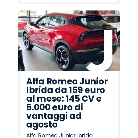
Alfa Romeo Junior
Ibrida da 159 euro
al mese: 145 CV e
5.000 euro di
vantaggi ad
agosto
Alfa Romeo Junior Ibrida