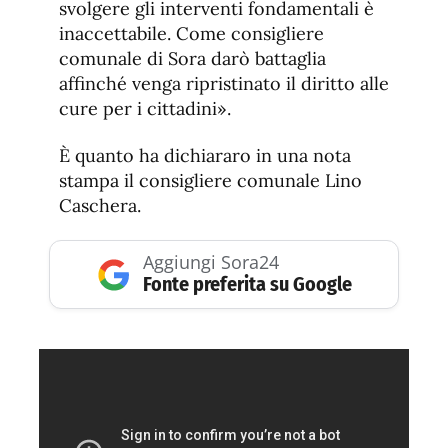
svolgere gli interventi fondamentali è
inaccettabile. Come consigliere
comunale di Sora darò battaglia
affinché venga ripristinato il diritto alle
cure per i cittadini».
È quanto ha dichiararo in una nota
stampa il consigliere comunale Lino
Caschera.
Aggiungi Sora24
Fonte preferita su Google