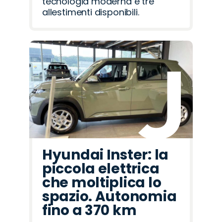
tecnologia moderna e tre
allestimenti disponibili.
Hyundai Inster: la
piccola elettrica
che moltiplica lo
spazio. Autonomia
fino a 370 km