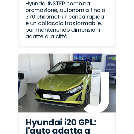
Hyundai INSTER combina
promozione, autonomia fino a
370 chilometri, ricarica rapida
e un abitacolo trasformabile,
pur mantenendo dimensioni
adatte alla città.
Hyundai i20 GPL:
l'auto adatta a