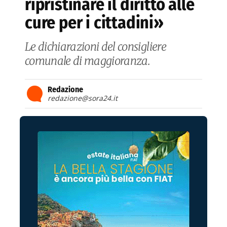
ripristinare il diritto alle
cure per i cittadini»
Le dichiarazioni del consigliere
comunale di maggioranza.
Redazione
redazione@sora24.it