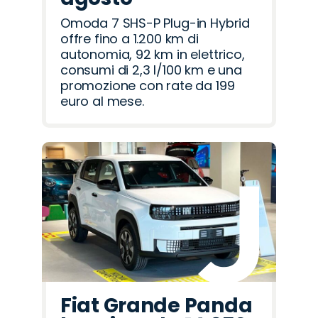
Omoda 7 SHS-P Plug-in Hybrid
offre fino a 1.200 km di
autonomia, 92 km in elettrico,
consumi di 2,3 l/100 km e una
promozione con rate da 199
euro al mese.
Fiat Grande Panda