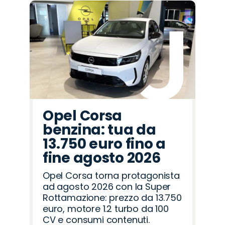
Opel Corsa
benzina: tua da
13.750 euro fino a
fine agosto 2026
Opel Corsa torna protagonista
ad agosto 2026 con la Super
Rottamazione: prezzo da 13.750
euro, motore 1.2 turbo da 100
CV e consumi contenuti.