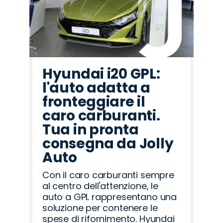
Hyundai i20 GPL:
l'auto adatta a
fronteggiare il
caro carburanti.
Tua in pronta
consegna da Jolly
Auto
Con il caro carburanti sempre
al centro dell'attenzione, le
auto a GPL rappresentano una
soluzione per contenere le
spese di rifornimento. Hyundai