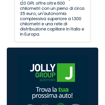
i20 GPL offre oltre 600
chilometri con un pieno di circa
35 euro, un'autonomia
complessiva superiore a 1.300
chilometri e una rete di
distribuzione capillare in Italia e
in Europa.