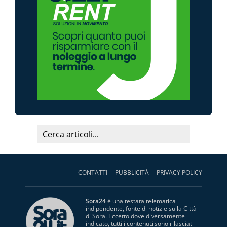
CONTATTI
PUBBLICITÀ
PRIVACY POLICY
Sora24
è una testata telematica
indipendente, fonte di notizie sulla Città
di Sora. Eccetto dove diversamente
indicato, tutti i contenuti sono rilasciati