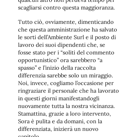
scagliarsi contro questa maggioranza.
Tutto ciò, ovviamente, dimenticando
che questa amministrazione ha salvato
le sorti dell’Ambiente Surl e il posto di
lavoro dei suoi dipendenti che, se
fosse stato per i “soliti del commento
opportunistico” ora sarebbero “a
spasso” e l’inizio della raccolta
differenzia sarebbe solo un miraggio.
Noi, invece, cogliamo l’occasione per
ringraziare il personale che ha lavorato
in questi giorni manifestandogli
nuovamente tutta la nostra vicinanza.
Stamattina, grazie a loro intervento,
Sora è pulita e da domani, con la
differenziata, inizierà un nuovo
capitolo.