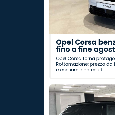
Opel Corsa benz
fino a fine agos
Opel Corsa torna protago
Rottamazione: prezzo da 1
e consumi contenuti.