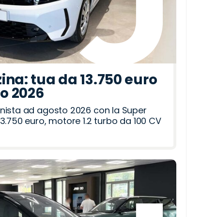
ina: tua da 13.750 euro
to 2026
nista ad agosto 2026 con la Super
3.750 euro, motore 1.2 turbo da 100 CV