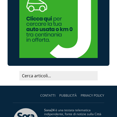
CONTATTI
PUBBLICITÀ
PRIVACY POLICY
Sora24
è una testata telematica
indipendente, fonte di notizie sulla Città