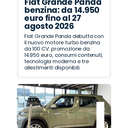
Fiat Grande Panda
benzina: da 14.950
euro fino al 27
agosto 2026
Fiat Grande Panda debutta con
il nuovo motore turbo benzina
da 100 CV: promozione da
14.950 euro, consumi contenuti,
tecnologia moderna e tre
allestimenti disponibili.