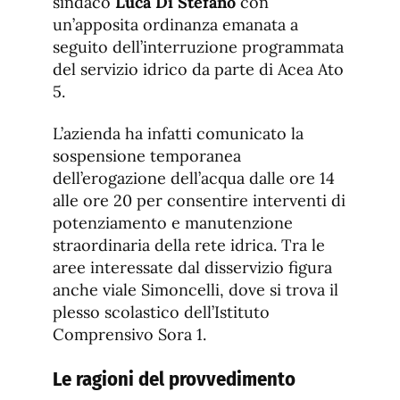
sindaco
Luca Di Stefano
con
un’apposita ordinanza emanata a
seguito dell’interruzione programmata
del servizio idrico da parte di Acea Ato
5.
L’azienda ha infatti comunicato la
sospensione temporanea
dell’erogazione dell’acqua dalle ore 14
alle ore 20 per consentire interventi di
potenziamento e manutenzione
straordinaria della rete idrica. Tra le
aree interessate dal disservizio figura
anche viale Simoncelli, dove si trova il
plesso scolastico dell’Istituto
Comprensivo Sora 1.
Le ragioni del provvedimento