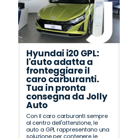
Hyundai i20 GPL:
l'auto adatta a
fronteggiare il
caro carburanti.
Tua in pronta
consegna da Jolly
Auto
Con il caro carburanti sempre
al centro dell'attenzione, le
auto a GPL rappresentano una
soluzione per contenere le