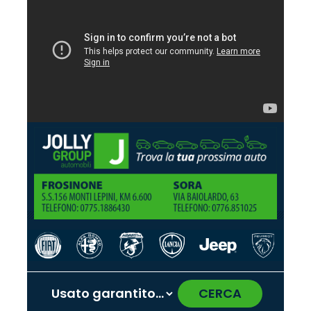
CERCA