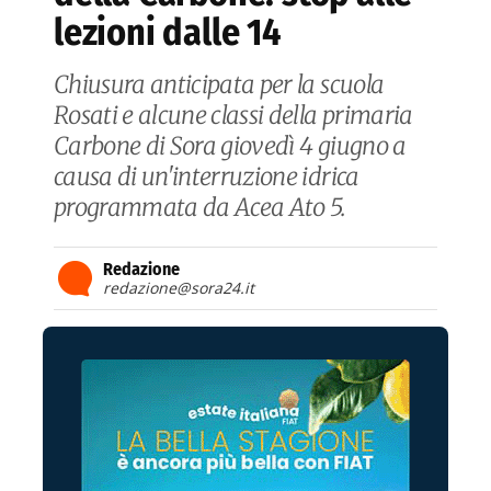
lezioni dalle 14
Chiusura anticipata per la scuola
Rosati e alcune classi della primaria
Carbone di Sora giovedì 4 giugno a
causa di un'interruzione idrica
programmata da Acea Ato 5.
Redazione
redazione@sora24.it