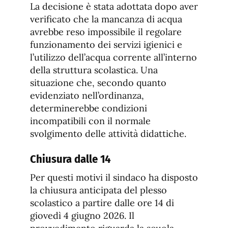
La decisione è stata adottata dopo aver
verificato che la mancanza di acqua
avrebbe reso impossibile il regolare
funzionamento dei servizi igienici e
l’utilizzo dell’acqua corrente all’interno
della struttura scolastica. Una
situazione che, secondo quanto
evidenziato nell’ordinanza,
determinerebbe condizioni
incompatibili con il normale
svolgimento delle attività didattiche.
Chiusura dalle 14
Per questi motivi il sindaco ha disposto
la chiusura anticipata del plesso
scolastico a partire dalle ore 14 di
giovedì 4 giugno 2026. Il