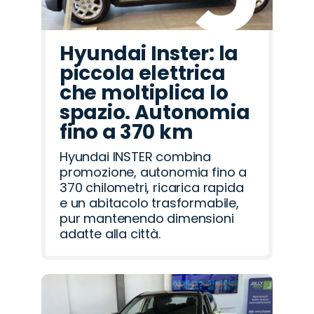
Hyundai Inster: la
piccola elettrica
che moltiplica lo
spazio. Autonomia
fino a 370 km
Hyundai INSTER combina
promozione, autonomia fino a
370 chilometri, ricarica rapida
e un abitacolo trasformabile,
pur mantenendo dimensioni
adatte alla città.