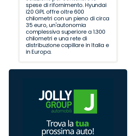
spese di rifornimento. Hyundai
i20 GPL offre oltre 600
chilometri con un pieno di circa
35 euro, un'autonomia
complessiva superiore a 1.300
chilometri e una rete di
distribuzione capillare in Italia e
in Europa.