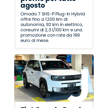
agosto
Omoda 7 SHS-P Plug-in Hybrid
offre fino a 1.200 km di
autonomia, 92 km in elettrico,
consumi di 2,3 l/100 km e una
promozione con rate da 199
euro al mese.