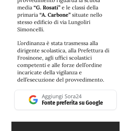
provvedimento riguarda la scuola
media
“G. Rosati”
e le classi della
primaria
“A. Carbone”
situate nello
stesso edificio di via Lungoliri
Simoncelli.
L’ordinanza è stata trasmessa alla
dirigente scolastica, alla Prefettura di
Frosinone, agli uffici scolastici
competenti e alle forze dell’ordine
incaricate della vigilanza e
dell’esecuzione del provvedimento.
Aggiungi Sora24
Fonte preferita su Google