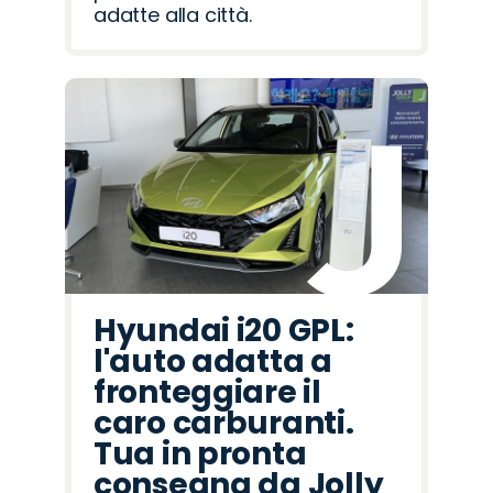
adatte alla città.
Hyundai i20 GPL:
l'auto adatta a
fronteggiare il
caro carburanti.
Tua in pronta
consegna da Jolly