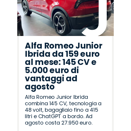
Alfa Romeo Junior
Ibrida da 159 euro
al mese: 145 CV e
5.000 euro di
vantaggi ad
agosto
Alfa Romeo Junior Ibrida
combina 145 CV, tecnologia a
48 volt, bagagliaio fino a 415
litri e ChatGPT a bordo. Ad
agosto costa 27.950 euro.