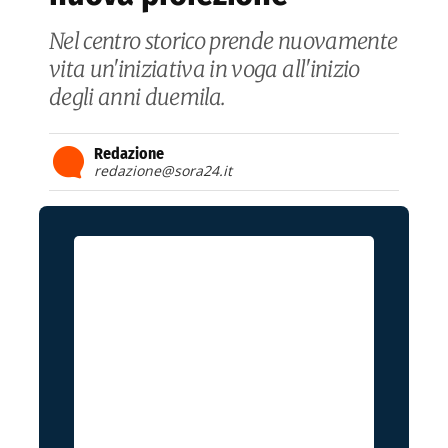
Nel centro storico prende nuovamente
vita un'iniziativa in voga all'inizio
degli anni duemila.
Redazione
redazione@sora24.it