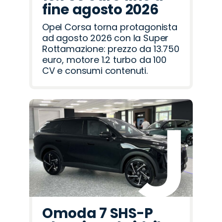
fine agosto 2026
Opel Corsa torna protagonista
ad agosto 2026 con la Super
Rottamazione: prezzo da 13.750
euro, motore 1.2 turbo da 100
CV e consumi contenuti.
Omoda 7 SHS-P