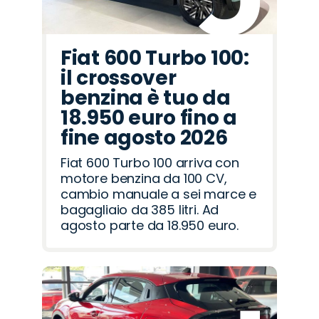
Fiat 600 Turbo 100:
il crossover
benzina è tuo da
18.950 euro fino a
fine agosto 2026
Fiat 600 Turbo 100 arriva con
motore benzina da 100 CV,
cambio manuale a sei marce e
bagagliaio da 385 litri. Ad
agosto parte da 18.950 euro.