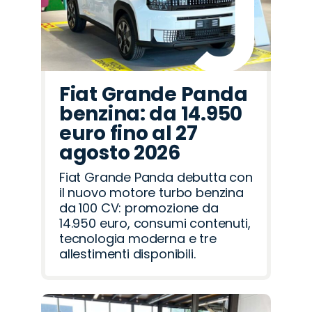
Fiat Grande Panda
benzina: da 14.950
euro fino al 27
agosto 2026
Fiat Grande Panda debutta con
il nuovo motore turbo benzina
da 100 CV: promozione da
14.950 euro, consumi contenuti,
tecnologia moderna e tre
allestimenti disponibili.