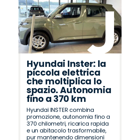
Hyundai Inster: la
piccola elettrica
che moltiplica lo
spazio. Autonomia
fino a 370 km
Hyundai INSTER combina
promozione, autonomia fino a
370 chilometri, ricarica rapida
e un abitacolo trasformabile,
pur mantenendo dimensioni