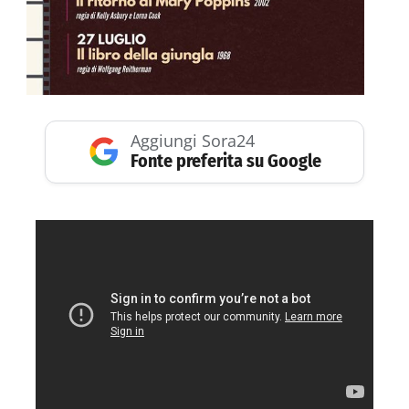
Aggiungi Sora24
Fonte preferita su Google