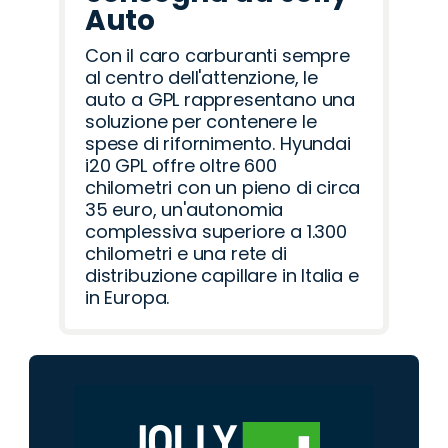
Auto
Con il caro carburanti sempre
al centro dell'attenzione, le
auto a GPL rappresentano una
soluzione per contenere le
spese di rifornimento. Hyundai
i20 GPL offre oltre 600
chilometri con un pieno di circa
35 euro, un'autonomia
complessiva superiore a 1.300
chilometri e una rete di
distribuzione capillare in Italia e
in Europa.