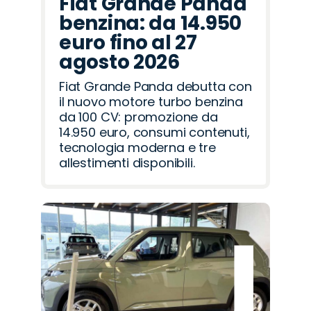
Fiat Grande Panda
benzina: da 14.950
euro fino al 27
agosto 2026
Fiat Grande Panda debutta con
il nuovo motore turbo benzina
da 100 CV: promozione da
14.950 euro, consumi contenuti,
tecnologia moderna e tre
allestimenti disponibili.