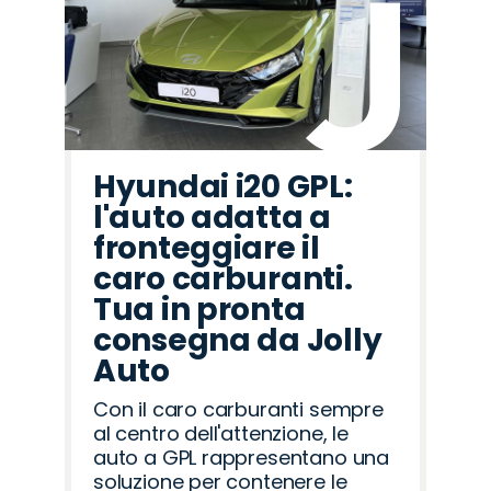
Hyundai i20 GPL:
l'auto adatta a
fronteggiare il
caro carburanti.
Tua in pronta
consegna da Jolly
Auto
Con il caro carburanti sempre
al centro dell'attenzione, le
auto a GPL rappresentano una
soluzione per contenere le