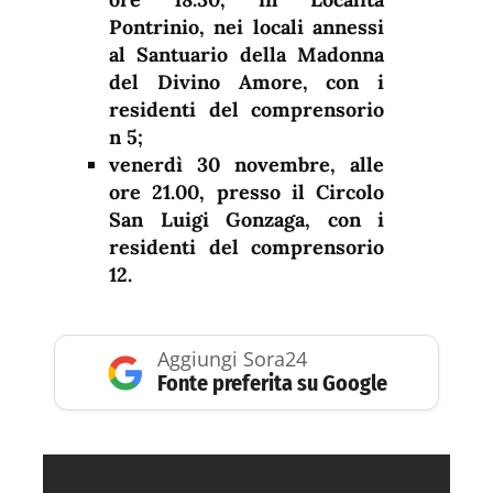
Pontrinio, nei locali annessi
al Santuario della Madonna
del Divino Amore, con i
residenti del comprensorio
n 5;
venerdì 30 novembre, alle
ore 21.00, presso il Circolo
San Luigi Gonzaga, con i
residenti del comprensorio
12.
Aggiungi Sora24
Fonte preferita su Google