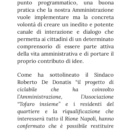
punto programmatico, una buona
pratica che la nostra Amministrazione
vuole implementare ma la concreta
volontà di creare un inedito e potente
canale di interazione e dialogo che
permetta ai cittadini di un determinato
comprensorio di essere parte attiva
della vita amministrativa e di portare il
proprio contributo di idee.
Come ha sottolineato il Sindaco
Roberto De Donatis “
il progetto di
ciclabile che ha coinvolto
l’Amministrazione, l’Associazione
“Tofaro insieme” e i residenti del
quartiere e la riqualificazione che
interesserà tutto il Rione Napoli, hanno
confermato che è possibile restituire