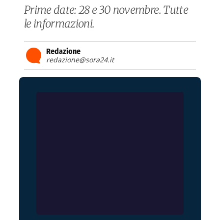
Prime date: 28 e 30 novembre. Tutte
le informazioni.
Redazione
redazione@sora24.it