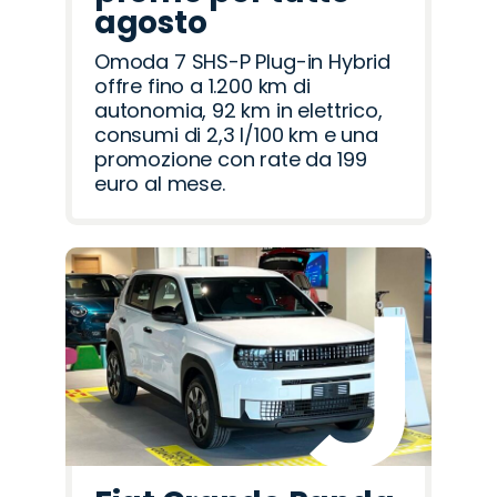
agosto
Omoda 7 SHS-P Plug-in Hybrid
offre fino a 1.200 km di
autonomia, 92 km in elettrico,
consumi di 2,3 l/100 km e una
promozione con rate da 199
euro al mese.