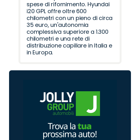
spese di rifornimento. Hyundai
i20 GPL offre oltre 600
chilometri con un pieno di circa
35 euro, un'autonomia
complessiva superiore a 1.300
chilometri e una rete di
distribuzione capillare in Italia e
in Europa.