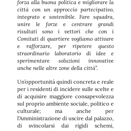
forza alla buona politica e migliorare la
città con un approccio partecipativo,
integrato e sostenibile. Fare squadra,
unire le forze e centrare grandi
risultati sono i vettori che con i
Comitati di quartiere vogliamo attivare
e rafforzare, per ripetere questo
straordinario laboratorio di idee e
sperimentare soluzioni innovative
anche nelle altre zone della città
”.
Un’opportunità quindi concreta e reale
per i residenti di incidere sulle scelte e
di acquisire maggiore consapevolezza
sul proprio ambiente sociale, politico e
culturale; ma anche per
l’Amministrazione di uscire dal palazzo,
di svincolarsi dai rigidi schemi,