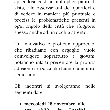
aprendosi così ai molteplici punti di
vista, alle osservazioni dei quartieri e
di vedere in maniera più puntuale e
precisa le problematiche presenti in
ogni angolo della città che sfuggono
spesso anche ad un occhio attento.
Un innovativo e proficuo approccio,
che ribadiamo con orgoglio, vuole
coinvolgere soprattutto i giovani:
potranno infatti presentare la propria
adesione i ragazzi che hanno compiuto
sedici anni.
Gli incontri si svolgeranno nelle
seguenti date:
mercoledì 28 novembre, alle
ore 18.30, in Località