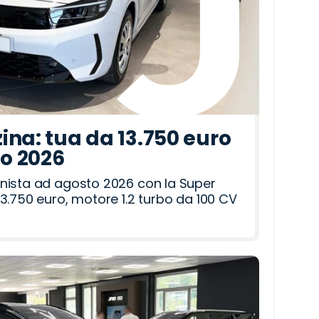
ina: tua da 13.750 euro
to 2026
nista ad agosto 2026 con la Super
3.750 euro, motore 1.2 turbo da 100 CV