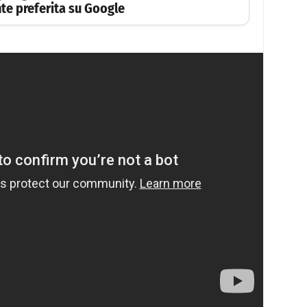
te preferita su Google