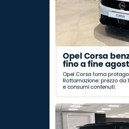
Opel Corsa benz
fino a fine agos
Opel Corsa torna protago
Rottamazione: prezzo da 1
e consumi contenuti.