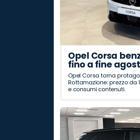
Opel Corsa benz
fino a fine agos
Opel Corsa torna protago
Rottamazione: prezzo da 1
e consumi contenuti.