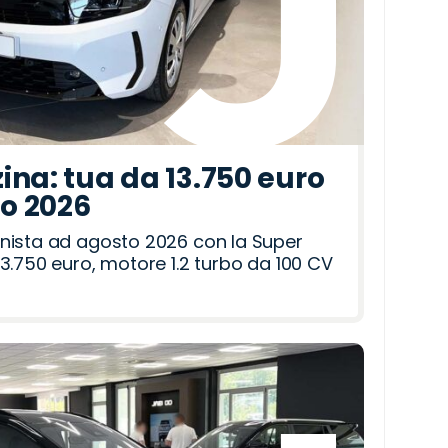
ina: tua da 13.750 euro
to 2026
nista ad agosto 2026 con la Super
3.750 euro, motore 1.2 turbo da 100 CV