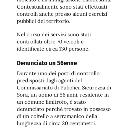
Contestualmente sono stati effettuati
controlli anche presso alcuni esercizi
pubblici del territorio.
Nel corso dei servizi sono stati
controllati oltre 70 veicoli e
identificate circa 130 persone.
Denunciato un 56enne
Durante uno dei posti di controllo
predisposti dagli agenti del
Commissariato di Pubblica Sicurezza di
Sora, un uomo di 56 anni, residente in
un comune limitrofo, è stato
denunciato perché trovato in possesso
di un coltello a serramanico della
lunghezza di circa 20 centimetri.