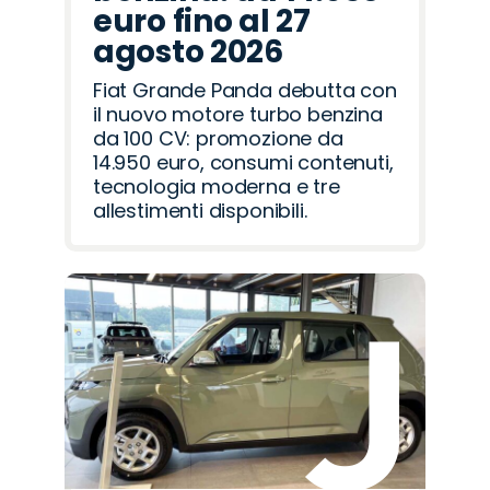
euro fino al 27
agosto 2026
Fiat Grande Panda debutta con
il nuovo motore turbo benzina
da 100 CV: promozione da
14.950 euro, consumi contenuti,
tecnologia moderna e tre
allestimenti disponibili.