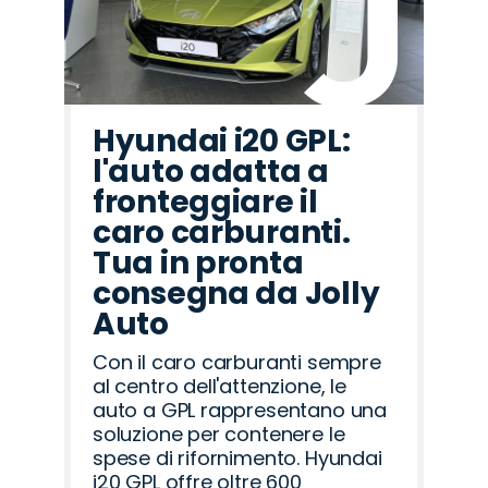
Hyundai i20 GPL:
l'auto adatta a
fronteggiare il
caro carburanti.
Tua in pronta
consegna da Jolly
Auto
Con il caro carburanti sempre
al centro dell'attenzione, le
auto a GPL rappresentano una
soluzione per contenere le
spese di rifornimento. Hyundai
i20 GPL offre oltre 600