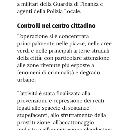
a militari della Guardia di Finanza e
agenti della Polizia Locale.
Controlli nel centro cittadino
L’operazione si è concentrata
principalmente nelle piazze, nelle aree
verdi e nelle principali arterie stradali
della città, con particolare attenzione
alle zone ritenute più esposte a
fenomeni di criminalità e degrado
urbano.
L’attività è stata finalizzata alla
prevenzione e repressione dei reati
legati allo spaccio di sostanze
stupefacenti, allo sfruttamento della
prostituzione, all’accattonaggio
molesto e all’immigrazione clandestina.