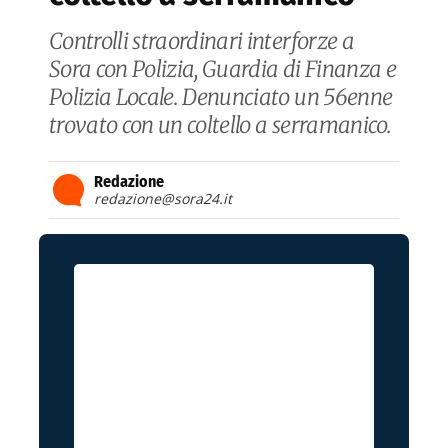
Controlli straordinari interforze a
Sora con Polizia, Guardia di Finanza e
Polizia Locale. Denunciato un 56enne
trovato con un coltello a serramanico.
Redazione
redazione@sora24.it