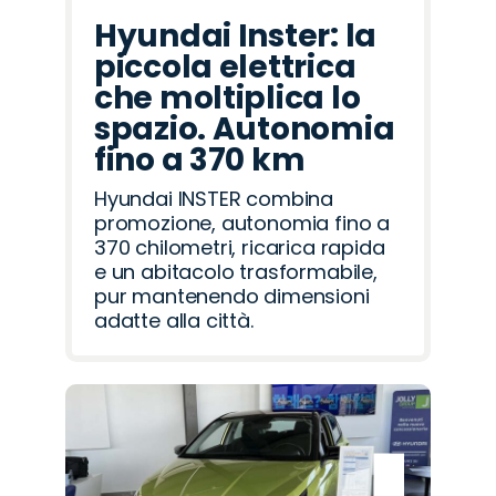
Hyundai Inster: la
piccola elettrica
che moltiplica lo
spazio. Autonomia
fino a 370 km
Hyundai INSTER combina
promozione, autonomia fino a
370 chilometri, ricarica rapida
e un abitacolo trasformabile,
pur mantenendo dimensioni
adatte alla città.