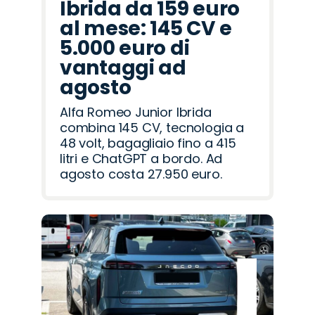
Ibrida da 159 euro
al mese: 145 CV e
5.000 euro di
vantaggi ad
agosto
Alfa Romeo Junior Ibrida
combina 145 CV, tecnologia a
48 volt, bagagliaio fino a 415
litri e ChatGPT a bordo. Ad
agosto costa 27.950 euro.