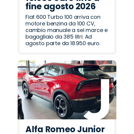
fine agosto 2026
Fiat 600 Turbo 100 arriva con
motore benzina da 100 CV,
cambio manuale a sei marce e
bagagliaio da 385 litri. Ad
agosto parte da 18.950 euro.
Alfa Romeo Junior