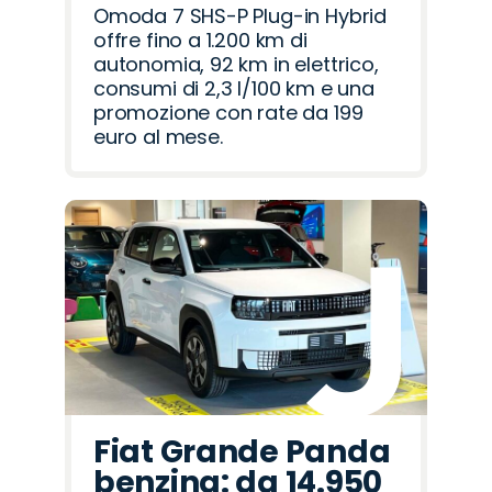
Omoda 7 SHS-P Plug-in Hybrid
offre fino a 1.200 km di
autonomia, 92 km in elettrico,
consumi di 2,3 l/100 km e una
promozione con rate da 199
euro al mese.
Fiat Grande Panda
benzina: da 14.950