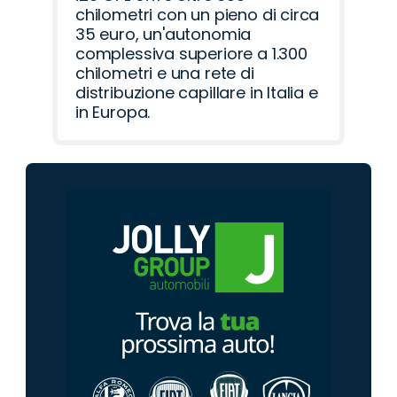
chilometri con un pieno di circa
35 euro, un'autonomia
complessiva superiore a 1.300
chilometri e una rete di
distribuzione capillare in Italia e
in Europa.