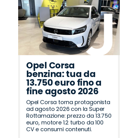
Opel Corsa
benzina: tua da
13.750 euro fino a
fine agosto 2026
Opel Corsa torna protagonista
ad agosto 2026 con la Super
Rottamazione: prezzo da 13.750
euro, motore 1.2 turbo da 100
CV e consumi contenuti.