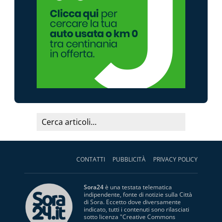
CONTATTI
PUBBLICITÀ
PRIVACY POLICY
Sora24
è una testata telematica
indipendente, fonte di notizie sulla Città
di Sora. Eccetto dove diversamente
indicato, tutti i contenuti sono rilasciati
sotto licenza "
Creative Commons