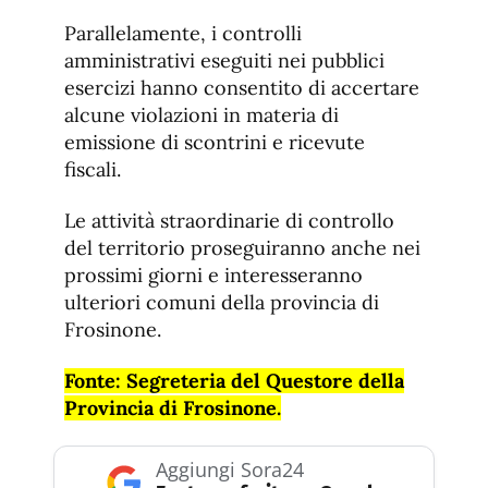
Parallelamente, i controlli
amministrativi eseguiti nei pubblici
esercizi hanno consentito di accertare
alcune violazioni in materia di
emissione di scontrini e ricevute
fiscali.
Le attività straordinarie di controllo
del territorio proseguiranno anche nei
prossimi giorni e interesseranno
ulteriori comuni della provincia di
Frosinone.
Fonte: Segreteria del Questore della
Provincia di Frosinone.
Aggiungi Sora24