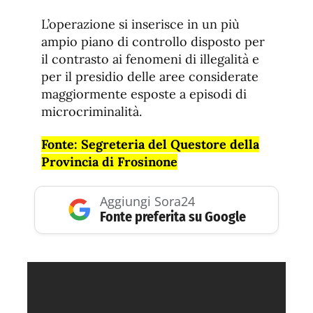
L’operazione si inserisce in un più
ampio piano di controllo disposto per
il contrasto ai fenomeni di illegalità e
per il presidio delle aree considerate
maggiormente esposte a episodi di
microcriminalità.
Fonte: Segreteria del Questore della
Provincia di Frosinone
Aggiungi Sora24
Fonte preferita su Google