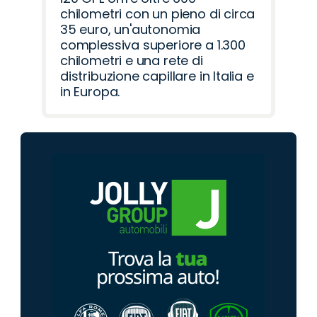
chilometri con un pieno di circa
35 euro, un'autonomia
complessiva superiore a 1.300
chilometri e una rete di
distribuzione capillare in Italia e
in Europa.