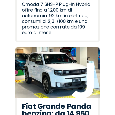
Omoda 7 SHS-P Plug-in Hybrid
offre fino a 1.200 km di
autonomia, 92 km in elettrico,
consumi di 2,3 l/100 km e una
promozione con rate da 199
euro al mese.
Fiat Grande Panda
benzina: da 14.950