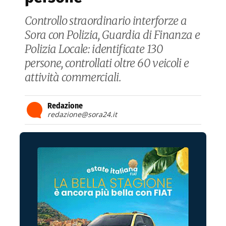
Controllo straordinario interforze a
Sora con Polizia, Guardia di Finanza e
Polizia Locale: identificate 130
persone, controllati oltre 60 veicoli e
attività commerciali.
Redazione
redazione@sora24.it