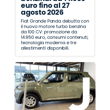
euro fino al 27
agosto 2026
Fiat Grande Panda debutta con
il nuovo motore turbo benzina
da 100 CV: promozione da
14.950 euro, consumi contenuti,
tecnologia moderna e tre
allestimenti disponibili.