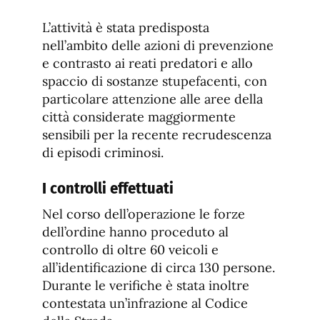
L’attività è stata predisposta
nell’ambito delle azioni di prevenzione
e contrasto ai reati predatori e allo
spaccio di sostanze stupefacenti, con
particolare attenzione alle aree della
città considerate maggiormente
sensibili per la recente recrudescenza
di episodi criminosi.
I controlli effettuati
Nel corso dell’operazione le forze
dell’ordine hanno proceduto al
controllo di oltre 60 veicoli e
all’identificazione di circa 130 persone.
Durante le verifiche è stata inoltre
contestata un’infrazione al Codice