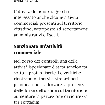
della Strada.
L’attività di monitoraggio ha
interessato anche alcune attività
commerciali presenti sul territorio
cittadino, sottoposte ad accertamenti
amministrativi e fiscali.
Sanzionata un’attività
commerciale
Nel corso dei controlli una delle
attività ispezionate è stata sanzionata
sotto il profilo fiscale. Le verifiche
rientrano nei servizi straordinari
pianificati per rafforzare la presenza
delle forze dell’ordine sul territorio e
aumentare la percezione di sicurezza
tra i cittadini.