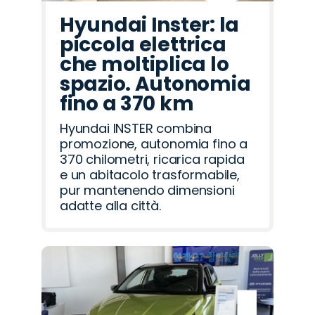
Hyundai Inster: la
piccola elettrica
che moltiplica lo
spazio. Autonomia
fino a 370 km
Hyundai INSTER combina
promozione, autonomia fino a
370 chilometri, ricarica rapida
e un abitacolo trasformabile,
pur mantenendo dimensioni
adatte alla città.