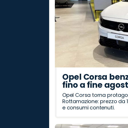
Opel Corsa benz
fino a fine agos
Opel Corsa torna protago
Rottamazione: prezzo da 1
e consumi contenuti.