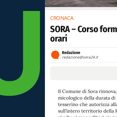
CRONACA
SORA – Corso form
orari
Redazione
redazione@sora24.it
Il Comune di Sora rinnova
micologico della durata di 
tesserino che autorizza all
sull’intero territorio della