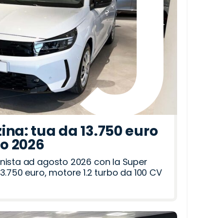
ina: tua da 13.750 euro
to 2026
nista ad agosto 2026 con la Super
3.750 euro, motore 1.2 turbo da 100 CV