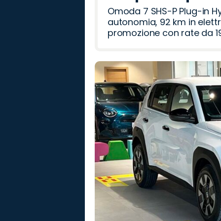
Omoda 7 SHS-P Plug-in Hybr
autonomia, 92 km in elettr
promozione con rate da 19