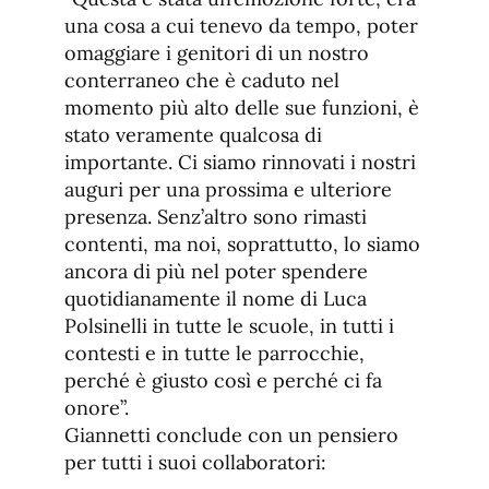
una cosa a cui tenevo da tempo, poter
omaggiare i genitori di un nostro
conterraneo che è caduto nel
momento più alto delle sue funzioni, è
stato veramente qualcosa di
importante. Ci siamo rinnovati i nostri
auguri per una prossima e ulteriore
presenza. Senz’altro sono rimasti
contenti, ma noi, soprattutto, lo siamo
ancora di più nel poter spendere
quotidianamente il nome di Luca
Polsinelli in tutte le scuole, in tutti i
contesti e in tutte le parrocchie,
perché è giusto così e perché ci fa
onore”.
Giannetti conclude con un pensiero
per tutti i suoi collaboratori: