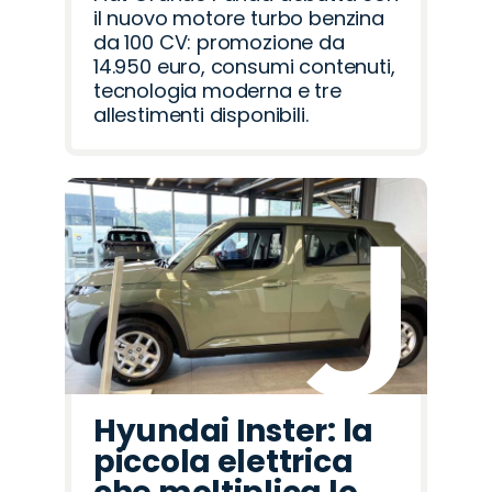
il nuovo motore turbo benzina
da 100 CV: promozione da
14.950 euro, consumi contenuti,
tecnologia moderna e tre
allestimenti disponibili.
Hyundai Inster: la
piccola elettrica