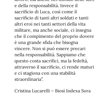
e della responsabilità. Invece il
sacrificio di Luca, così come il
sacrificio di tanti altri soldati e tanti
altri eroi nei tanti settori della vita
militare, ma anche sociale, ci insegna
che il compimento del proprio dovere
è una grande sfida che bisogna
vincere. Non si può essere precari
nella responsabilità. Sappiamo che
questo costa sacrifici, ma la fedeltà,
attraverso il sacrificio, ci rende maturi
e ci stagiona con una stabilità
straordinaria”.
Cristina Lucarelli – Biosì Indexa Sora