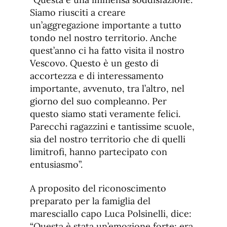
Siamo riusciti a creare
un’aggregazione importante a tutto
tondo nel nostro territorio. Anche
quest’anno ci ha fatto visita il nostro
Vescovo. Questo è un gesto di
accortezza e di interessamento
importante, avvenuto, tra l’altro, nel
giorno del suo compleanno. Per
questo siamo stati veramente felici.
Parecchi ragazzini e tantissime scuole,
sia del nostro territorio che di quelli
limitrofi, hanno partecipato con
entusiasmo”.
A proposito del riconoscimento
preparato per la famiglia del
maresciallo capo Luca Polsinelli, dice:
“Questa è stata un’emozione forte; era