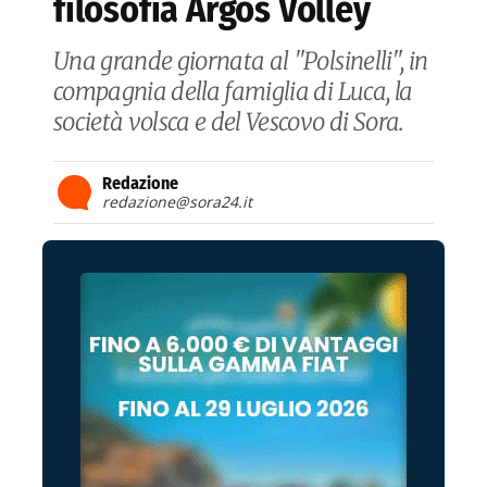
filosofia Argos Volley
Una grande giornata al "Polsinelli", in
compagnia della famiglia di Luca, la
società volsca e del Vescovo di Sora.
Redazione
redazione@sora24.it