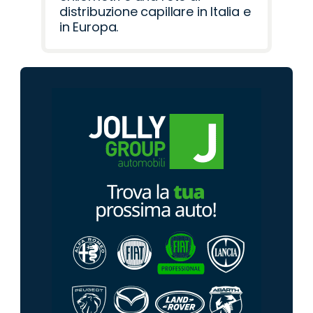
distribuzione capillare in Italia e
in Europa.