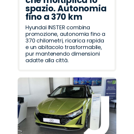
che moltiplica lo
spazio. Autonomia
fino a 370 km
Hyundai INSTER combina
promozione, autonomia fino a
370 chilometri, ricarica rapida
e un abitacolo trasformabile,
pur mantenendo dimensioni
adatte alla città.