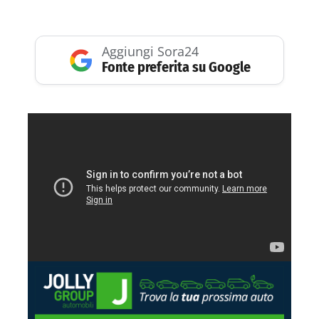
Aggiungi Sora24
Fonte preferita su Google