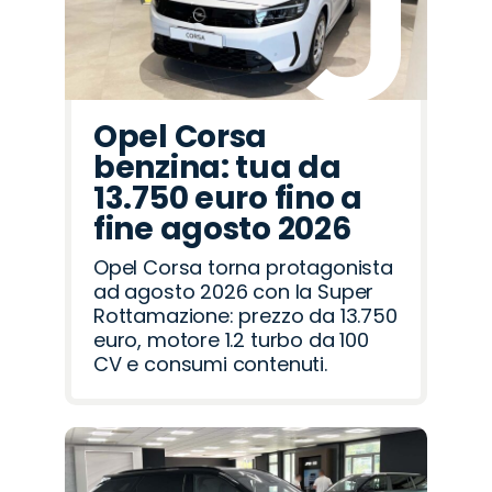
Opel Corsa
benzina: tua da
13.750 euro fino a
fine agosto 2026
Opel Corsa torna protagonista
ad agosto 2026 con la Super
Rottamazione: prezzo da 13.750
euro, motore 1.2 turbo da 100
CV e consumi contenuti.