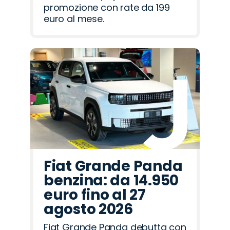
promozione con rate da 199
euro al mese.
Fiat Grande Panda
benzina: da 14.950
euro fino al 27
agosto 2026
Fiat Grande Panda debutta con