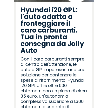
Hyundai i20 GPL:
l'auto adatta a
fronteggiare il
caro carburanti.
Tua in pronta
consegna da Jolly
Auto
Con il caro carburanti sempre
al centro dell'attenzione, le
auto a GPL rappresentano una
soluzione per contenere le
spese di rifornimento. Hyundai
i20 GPL offre oltre 600
chilometri con un pieno di circa
35 euro, un'autonomia
complessiva superiore a 1.300
chilometri e una rete di