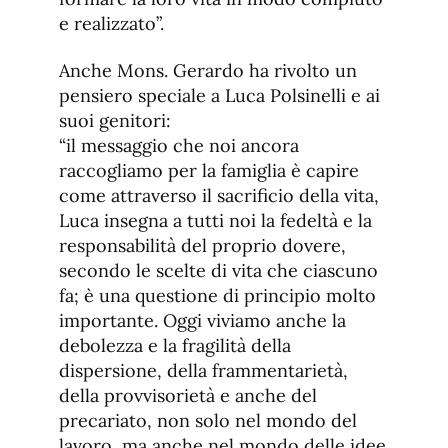
e realizzato”.
Anche Mons. Gerardo ha rivolto un
pensiero speciale a Luca Polsinelli e ai
suoi genitori:
“il messaggio che noi ancora
raccogliamo per la famiglia è capire
come attraverso il sacrificio della vita,
Luca insegna a tutti noi la fedeltà e la
responsabilità del proprio dovere,
secondo le scelte di vita che ciascuno
fa; è una questione di principio molto
importante. Oggi viviamo anche la
debolezza e la fragilità della
dispersione, della frammentarietà,
della provvisorietà e anche del
precariato, non solo nel mondo del
lavoro, ma anche nel mondo delle idee