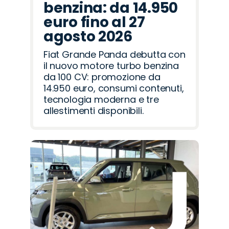
benzina: da 14.950
euro fino al 27
agosto 2026
Fiat Grande Panda debutta con
il nuovo motore turbo benzina
da 100 CV: promozione da
14.950 euro, consumi contenuti,
tecnologia moderna e tre
allestimenti disponibili.