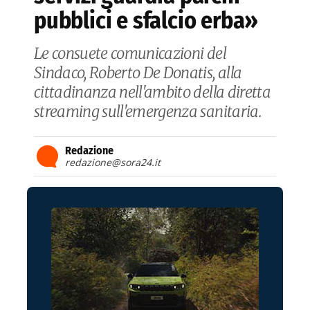
pubblici e sfalcio erba»
Le consuete comunicazioni del
Sindaco, Roberto De Donatis, alla
cittadinanza nell'ambito della diretta
streaming sull'emergenza sanitaria.
Redazione
redazione@sora24.it