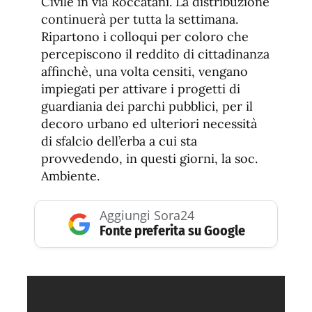
Civile in via Roccatani. La distribuzione
continuerà per tutta la settimana.
Ripartono i colloqui per coloro che
percepiscono il reddito di cittadinanza
affinchè, una volta censiti, vengano
impiegati per attivare i progetti di
guardiania dei parchi pubblici, per il
decoro urbano ed ulteriori necessità
di sfalcio dell’erba a cui sta
provvedendo, in questi giorni, la soc.
Ambiente.
Aggiungi Sora24
Fonte preferita su Google