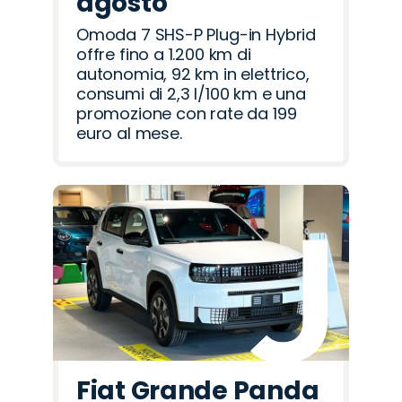
agosto
Omoda 7 SHS-P Plug-in Hybrid
offre fino a 1.200 km di
autonomia, 92 km in elettrico,
consumi di 2,3 l/100 km e una
promozione con rate da 199
euro al mese.
Fiat Grande Panda