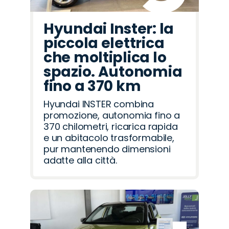
Hyundai Inster: la
piccola elettrica
che moltiplica lo
spazio. Autonomia
fino a 370 km
Hyundai INSTER combina
promozione, autonomia fino a
370 chilometri, ricarica rapida
e un abitacolo trasformabile,
pur mantenendo dimensioni
adatte alla città.