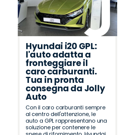
Hyundai i20 GPL:
l'auto adatta a
fronteggiare il
caro carburanti.
Tua in pronta
consegna da Jolly
Auto
Con il caro carburanti sempre
al centro dell'attenzione, le
auto a GPL rappresentano una
soluzione per contenere le
spese di rifornimento. Hyundai