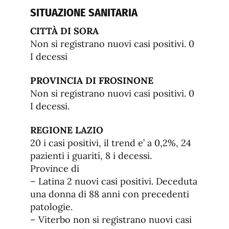
SITUAZIONE SANITARIA
CITTÀ DI SORA
Non si registrano nuovi casi positivi. 0
I decessi
PROVINCIA DI FROSINONE
Non si registrano nuovi casi positivi. 0
I decessi.
REGIONE LAZIO
20 i casi positivi, il trend e’ a 0,2%, 24
pazienti i guariti, 8 i decessi.
Province di
– Latina 2 nuovi casi positivi. Deceduta
una donna di 88 anni con precedenti
patologie.
– Viterbo non si registrano nuovi casi