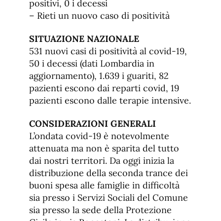
positivi, 0 i decessi
– Rieti un nuovo caso di positività
SITUAZIONE NAZIONALE
531 nuovi casi di positività al covid-19,
50 i decessi (dati Lombardia in
aggiornamento), 1.639 i guariti, 82
pazienti escono dai reparti covid, 19
pazienti escono dalle terapie intensive.
CONSIDERAZIONI GENERALI
L’ondata covid-19 è notevolmente
attenuata ma non è sparita del tutto
dai nostri territori. Da oggi inizia la
distribuzione della seconda trance dei
buoni spesa alle famiglie in difficoltà
sia presso i Servizi Sociali del Comune
sia presso la sede della Protezione