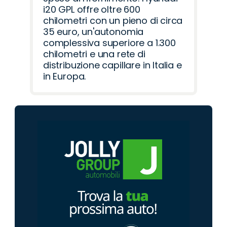
i20 GPL offre oltre 600
chilometri con un pieno di circa
35 euro, un'autonomia
complessiva superiore a 1.300
chilometri e una rete di
distribuzione capillare in Italia e
in Europa.