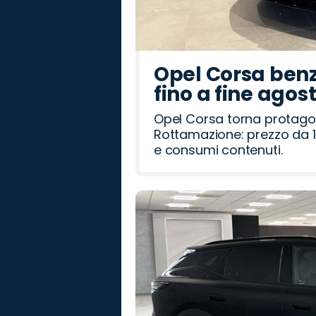
Opel Corsa benz
fino a fine agos
Opel Corsa torna protago
Rottamazione: prezzo da 1
e consumi contenuti.