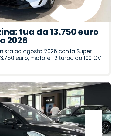
ina: tua da 13.750 euro
to 2026
nista ad agosto 2026 con la Super
3.750 euro, motore 1.2 turbo da 100 CV