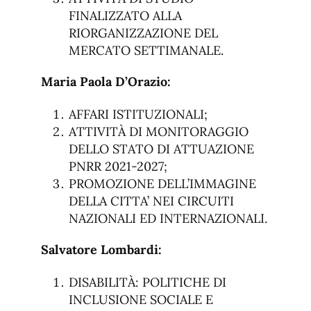
FINALIZZATO ALLA
RIORGANIZZAZIONE DEL
MERCATO SETTIMANALE.
Maria Paola D’Orazio:
AFFARI ISTITUZIONALI;
ATTIVITÀ DI MONITORAGGIO
DELLO STATO DI ATTUAZIONE
PNRR 2021-2027;
PROMOZIONE DELL’IMMAGINE
DELLA CITTA’ NEI CIRCUITI
NAZIONALI ED INTERNAZIONALI.
Salvatore Lombardi:
DISABILITÀ: POLITICHE DI
INCLUSIONE SOCIALE E