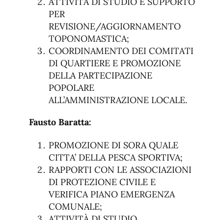
ATTIVITÀ DI STUDIO E SUPPORTO
PER
REVISIONE/AGGIORNAMENTO
TOPONOMASTICA;
COORDINAMENTO DEI COMITATI
DI QUARTIERE E PROMOZIONE
DELLA PARTECIPAZIONE
POPOLARE
ALL’AMMINISTRAZIONE LOCALE.
Fausto Baratta:
PROMOZIONE DI SORA QUALE
CITTA’ DELLA PESCA SPORTIVA;
RAPPORTI CON LE ASSOCIAZIONI
DI PROTEZIONE CIVILE E
VERIFICA PIANO EMERGENZA
COMUNALE;
ATTIVITÀ DI STUDIO