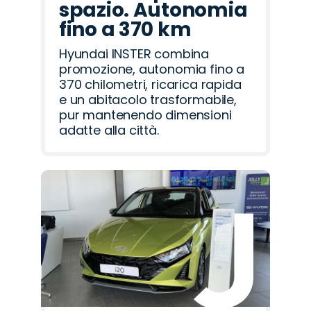
spazio. Autonomia
fino a 370 km
Hyundai INSTER combina
promozione, autonomia fino a
370 chilometri, ricarica rapida
e un abitacolo trasformabile,
pur mantenendo dimensioni
adatte alla città.