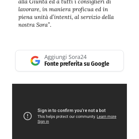
alla Giunta ed a tutti i consiglieri di
lavorare, in maniera proficua ed in
piena unità d’intenti, al servizio della
nostra Sora”
.
Aggiungi Sora24
Fonte preferita su Google