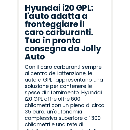
Hyundai i20 GPL:
l'auto adatta a
fronteggiare il
caro carburanti.
Tua in pronta
consegna da Jolly
Auto
Con il caro carburanti sempre
al centro dell'attenzione, le
auto a GPL rappresentano una
soluzione per contenere le
spese di rifornimento. Hyundai
i20 GPL offre oltre 600
chilometri con un pieno di circa
35 euro, un'autonomia
complessiva superiore a 1.300
chilometri e una rete di