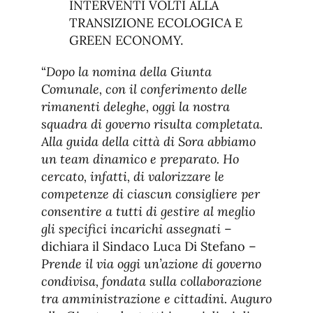
INTERVENTI VOLTI ALLA
TRANSIZIONE ECOLOGICA E
GREEN ECONOMY.
“
Dopo la nomina della Giunta
Comunale, con il conferimento delle
rimanenti deleghe, oggi la nostra
squadra di governo risulta completata.
Alla guida della città di Sora abbiamo
un team dinamico e preparato. Ho
cercato, infatti, di valorizzare le
competenze di ciascun consigliere per
consentire a tutti di gestire al meglio
gli specifici incarichi assegnati
–
dichiara il Sindaco Luca Di Stefano –
Prende il via oggi un’azione di governo
condivisa, fondata sulla collaborazione
tra amministrazione e cittadini. Auguro