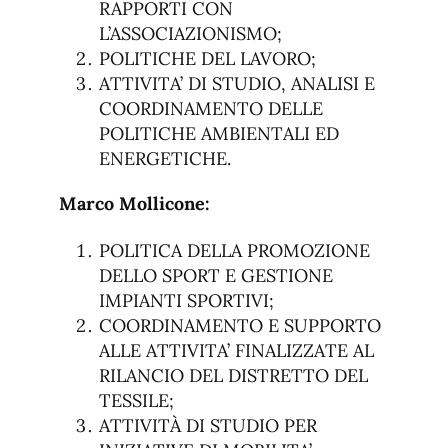
RAPPORTI CON
L’ASSOCIAZIONISMO;
POLITICHE DEL LAVORO;
ATTIVITA’ DI STUDIO, ANALISI E
COORDINAMENTO DELLE
POLITICHE AMBIENTALI ED
ENERGETICHE.
Marco Mollicone:
POLITICA DELLA PROMOZIONE
DELLO SPORT E GESTIONE
IMPIANTI SPORTIVI;
COORDINAMENTO E SUPPORTO
ALLE ATTIVITA’ FINALIZZATE AL
RILANCIO DEL DISTRETTO DEL
TESSILE;
ATTIVITÀ DI STUDIO PER