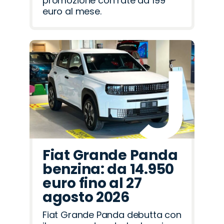
promozione con rate da 199
euro al mese.
Fiat Grande Panda
benzina: da 14.950
euro fino al 27
agosto 2026
Fiat Grande Panda debutta con