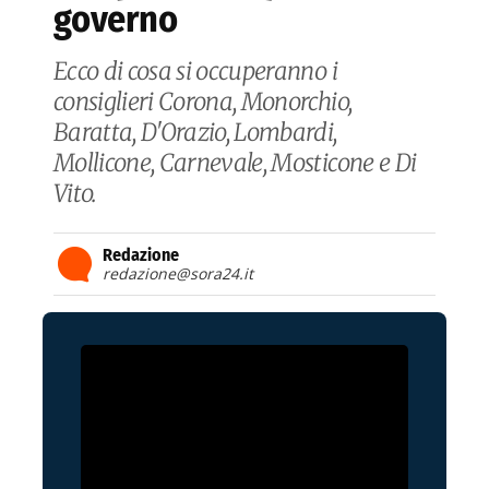
governo
Ecco di cosa si occuperanno i
consiglieri Corona, Monorchio,
Baratta, D'Orazio, Lombardi,
Mollicone, Carnevale, Mosticone e Di
Vito.
Redazione
redazione@sora24.it