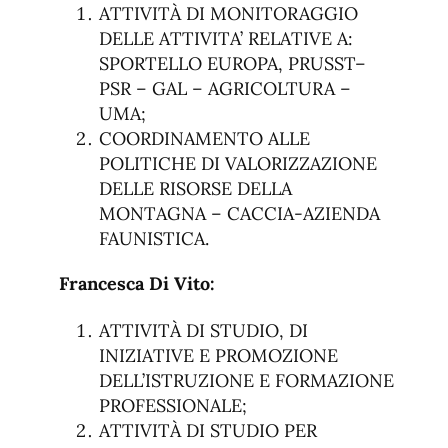
ATTIVITÀ DI MONITORAGGIO
DELLE ATTIVITA’ RELATIVE A:
SPORTELLO EUROPA, PRUSST–
PSR – GAL – AGRICOLTURA –
UMA;
COORDINAMENTO ALLE
POLITICHE DI VALORIZZAZIONE
DELLE RISORSE DELLA
MONTAGNA – CACCIA-AZIENDA
FAUNISTICA.
Francesca Di Vito:
ATTIVITÀ DI STUDIO, DI
INIZIATIVE E PROMOZIONE
DELL’ISTRUZIONE E FORMAZIONE
PROFESSIONALE;
ATTIVITÀ DI STUDIO PER