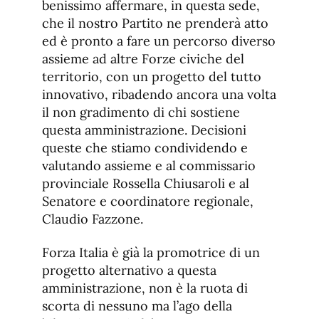
benissimo affermare, in questa sede,
che il nostro Partito ne prenderà atto
ed è pronto a fare un percorso diverso
assieme ad altre Forze civiche del
territorio, con un progetto del tutto
innovativo, ribadendo ancora una volta
il non gradimento di chi sostiene
questa amministrazione. Decisioni
queste che stiamo condividendo e
valutando assieme e al commissario
provinciale Rossella Chiusaroli e al
Senatore e coordinatore regionale,
Claudio Fazzone.
Forza Italia è già la promotrice di un
progetto alternativo a questa
amministrazione, non è la ruota di
scorta di nessuno ma l’ago della