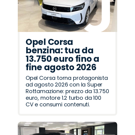
Opel Corsa
benzina: tua da
13.750 euro fino a
fine agosto 2026
Opel Corsa torna protagonista
ad agosto 2026 con la Super
Rottamazione: prezzo da 13.750
euro, motore 1.2 turbo da 100
CV e consumi contenuti.