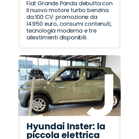
Fiat Grande Panda debutta con
il nuovo motore turbo benzina
da 100 CV: promozione da
14.950 euro, consumi contenuti,
tecnologia moderna e tre
allestimenti disponibili.
Hyundai Inster: la
piccola elettrica