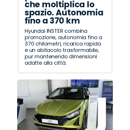
che moltiplica lo
spazio. Autonomia
fino a 370 km
Hyundai INSTER combina
promozione, autonomia fino a
370 chilometri, ricarica rapida
e un abitacolo trasformabile,
pur mantenendo dimensioni
adatte alla città.