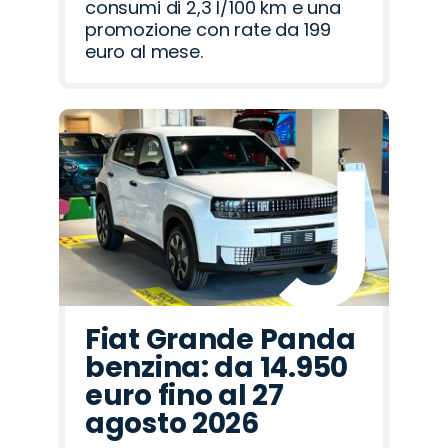
consumi di 2,3 l/100 km e una
promozione con rate da 199
euro al mese.
Fiat Grande Panda
benzina: da 14.950
euro fino al 27
agosto 2026