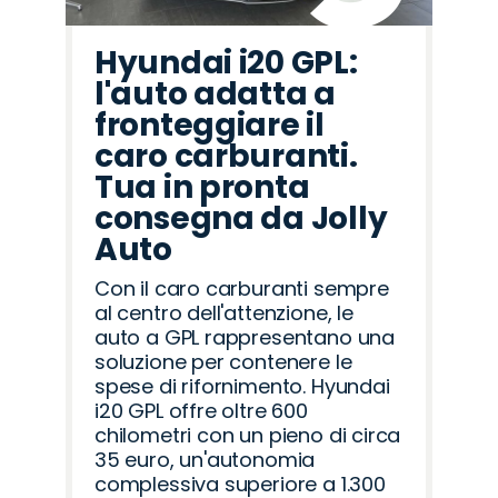
Hyundai i20 GPL:
l'auto adatta a
fronteggiare il
caro carburanti.
Tua in pronta
consegna da Jolly
Auto
Con il caro carburanti sempre
al centro dell'attenzione, le
auto a GPL rappresentano una
soluzione per contenere le
spese di rifornimento. Hyundai
i20 GPL offre oltre 600
chilometri con un pieno di circa
35 euro, un'autonomia
complessiva superiore a 1.300