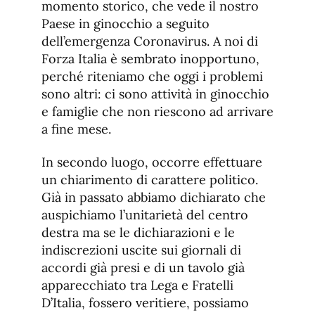
momento storico, che vede il nostro
Paese in ginocchio a seguito
dell’emergenza Coronavirus. A noi di
Forza Italia è sembrato inopportuno,
perché riteniamo che oggi i problemi
sono altri: ci sono attività in ginocchio
e famiglie che non riescono ad arrivare
a fine mese.
In secondo luogo, occorre effettuare
un chiarimento di carattere politico.
Già in passato abbiamo dichiarato che
auspichiamo l’unitarietà del centro
destra ma se le dichiarazioni e le
indiscrezioni uscite sui giornali di
accordi già presi e di un tavolo già
apparecchiato tra Lega e Fratelli
D’Italia, fossero veritiere, possiamo