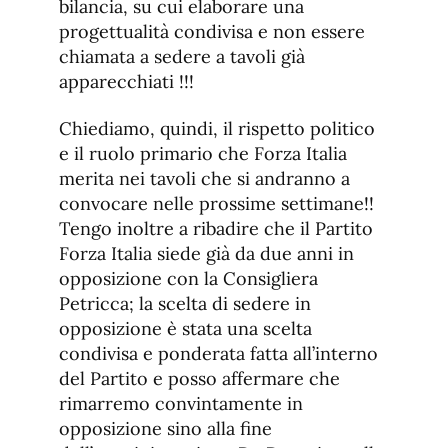
bilancia, su cui elaborare una
progettualità condivisa e non essere
chiamata a sedere a tavoli già
apparecchiati !!!
Chiediamo, quindi, il rispetto politico
e il ruolo primario che Forza Italia
merita nei tavoli che si andranno a
convocare nelle prossime settimane!!
Tengo inoltre a ribadire che il Partito
Forza Italia siede già da due anni in
opposizione con la Consigliera
Petricca; la scelta di sedere in
opposizione è stata una scelta
condivisa e ponderata fatta all’interno
del Partito e posso affermare che
rimarremo convintamente in
opposizione sino alla fine