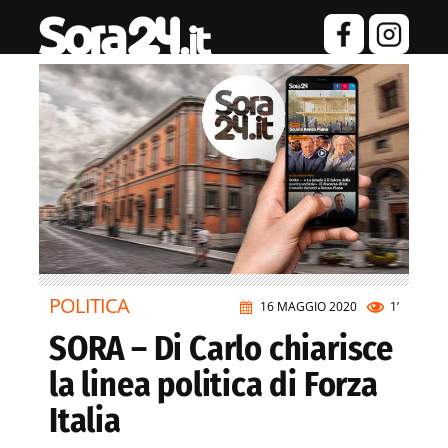
POLITICA
16 MAGGIO 2020
1’
SORA – Di Carlo chiarisce
la linea politica di Forza
Italia