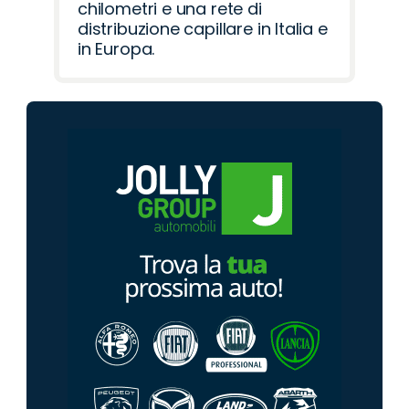
chilometri e una rete di
distribuzione capillare in Italia e
in Europa.