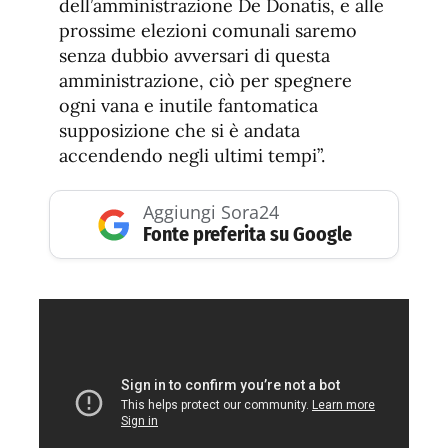
dell’amministrazione De Donatis, e alle
prossime elezioni comunali saremo
senza dubbio avversari di questa
amministrazione, ciò per spegnere
ogni vana e inutile fantomatica
supposizione che si è andata
accendendo negli ultimi tempi”.
Aggiungi Sora24
Fonte preferita su Google