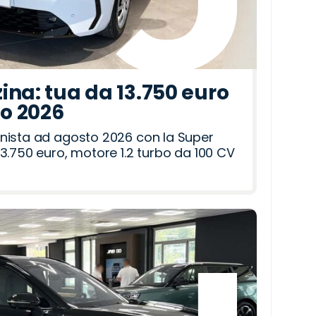
ina: tua da 13.750 euro
to 2026
nista ad agosto 2026 con la Super
3.750 euro, motore 1.2 turbo da 100 CV