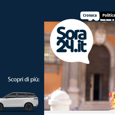
Cronaca
Politic