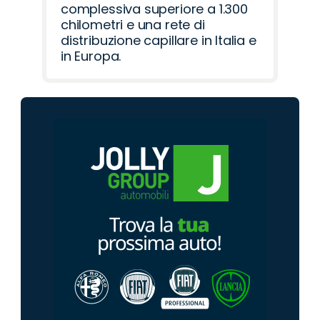
complessiva superiore a 1.300
chilometri e una rete di
distribuzione capillare in Italia e
in Europa.