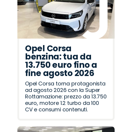
Opel Corsa
benzina: tua da
13.750 euro fino a
fine agosto 2026
Opel Corsa torna protagonista
ad agosto 2026 con la Super
Rottamazione: prezzo da 13.750
euro, motore 1.2 turbo da 100
CV e consumi contenuti.