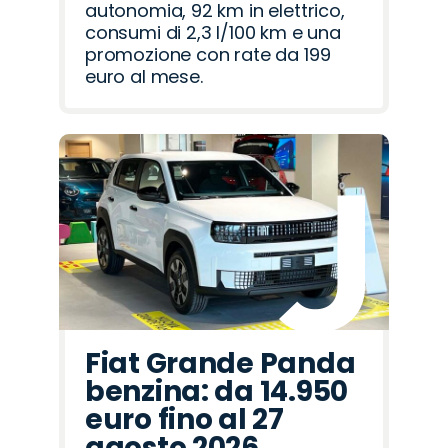
autonomia, 92 km in elettrico,
consumi di 2,3 l/100 km e una
promozione con rate da 199
euro al mese.
Fiat Grande Panda
benzina: da 14.950
euro fino al 27
agosto 2026