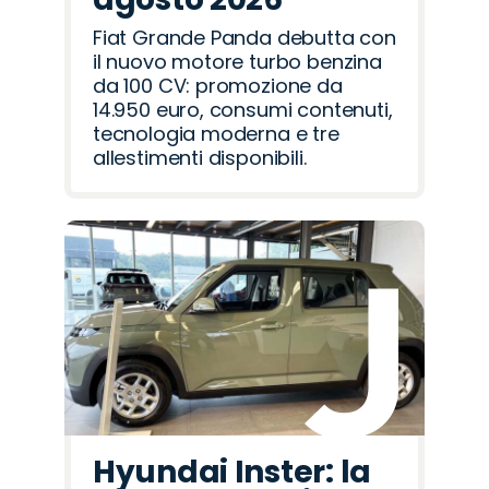
Fiat Grande Panda debutta con
il nuovo motore turbo benzina
da 100 CV: promozione da
14.950 euro, consumi contenuti,
tecnologia moderna e tre
allestimenti disponibili.
Hyundai Inster: la