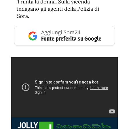
Trinità la donna. Sulla vicenda
indagano gli agenti della Polizia di
Sora.
Aggiungi Sora24
Fonte preferita su Google