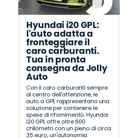
Hyundai i20 GPL:
l'auto adatta a
fronteggiare il
caro carburanti.
Tua in pronta
consegna da Jolly
Auto
Con il caro carburanti sempre
al centro dell'attenzione, le
auto a GPL rappresentano una
soluzione per contenere le
spese di rifornimento. Hyundai
i20 GPL offre oltre 600
chilometri con un pieno di circa
35 euro, un'autonomia