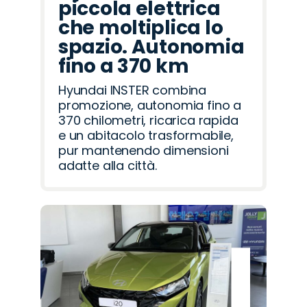
piccola elettrica
che moltiplica lo
spazio. Autonomia
fino a 370 km
Hyundai INSTER combina
promozione, autonomia fino a
370 chilometri, ricarica rapida
e un abitacolo trasformabile,
pur mantenendo dimensioni
adatte alla città.