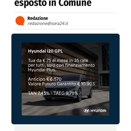
esposto in Comune
Redazione
redazione@sora24.it