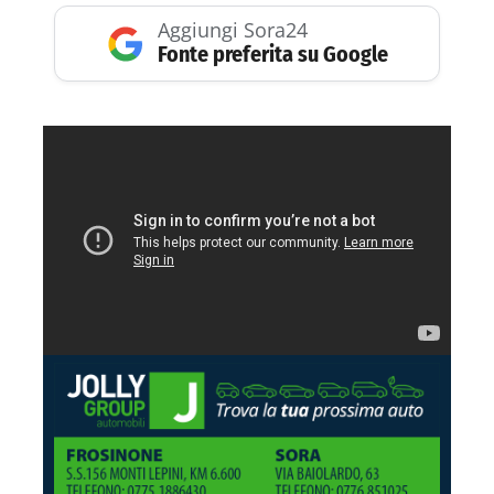
Aggiungi Sora24
Fonte preferita su Google