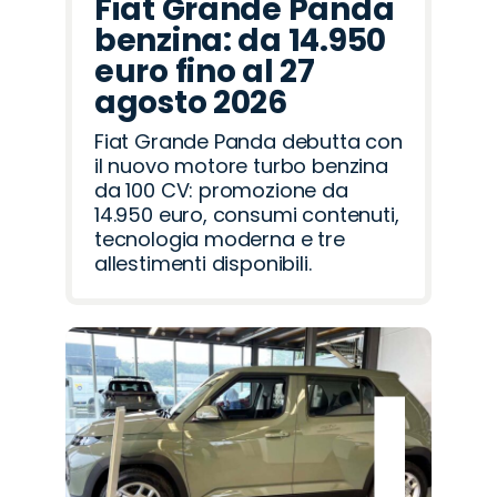
Fiat Grande Panda
benzina: da 14.950
euro fino al 27
agosto 2026
Fiat Grande Panda debutta con
il nuovo motore turbo benzina
da 100 CV: promozione da
14.950 euro, consumi contenuti,
tecnologia moderna e tre
allestimenti disponibili.