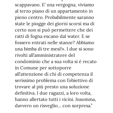
scappavano. E’ una vergogna, viviamo
al terzo piano di un appartamento in
pieno centro. Probabilmente saranno
state le piogge dei giorni scorsi ma di
certo non si può permettere che dei
ratti di fogna escano dal water. E se
fossero entrati nelle stanze? Abbiamo
una bimba di tre mesi!». I due si sono
rivolti all’amministratore del
condominio che a sua volta si è recato
in Comune per sottoporre
all’attenzione di chi di competenza il
serissimo problema con l’obiettivo di
trovare al più presto una soluzione
definitiva. I due ragazzi, a loro volta,
hanno allertato tutti i vicini. Insomma,
davvero un risveglio… con sorpresa.”