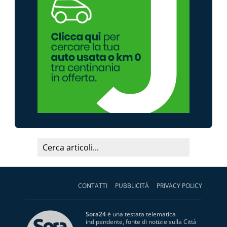
CONTATTI
PUBBLICITÀ
PRIVACY POLICY
Sora24
è una testata telematica
indipendente, fonte di notizie sulla Città