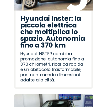
Hyundai Inster: la
piccola elettrica
che moltiplica lo
spazio. Autonomia
fino a 370 km
Hyundai INSTER combina
promozione, autonomia fino a
370 chilometri, ricarica rapida
e un abitacolo trasformabile,
pur mantenendo dimensioni
adatte alla città.