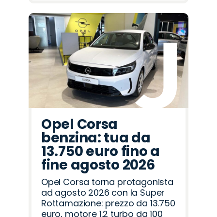
Opel Corsa
benzina: tua da
13.750 euro fino a
fine agosto 2026
Opel Corsa torna protagonista
ad agosto 2026 con la Super
Rottamazione: prezzo da 13.750
euro, motore 1.2 turbo da 100