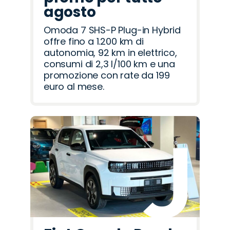
agosto
Omoda 7 SHS-P Plug-in Hybrid
offre fino a 1.200 km di
autonomia, 92 km in elettrico,
consumi di 2,3 l/100 km e una
promozione con rate da 199
euro al mese.