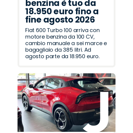
benzina è tuo da
18.950 euro fino a
fine agosto 2026
Fiat 600 Turbo 100 arriva con
motore benzina da 100 CV,
cambio manuale a sei marce e
bagagliaio da 385 litri. Ad
agosto parte da 18.950 euro.