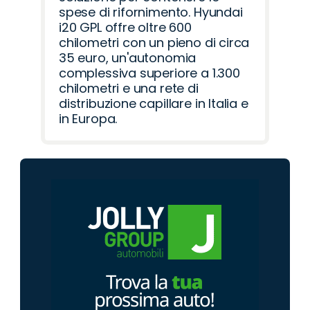
spese di rifornimento. Hyundai
i20 GPL offre oltre 600
chilometri con un pieno di circa
35 euro, un'autonomia
complessiva superiore a 1.300
chilometri e una rete di
distribuzione capillare in Italia e
in Europa.