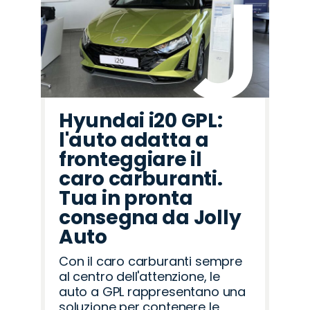
Hyundai i20 GPL:
l'auto adatta a
fronteggiare il
caro carburanti.
Tua in pronta
consegna da Jolly
Auto
Con il caro carburanti sempre
al centro dell'attenzione, le
auto a GPL rappresentano una
soluzione per contenere le