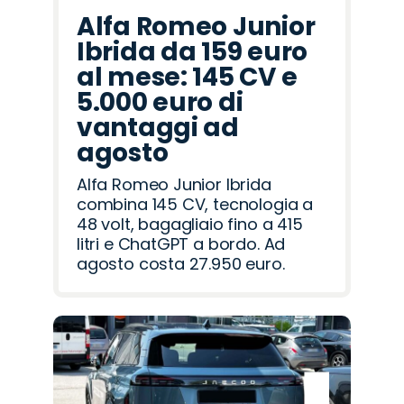
Alfa Romeo Junior
Ibrida da 159 euro
al mese: 145 CV e
5.000 euro di
vantaggi ad
agosto
Alfa Romeo Junior Ibrida
combina 145 CV, tecnologia a
48 volt, bagagliaio fino a 415
litri e ChatGPT a bordo. Ad
agosto costa 27.950 euro.