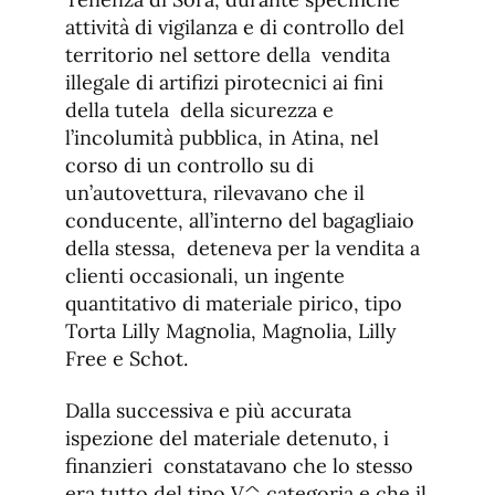
attività di vigilanza e di controllo del
territorio nel settore della vendita
illegale di artifizi pirotecnici ai fini
della tutela della sicurezza e
l’incolumità pubblica, in Atina, nel
corso di un controllo su di
un’autovettura, rilevavano che il
conducente, all’interno del bagagliaio
della stessa, deteneva per la vendita a
clienti occasionali, un ingente
quantitativo di materiale pirico, tipo
Torta Lilly Magnolia, Magnolia, Lilly
Free e Schot.
Dalla successiva e più accurata
ispezione del materiale detenuto, i
finanzieri constatavano che lo stesso
era tutto del tipo V^ categoria e che il