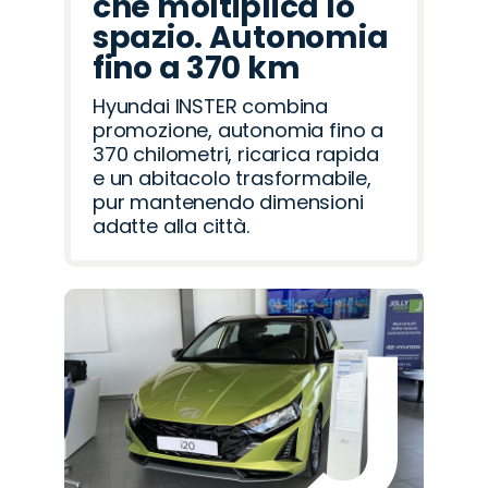
che moltiplica lo
spazio. Autonomia
fino a 370 km
Hyundai INSTER combina
promozione, autonomia fino a
370 chilometri, ricarica rapida
e un abitacolo trasformabile,
pur mantenendo dimensioni
adatte alla città.