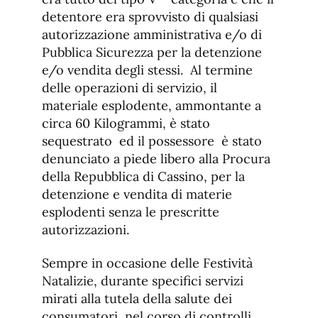
detentore era sprovvisto di qualsiasi
autorizzazione amministrativa e/o di
Pubblica Sicurezza per la detenzione
e/o vendita degli stessi. Al termine
delle operazioni di servizio, il
materiale esplodente, ammontante a
circa 60 Kilogrammi, è stato
sequestrato ed il possessore è stato
denunciato a piede libero alla Procura
della Repubblica di Cassino, per la
detenzione e vendita di materie
esplodenti senza le prescritte
autorizzazioni.
Sempre in occasione delle Festività
Natalizie, durante specifici servizi
mirati alla tutela della salute dei
consumatori, nel corso di controlli