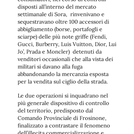
disposti all’interno del mercato
settimanale di Sora, rinvenivano e
sequestravano oltre 100 accessori di
abbigliamento (borse, portafogli e
sciarpe) delle più note griffe (Fendi,
Gucci, Burberry, Luis Vuitton, Dior, Lui
Jo’, Prada e Moncler) detenuti da
venditori occasionali che alla vista dei
militari si davano alla fuga
abbandonando la mercanzia esposta
per la vendita sul ciglio della strada.
Le due operazioni si inquadrano nel
più generale dispositivo di controllo
del territorio, predisposto dal
Comando Provinciale di Frosinone,
finalizzato a contrastare il fenomeno
dell’illecita commercializzazione e