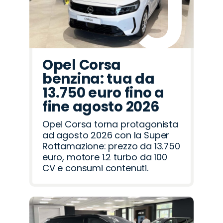
Opel Corsa
benzina: tua da
13.750 euro fino a
fine agosto 2026
Opel Corsa torna protagonista
ad agosto 2026 con la Super
Rottamazione: prezzo da 13.750
euro, motore 1.2 turbo da 100
CV e consumi contenuti.