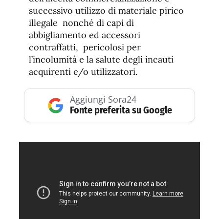
successivo utilizzo di materiale pirico
illegale nonché di capi di
abbigliamento ed accessori
contraffatti, pericolosi per
l’incolumità e la salute degli incauti
acquirenti e/o utilizzatori.
Aggiungi Sora24
Fonte preferita su Google