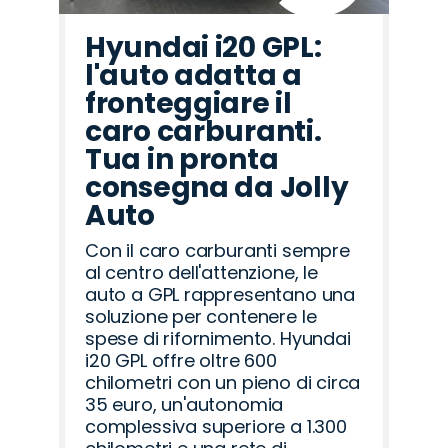
Hyundai i20 GPL:
l'auto adatta a
fronteggiare il
caro carburanti.
Tua in pronta
consegna da Jolly
Auto
Con il caro carburanti sempre
al centro dell'attenzione, le
auto a GPL rappresentano una
soluzione per contenere le
spese di rifornimento. Hyundai
i20 GPL offre oltre 600
chilometri con un pieno di circa
35 euro, un'autonomia
complessiva superiore a 1.300