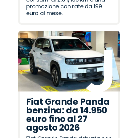
promozione con rate da 199
euro al mese.
Fiat Grande Panda
benzina: da 14.950
euro fino al 27
agosto 2026