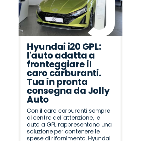
Hyundai i20 GPL:
l'auto adatta a
fronteggiare il
caro carburanti.
Tua in pronta
consegna da Jolly
Auto
Con il caro carburanti sempre
al centro dell'attenzione, le
auto a GPL rappresentano una
soluzione per contenere le
spese di rifornimento. Hyundai