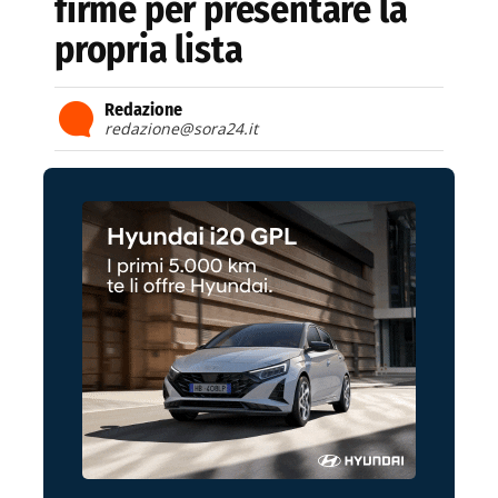
firme per presentare la
propria lista
Redazione
redazione@sora24.it