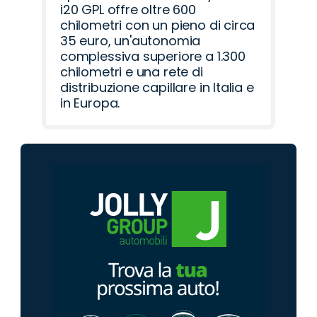
i20 GPL offre oltre 600
chilometri con un pieno di circa
35 euro, un'autonomia
complessiva superiore a 1.300
chilometri e una rete di
distribuzione capillare in Italia e
in Europa.