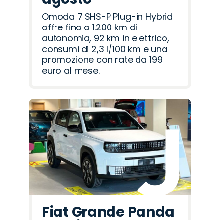
Omoda 7 SHS-P Plug-in Hybrid
offre fino a 1.200 km di
autonomia, 92 km in elettrico,
consumi di 2,3 l/100 km e una
promozione con rate da 199
euro al mese.
Fiat Grande Panda