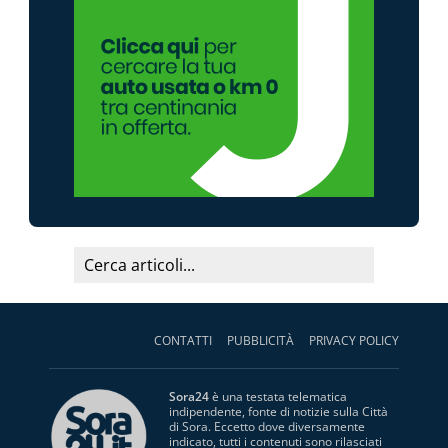
CONTATTI
PUBBLICITÀ
PRIVACY POLICY
Sora24
è una testata telematica
indipendente, fonte di notizie sulla Città
di Sora. Eccetto dove diversamente
indicato, tutti i contenuti sono rilasciati