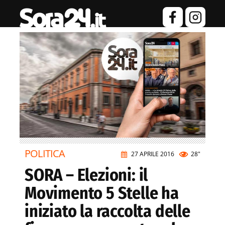
POLITICA
27 APRILE 2016
28"
SORA – Elezioni: il
Movimento 5 Stelle ha
iniziato la raccolta delle