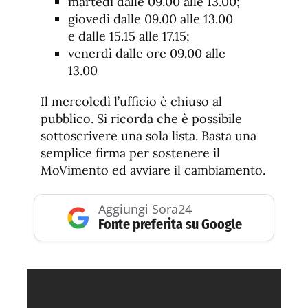
martedì dalle 09.00 alle 13.00;
giovedì dalle 09.00 alle 13.00
e dalle 15.15 alle 17.15;
venerdì dalle ore 09.00 alle
13.00
Il mercoledì l’ufficio è chiuso al
pubblico. Si ricorda che è possibile
sottoscrivere una sola lista. Basta una
semplice firma per sostenere il
MoVimento ed avviare il cambiamento.
Aggiungi Sora24
Fonte preferita su Google