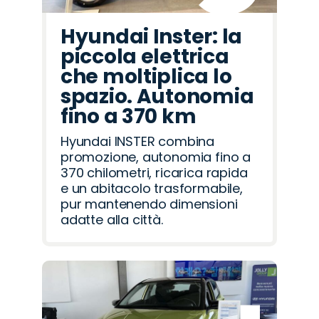
Hyundai Inster: la
piccola elettrica
che moltiplica lo
spazio. Autonomia
fino a 370 km
Hyundai INSTER combina
promozione, autonomia fino a
370 chilometri, ricarica rapida
e un abitacolo trasformabile,
pur mantenendo dimensioni
adatte alla città.