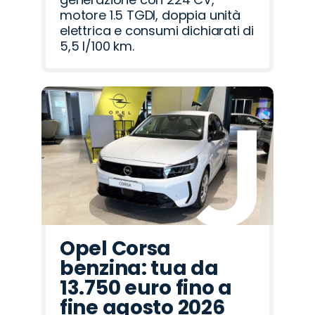
motore 1.5 TGDI, doppia unità
elettrica e consumi dichiarati di
5,5 l/100 km.
Opel Corsa
benzina: tua da
13.750 euro fino a
fine agosto 2026