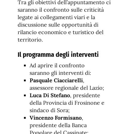
Tra gli obiettivi dell’appuntamento ci
saranno il confronto sulle criticità
legate ai collegamenti viari e la
discussione sulle opportunità di
rilancio economico e turistico del
territorio.
Il programma degli interventi
Ad aprire il confronto
saranno gli interventi di:
Pasquale Ciacciarelli
,
assessore regionale del Lazio;
Luca Di Stefano
, presidente
della Provincia di Frosinone e
sindaco di Sora;
Vincenzo Formisano
,
presidente della Banca
Popolare del Cassinate;