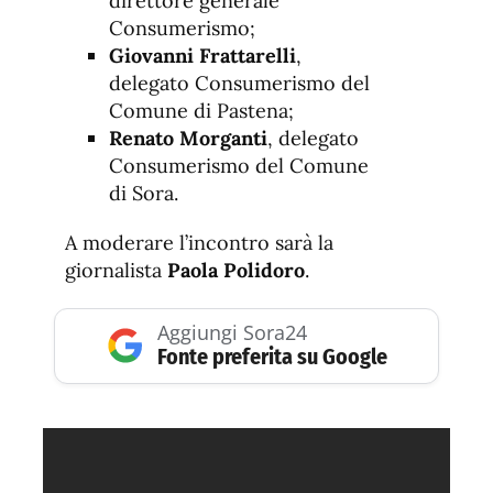
direttore generale
Consumerismo;
Giovanni Frattarelli
,
delegato Consumerismo del
Comune di Pastena;
Renato Morganti
, delegato
Consumerismo del Comune
di Sora.
A moderare l’incontro sarà la
giornalista
Paola Polidoro
.
Aggiungi Sora24
Fonte preferita su Google