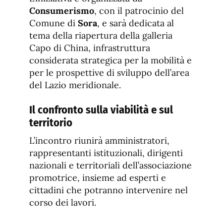
Consumerismo
, con il patrocinio del
Comune di
Sora
, e sarà dedicata al
tema della riapertura della galleria
Capo di China, infrastruttura
considerata strategica per la mobilità e
per le prospettive di sviluppo dell’area
del Lazio meridionale.
Il confronto sulla viabilità e sul
territorio
L’incontro riunirà amministratori,
rappresentanti istituzionali, dirigenti
nazionali e territoriali dell’associazione
promotrice, insieme ad esperti e
cittadini che potranno intervenire nel
corso dei lavori.