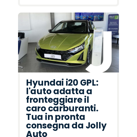
Hyundai i20 GPL:
l'auto adatta a
fronteggiare il
caro carburanti.
Tua in pronta
consegna da Jolly
Auto