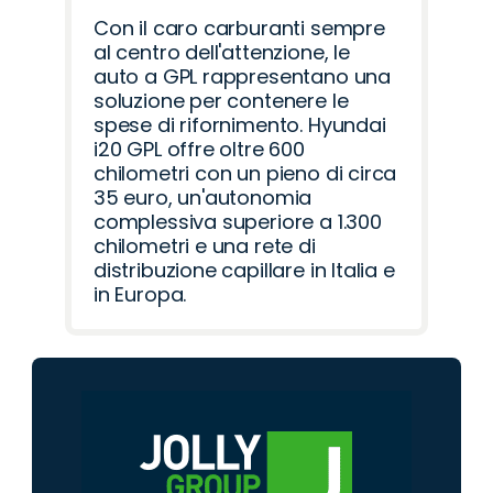
Con il caro carburanti sempre
al centro dell'attenzione, le
auto a GPL rappresentano una
soluzione per contenere le
spese di rifornimento. Hyundai
i20 GPL offre oltre 600
chilometri con un pieno di circa
35 euro, un'autonomia
complessiva superiore a 1.300
chilometri e una rete di
distribuzione capillare in Italia e
in Europa.