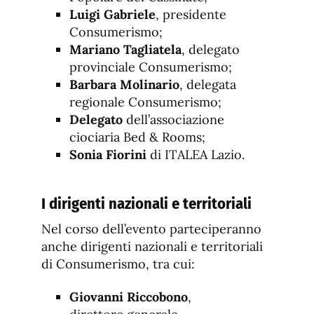
Luigi Gabriele
, presidente
Consumerismo;
Mariano Tagliatela
, delegato
provinciale Consumerismo;
Barbara Molinario
, delegata
regionale Consumerismo;
Delegato
dell’associazione
ciociaria Bed & Rooms;
Sonia Fiorini
di ITALEA Lazio.
I dirigenti nazionali e territoriali
Nel corso dell’evento parteciperanno
anche dirigenti nazionali e territoriali
di Consumerismo, tra cui:
Giovanni Riccobono
,