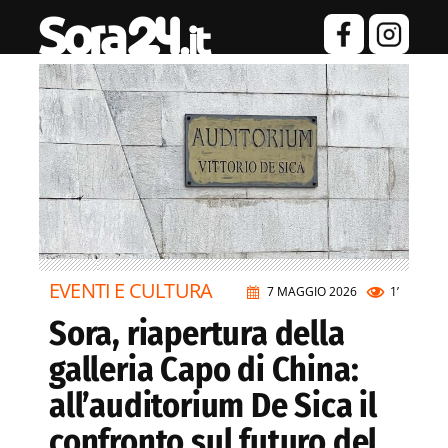
EVENTI E CULTURA
7 MAGGIO 2026
1’
Sora, riapertura della
galleria Capo di China:
all’auditorium De Sica il
confronto sul futuro del