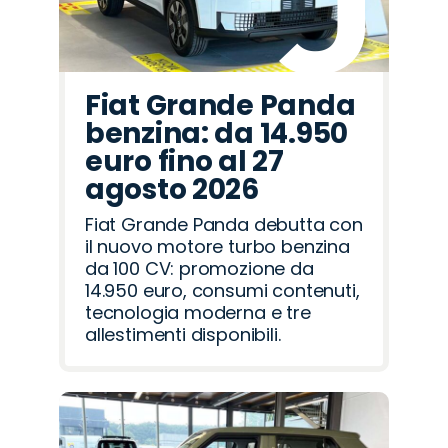
Fiat Grande Panda
benzina: da 14.950
euro fino al 27
agosto 2026
Fiat Grande Panda debutta con
il nuovo motore turbo benzina
da 100 CV: promozione da
14.950 euro, consumi contenuti,
tecnologia moderna e tre
allestimenti disponibili.