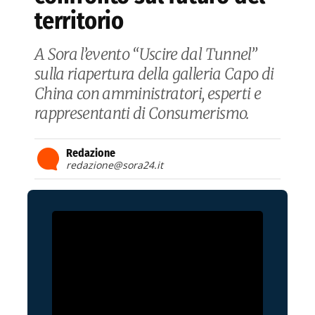
territorio
A Sora l’evento “Uscire dal Tunnel”
sulla riapertura della galleria Capo di
China con amministratori, esperti e
rappresentanti di Consumerismo.
Redazione
redazione@sora24.it