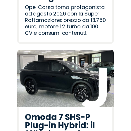
Opel Corsa torna protagonista
ad agosto 2026 con la Super
Rottamazione: prezzo da 13.750
euro, motore 1.2 turbo da 100
CV e consumi contenuti.
Omoda 7 SHS-P
Plug-in Hybrid: il