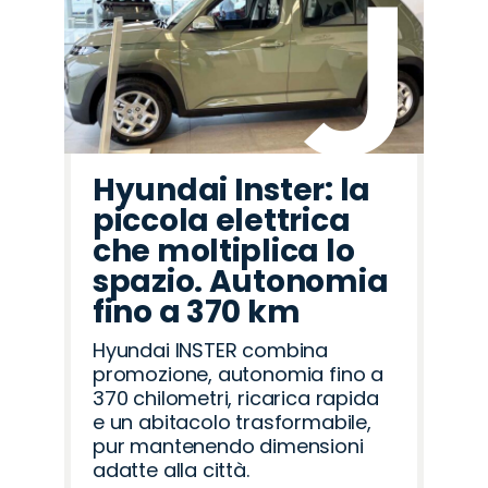
Hyundai Inster: la
piccola elettrica
che moltiplica lo
spazio. Autonomia
fino a 370 km
Hyundai INSTER combina
promozione, autonomia fino a
370 chilometri, ricarica rapida
e un abitacolo trasformabile,
pur mantenendo dimensioni
adatte alla città.