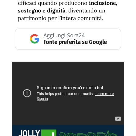
efficaci quando producono
inclusione,
sostegno e dignità
, diventando un
patrimonio per l’intera comunità.
Aggiungi Sora24
Fonte preferita su Google