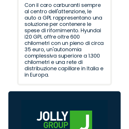
Con il caro carburanti sempre
al centro dell'attenzione, le
auto a GPL rappresentano una
soluzione per contenere le
spese di rifornimento. Hyundai
i20 GPL offre oltre 600
chilometri con un pieno di circa
35 euro, un'autonomia
complessiva superiore a 1.300
chilometri e una rete di
distribuzione capillare in Italia e
in Europa.