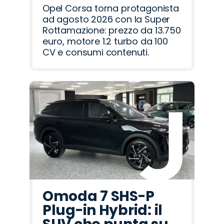
Opel Corsa torna protagonista
ad agosto 2026 con la Super
Rottamazione: prezzo da 13.750
euro, motore 1.2 turbo da 100
CV e consumi contenuti.
Omoda 7 SHS-P
Plug-in Hybrid: il