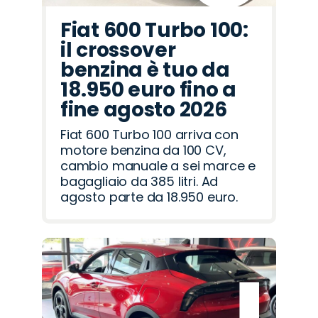
Fiat 600 Turbo 100:
il crossover
benzina è tuo da
18.950 euro fino a
fine agosto 2026
Fiat 600 Turbo 100 arriva con
motore benzina da 100 CV,
cambio manuale a sei marce e
bagagliaio da 385 litri. Ad
agosto parte da 18.950 euro.