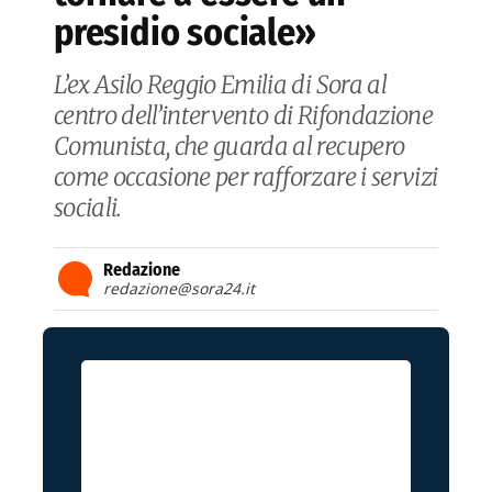
presidio sociale»
L’ex Asilo Reggio Emilia di Sora al
centro dell’intervento di Rifondazione
Comunista, che guarda al recupero
come occasione per rafforzare i servizi
sociali.
Redazione
redazione@sora24.it