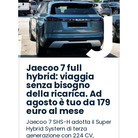
Jaecoo 7 full
hybrid: viaggia
senza bisogno
della ricarica. Ad
agosto è tuo da 179
euro al mese
Jaecoo 7 SHS-H adotta il Super
Hybrid System di terza
generazione con 224 CV,