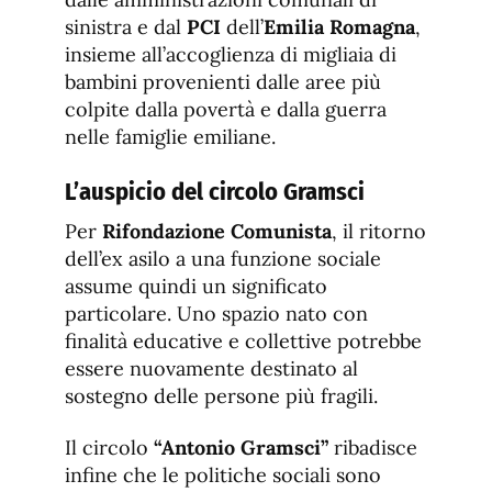
sinistra e dal
PCI
dell’
Emilia Romagna
,
insieme all’accoglienza di migliaia di
bambini provenienti dalle aree più
colpite dalla povertà e dalla guerra
nelle famiglie emiliane.
L’auspicio del circolo Gramsci
Per
Rifondazione Comunista
, il ritorno
dell’ex asilo a una funzione sociale
assume quindi un significato
particolare. Uno spazio nato con
finalità educative e collettive potrebbe
essere nuovamente destinato al
sostegno delle persone più fragili.
Il circolo
“Antonio Gramsci”
ribadisce
infine che le politiche sociali sono