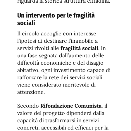
riguarda la storica struttura cittadina.
Un intervento per le fragilità
sociali
Il circolo accoglie con interesse
l’ipotesi di destinare l’immobile a
servizi rivolti alle
fragilità sociali
. In
una fase segnata dall’aumento delle
difficoltà economiche e del disagio
abitativo, ogni investimento capace di
rafforzare la rete dei servizi sociali
viene considerato meritevole di
attenzione.
Secondo
Rifondazione Comunista
, il
valore del progetto dipenderà dalla
capacità di trasformarsi in servizi
concreti, accessibili ed efficaci per la