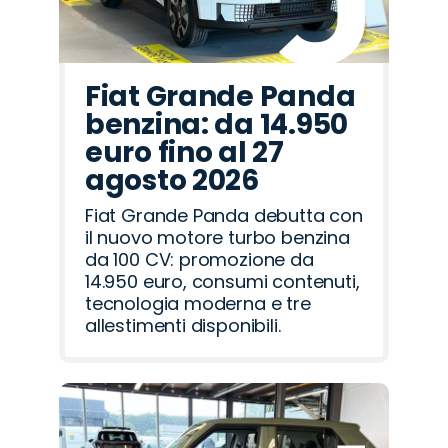
Fiat Grande Panda
benzina: da 14.950
euro fino al 27
agosto 2026
Fiat Grande Panda debutta con
il nuovo motore turbo benzina
da 100 CV: promozione da
14.950 euro, consumi contenuti,
tecnologia moderna e tre
allestimenti disponibili.