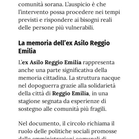
comunità sorana. L’auspicio è che
l’intervento possa procedere nei tempi
previsti e rispondere ai bisogni reali
delle persone più vulnerabili.
La memoria dell’ex Asilo Reggio
Emilia
L’
ex Asilo Reggio Emilia
rappresenta
anche una parte significativa della
memoria cittadina. La struttura nacque
nel dopoguerra grazie alla solidarietà
della città di
Reggio Emilia
, in una
stagione segnata da esperienze di
sostegno alle comunità più fragili.
Nel documento, il circolo richiama il
ruolo delle politiche sociali promosse
dalle amministrazioni comunali di