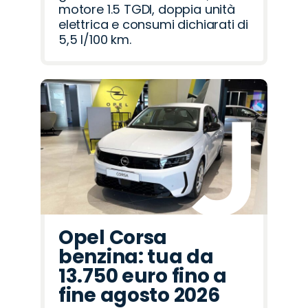
motore 1.5 TGDI, doppia unità
elettrica e consumi dichiarati di
5,5 l/100 km.
Opel Corsa
benzina: tua da
13.750 euro fino a
fine agosto 2026