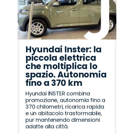
Hyundai Inster: la
piccola elettrica
che moltiplica lo
spazio. Autonomia
fino a 370 km
Hyundai INSTER combina
promozione, autonomia fino a
370 chilometri, ricarica rapida
e un abitacolo trasformabile,
pur mantenendo dimensioni
adatte alla città.