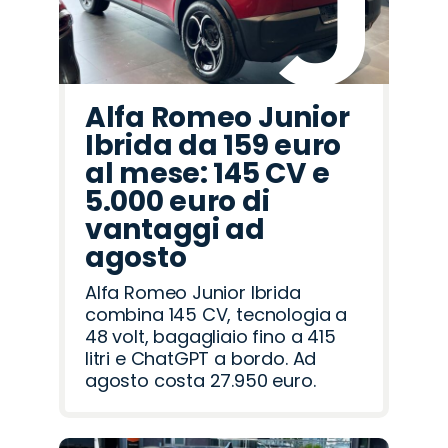
Alfa Romeo Junior
Ibrida da 159 euro
al mese: 145 CV e
5.000 euro di
vantaggi ad
agosto
Alfa Romeo Junior Ibrida
combina 145 CV, tecnologia a
48 volt, bagagliaio fino a 415
litri e ChatGPT a bordo. Ad
agosto costa 27.950 euro.