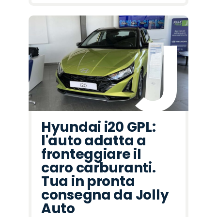
Hyundai i20 GPL:
l'auto adatta a
fronteggiare il
caro carburanti.
Tua in pronta
consegna da Jolly
Auto