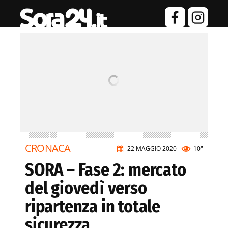
CRONACA
22 MAGGIO 2020
10"
SORA – Fase 2: mercato
del giovedì verso
ripartenza in totale
sicurezza