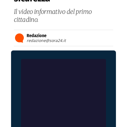
Il video informativo del primo
cittadino.
Redazione
redazione@sora24.it