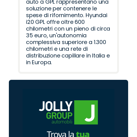
auto a GPL rappresentano una
soluzione per contenere le
spese di rifornimento. Hyundai
i20 GPL offre oltre 600
chilometri con un pieno di circa
35 euro, un'autonomia
complessiva superiore a 1.300
chilometri e una rete di
distribuzione capillare in Italia e
in Europa.