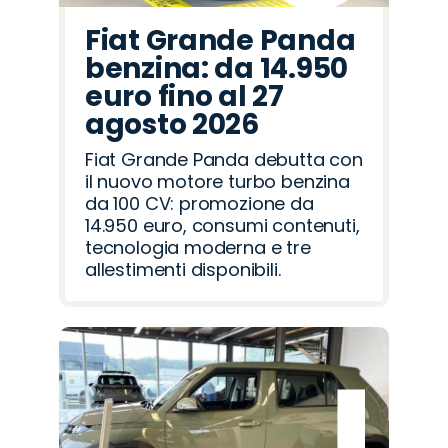
Fiat Grande Panda
benzina: da 14.950
euro fino al 27
agosto 2026
Fiat Grande Panda debutta con
il nuovo motore turbo benzina
da 100 CV: promozione da
14.950 euro, consumi contenuti,
tecnologia moderna e tre
allestimenti disponibili.