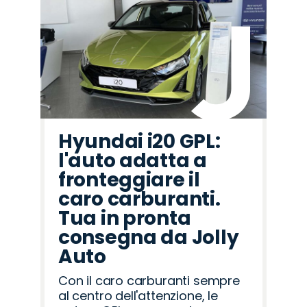
Hyundai i20 GPL:
l'auto adatta a
fronteggiare il
caro carburanti.
Tua in pronta
consegna da Jolly
Auto
Con il caro carburanti sempre
al centro dell'attenzione, le