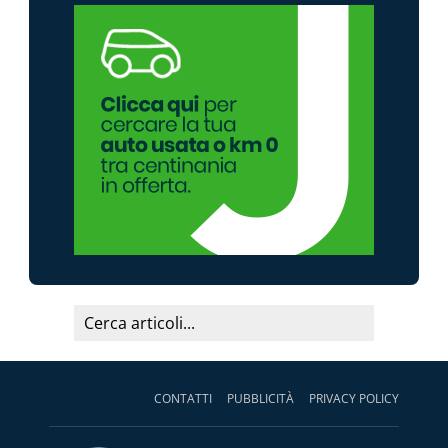
CONTATTI
PUBBLICITÀ
PRIVACY POLICY