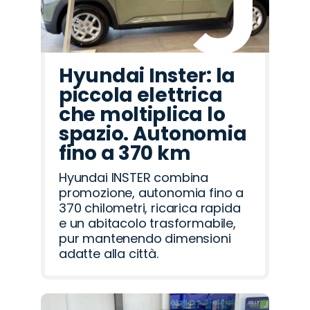
Hyundai Inster: la
piccola elettrica
che moltiplica lo
spazio. Autonomia
fino a 370 km
Hyundai INSTER combina
promozione, autonomia fino a
370 chilometri, ricarica rapida
e un abitacolo trasformabile,
pur mantenendo dimensioni
adatte alla città.