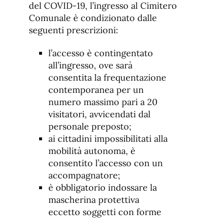
del COVID-19, l’ingresso al Cimitero
Comunale è condizionato dalle
seguenti prescrizioni:
l’accesso è contingentato
all’ingresso, ove sarà
consentita la frequentazione
contemporanea per un
numero massimo pari a 20
visitatori, avvicendati dal
personale preposto;
ai cittadini impossibilitati alla
mobilità autonoma, è
consentito l’accesso con un
accompagnatore;
è obbligatorio indossare la
mascherina protettiva
eccetto soggetti con forme