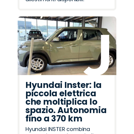
Hyundai Inster: la
piccola elettrica
che moltiplica lo
spazio. Autonomia
fino a 370 km
Hyundai INSTER combina