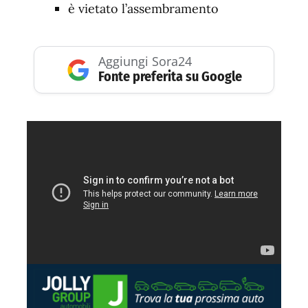
è vietato l’assembramento
Aggiungi Sora24
Fonte preferita su Google