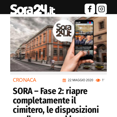
CRONACA
22 MAGGIO 2020
1’
SORA – Fase 2: riapre
completamente il
cimitero, le disposizioni