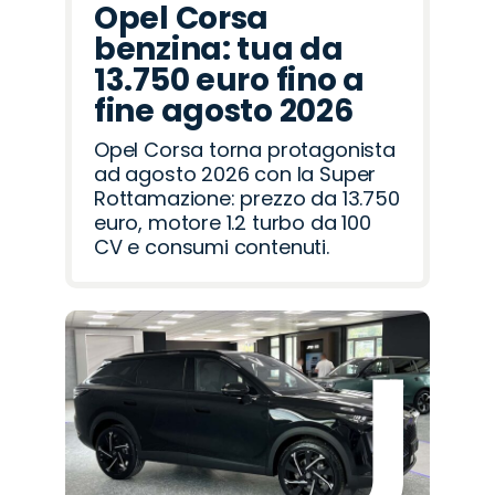
Opel Corsa
benzina: tua da
13.750 euro fino a
fine agosto 2026
Opel Corsa torna protagonista
ad agosto 2026 con la Super
Rottamazione: prezzo da 13.750
euro, motore 1.2 turbo da 100
CV e consumi contenuti.