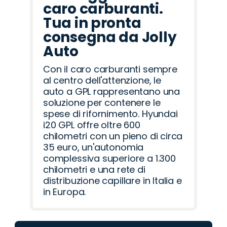
caro carburanti.
Tua in pronta
consegna da Jolly
Auto
Con il caro carburanti sempre
al centro dell'attenzione, le
auto a GPL rappresentano una
soluzione per contenere le
spese di rifornimento. Hyundai
i20 GPL offre oltre 600
chilometri con un pieno di circa
35 euro, un'autonomia
complessiva superiore a 1.300
chilometri e una rete di
distribuzione capillare in Italia e
in Europa.