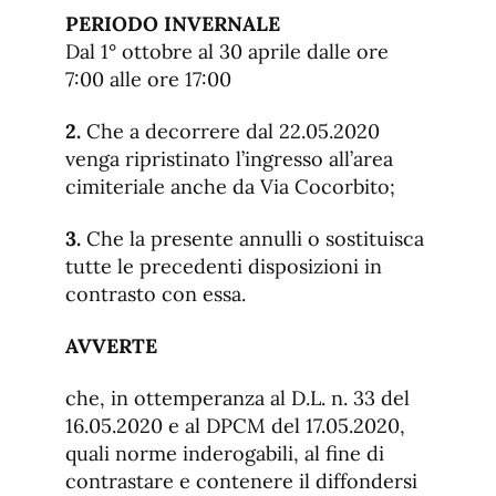
PERIODO INVERNALE
Dal 1° ottobre al 30 aprile dalle ore
7:00 alle ore 17:00
2.
Che a decorrere dal 22.05.2020
venga ripristinato l’ingresso all’area
cimiteriale anche da Via Cocorbito;
3.
Che la presente annulli o sostituisca
tutte le precedenti disposizioni in
contrasto con essa.
AVVERTE
che, in ottemperanza al D.L. n. 33 del
16.05.2020 e al DPCM del 17.05.2020,
quali norme inderogabili, al fine di
contrastare e contenere il diffondersi