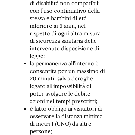
di disabilità non compatibili
con l’uso continuativo della
stessa e bambini di età
inferiore ai 6 anni, nel
rispetto di ogni altra misura
di sicurezza sanitaria delle
intervenute disposizione di
legge;
la permanenza all’interno è
consentita per un massimo di
20 minuti, salvo deroghe
legate all’impossibilità di
poter svolgere le debite
azioni nei tempi prescritti;
è fatto obbligo ai visitatori di
osservare la distanza minima
di metri 1 (UNO) da altre
persone;