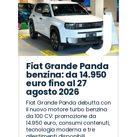
Fiat Grande Panda
benzina: da 14.950
euro fino al 27
agosto 2026
Fiat Grande Panda debutta con
il nuovo motore turbo benzina
da 100 CV: promozione da
14.950 euro, consumi contenuti,
tecnologia moderna e tre
allestimenti disponibili.