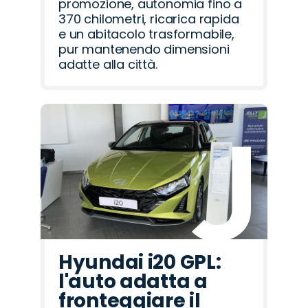
promozione, autonomia fino a
370 chilometri, ricarica rapida
e un abitacolo trasformabile,
pur mantenendo dimensioni
adatte alla città.
Hyundai i20 GPL:
l'auto adatta a
fronteggiare il