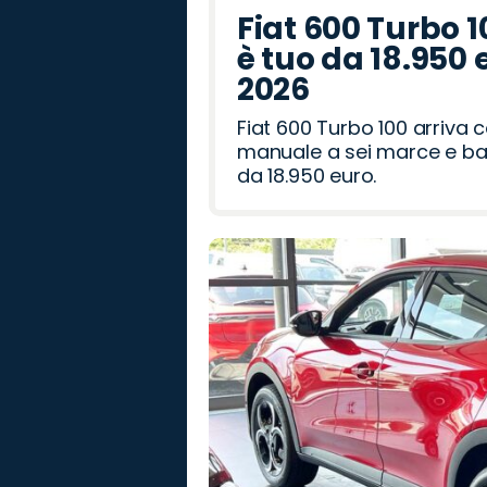
Fiat 600 Turbo 1
è tuo da 18.950 
2026
Fiat 600 Turbo 100 arriva
manuale a sei marce e bag
da 18.950 euro.