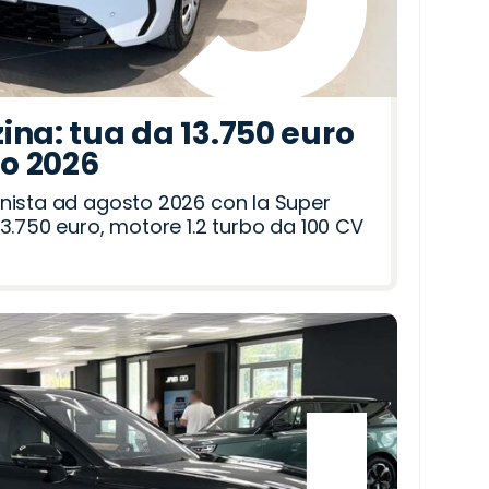
ina: tua da 13.750 euro
to 2026
nista ad agosto 2026 con la Super
3.750 euro, motore 1.2 turbo da 100 CV