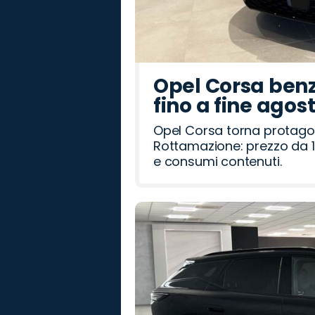
Opel Corsa benz
fino a fine agos
Opel Corsa torna protago
Rottamazione: prezzo da 1
e consumi contenuti.