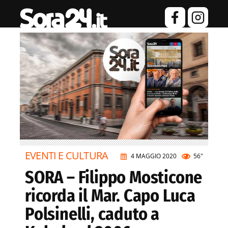
EVENTI E CULTURA
4 MAGGIO 2020
56"
SORA – Filippo Mosticone
ricorda il Mar. Capo Luca
Polsinelli, caduto a