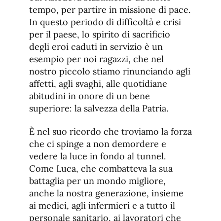
tempo, per partire in missione di pace.
In questo periodo di difficoltà e crisi
per il paese, lo spirito di sacrificio
degli eroi caduti in servizio è un
esempio per noi ragazzi, che nel
nostro piccolo stiamo rinunciando agli
affetti, agli svaghi, alle quotidiane
abitudini in onore di un bene
superiore: la salvezza della Patria.
È nel suo ricordo che troviamo la forza
che ci spinge a non demordere e
vedere la luce in fondo al tunnel.
Come Luca, che combatteva la sua
battaglia per un mondo migliore,
anche la nostra generazione, insieme
ai medici, agli infermieri e a tutto il
personale sanitario, ai lavoratori che