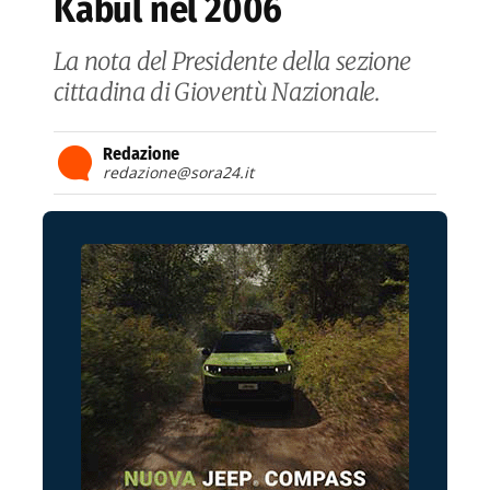
Kabul nel 2006
La nota del Presidente della sezione
cittadina di Gioventù Nazionale.
Redazione
redazione@sora24.it