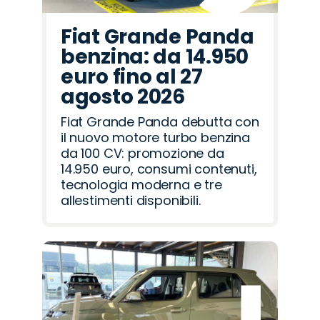
Fiat Grande Panda
benzina: da 14.950
euro fino al 27
agosto 2026
Fiat Grande Panda debutta con
il nuovo motore turbo benzina
da 100 CV: promozione da
14.950 euro, consumi contenuti,
tecnologia moderna e tre
allestimenti disponibili.