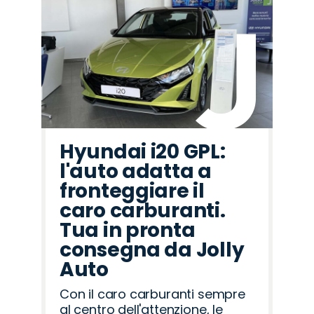
Hyundai i20 GPL:
l'auto adatta a
fronteggiare il
caro carburanti.
Tua in pronta
consegna da Jolly
Auto
Con il caro carburanti sempre
al centro dell'attenzione, le