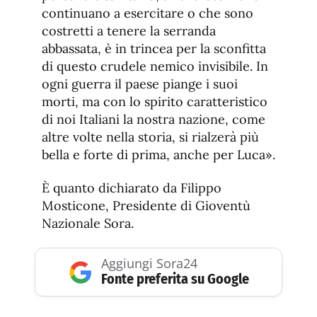
continuano a esercitare o che sono
costretti a tenere la serranda
abbassata, è in trincea per la sconfitta
di questo crudele nemico invisibile. In
ogni guerra il paese piange i suoi
morti, ma con lo spirito caratteristico
di noi Italiani la nostra nazione, come
altre volte nella storia, si rialzerà più
bella e forte di prima, anche per Luca».
È quanto dichiarato da Filippo
Mosticone, Presidente di Gioventù
Nazionale Sora.
Aggiungi Sora24
Fonte preferita su Google