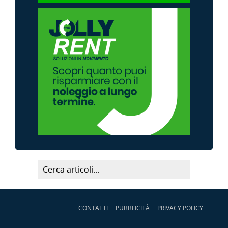
CONTATTI
PUBBLICITÀ
PRIVACY POLICY