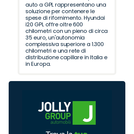
auto a GPL rappresentano una
soluzione per contenere le
spese di rifornimento. Hyundai
i20 GPL offre oltre 600
chilometri con un pieno di circa
35 euro, un'autonomia
complessiva superiore a 1.300
chilometri e una rete di
distribuzione capillare in Italia e
in Europa.