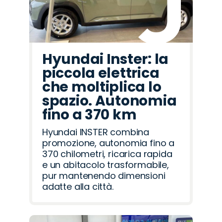
Hyundai Inster: la
piccola elettrica
che moltiplica lo
spazio. Autonomia
fino a 370 km
Hyundai INSTER combina
promozione, autonomia fino a
370 chilometri, ricarica rapida
e un abitacolo trasformabile,
pur mantenendo dimensioni
adatte alla città.