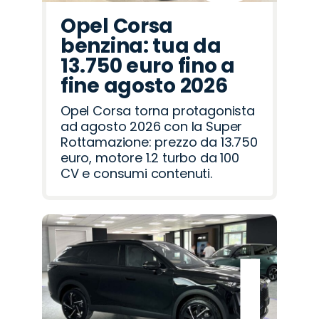
Opel Corsa
benzina: tua da
13.750 euro fino a
fine agosto 2026
Opel Corsa torna protagonista
ad agosto 2026 con la Super
Rottamazione: prezzo da 13.750
euro, motore 1.2 turbo da 100
CV e consumi contenuti.