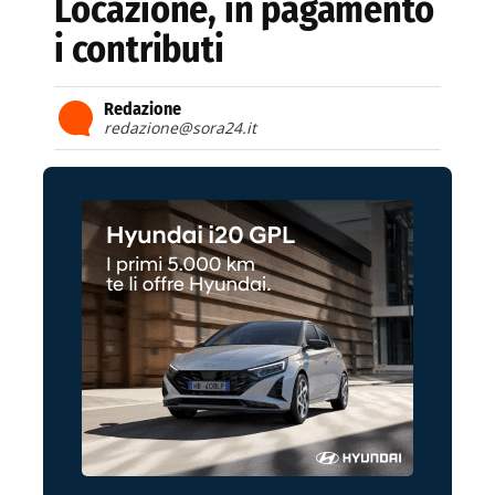
Locazione, in pagamento
i contributi
Redazione
redazione@sora24.it