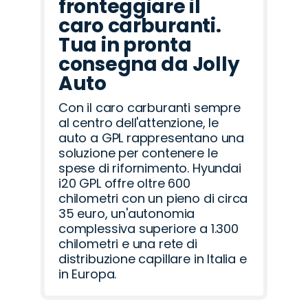
fronteggiare il
caro carburanti.
Tua in pronta
consegna da Jolly
Auto
Con il caro carburanti sempre
al centro dell'attenzione, le
auto a GPL rappresentano una
soluzione per contenere le
spese di rifornimento. Hyundai
i20 GPL offre oltre 600
chilometri con un pieno di circa
35 euro, un'autonomia
complessiva superiore a 1.300
chilometri e una rete di
distribuzione capillare in Italia e
in Europa.