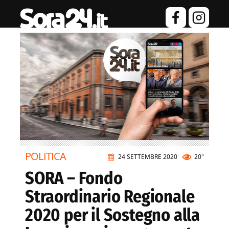
POLITICA
24 SETTEMBRE 2020
20"
SORA – Fondo
Straordinario Regionale
2020 per il Sostegno alla