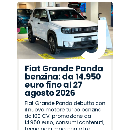
Fiat Grande Panda
benzina: da 14.950
euro fino al 27
agosto 2026
Fiat Grande Panda debutta con
il nuovo motore turbo benzina
da 100 CV: promozione da
14.950 euro, consumi contenuti,
tecnologia moderna e tre