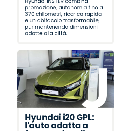
Hyundai INSTER combina
promozione, autonomia fino a
370 chilometri, ricarica rapida
e un abitacolo trasformabile,
pur mantenendo dimensioni
adatte alla città.
Hyundai i20 GPL:
l'auto adatta a