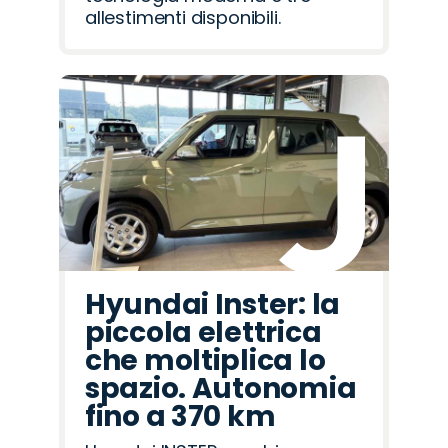
allestimenti disponibili.
Hyundai Inster: la
piccola elettrica
che moltiplica lo
spazio. Autonomia
fino a 370 km