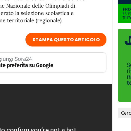
fuente.
ne Nazionale delle Olimpiadi di
erato la selezione scolastica e
e territoriale (regionale).
STAMPA QUESTO ARTICOLO
iungi Sora24
te preferita su Google