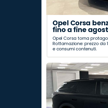
Opel Corsa benz
fino a fine agos
Opel Corsa torna protago
Rottamazione: prezzo da 1
e consumi contenuti.