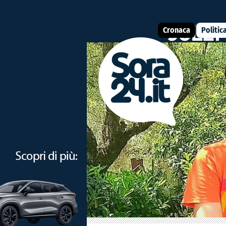
Cronaca
Politic