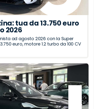
ina: tua da 13.750 euro
to 2026
nista ad agosto 2026 con la Super
3.750 euro, motore 1.2 turbo da 100 CV